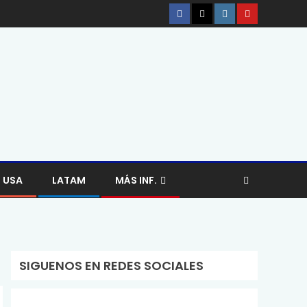
USA
LATAM
MÁS INF.
SIGUENOS EN REDES SOCIALES