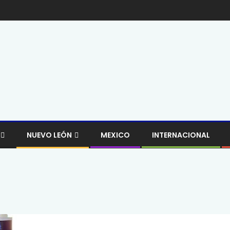
NUEVO LEÓN
MEXICO
INTERNACIONAL