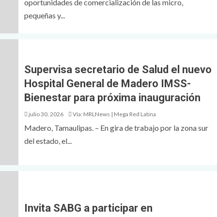
oportunidades de comercialización de las micro,
pequeñas y...
Supervisa secretario de Salud el nuevo
Hospital General de Madero IMSS-
Bienestar para próxima inauguración
julio 30, 2026
Vía: MRLNews | Mega Red Latina
Madero, Tamaulipas. – En gira de trabajo por la zona sur
del estado, el...
Invita SABG a participar en