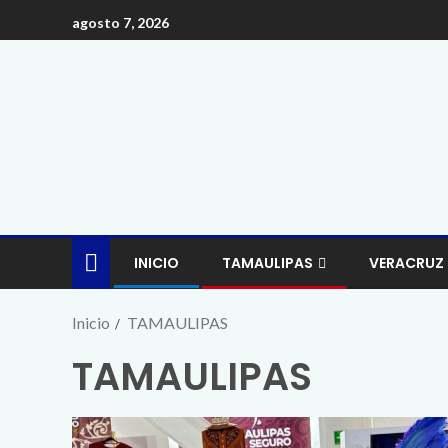
agosto 7, 2026
INICIO
TAMAULIPAS
VERACRUZ
Inicio
TAMAULIPAS
TAMAULIPAS