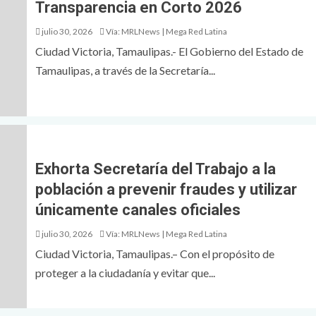
Transparencia en Corto 2026
julio 30, 2026
Vía: MRLNews | Mega Red Latina
Ciudad Victoria, Tamaulipas.- El Gobierno del Estado de
Tamaulipas, a través de la Secretaría...
Exhorta Secretaría del Trabajo a la
población a prevenir fraudes y utilizar
únicamente canales oficiales
julio 30, 2026
Vía: MRLNews | Mega Red Latina
Ciudad Victoria, Tamaulipas.– Con el propósito de
proteger a la ciudadanía y evitar que...