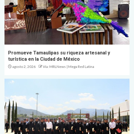
Promueve Tamaulipas su riqueza artesanal y
turística en la Ciudad de México
agosto 2, 2026
Vía: MRLNews | Mega Red Latina