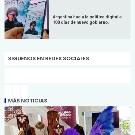
Argentina hacia la política digital a
100 días de nuevo gobierno.
SIGUENOS EN REDES SOCIALES
MÁS NOTICIAS