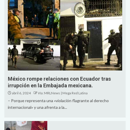
México rompe relaciones con Ecuador tras
irrupción en la Embajada mexicana.
abril 6, 2024
Vía: MRLNews | Mega Red Latina
– Porque representa una «violación flagrante al derecho
internacional» y una afrenta a la...