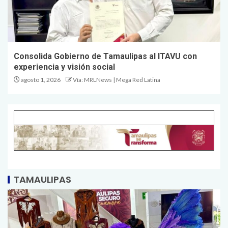
Consolida Gobierno de Tamaulipas al ITAVU con
experiencia y visión social
agosto 1, 2026
Vía: MRLNews | Mega Red Latina
TAMAULIPAS