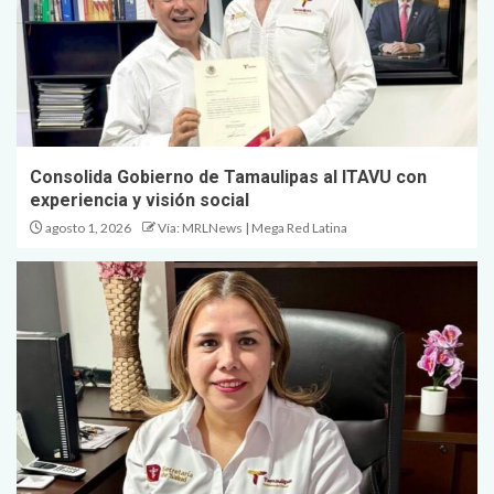
Consolida Gobierno de Tamaulipas al ITAVU con
experiencia y visión social
agosto 1, 2026
Vía: MRLNews | Mega Red Latina