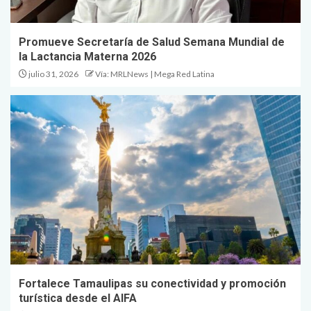
Promueve Secretaría de Salud Semana Mundial de
la Lactancia Materna 2026
julio 31, 2026
Vía: MRLNews | Mega Red Latina
Fortalece Tamaulipas su conectividad y promoción
turística desde el AIFA