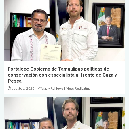
Fortalece Gobierno de Tamaulipas políticas de
conservación con especialista al frente de Caza y
Pesca
agosto 1, 2026
Vía: MRLNews | Mega Red Latina