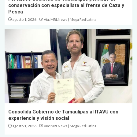
conservación con especialista al frente de Caza y
Pesca
agosto 1, 2026
Vía: MRLNews | Mega Red Latina
Consolida Gobierno de Tamaulipas al ITAVU con
experiencia y visión social
agosto 1, 2026
Vía: MRLNews | Mega Red Latina