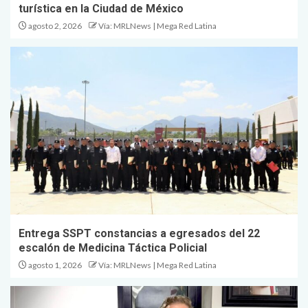
turística en la Ciudad de México
agosto 2, 2026
Vía: MRLNews | Mega Red Latina
Entrega SSPT constancias a egresados del 22
escalón de Medicina Táctica Policial
agosto 1, 2026
Vía: MRLNews | Mega Red Latina