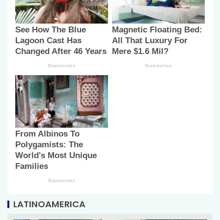
LATINOAMERICA