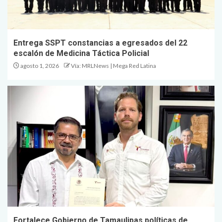
Entrega SSPT constancias a egresados del 22
escalón de Medicina Táctica Policial
agosto 1, 2026
Vía: MRLNews | Mega Red Latina
Fortalece Gobierno de Tamaulipas políticas de