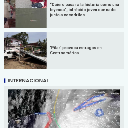
“Quiero pasar a la historia como una
leyenda”, intrépido joven que nado
junto a cocodrilos.
‘Pilar’ provoca estragos en
Centroamérica.
INTERNACIONAL