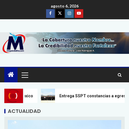
agosto 6, 2026
Entrega SSPT constancias a egresados del 22 escalón de 
ACTUALIDAD