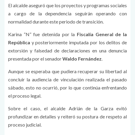
El alcalde aseguró que los proyectos y programas sociales
a cargo de la dependencia seguirán operando con
normalidad durante este periodo de transición.
Karina “N” fue detenida por la
Fiscalía General de la
República
y posteriormente imputada por los delitos de
extorsión y falsedad de declaraciones en una denuncia
presentada por el senador
Waldo Fernández
.
Aunque se esperaba que pudiera recuperar su libertad al
concluir la audiencia de vinculación realizada el pasado
sábado, esto no ocurrió, por lo que continúa enfrentando
el proceso legal.
Sobre el caso, el alcalde Adrián de la Garza evitó
profundizar en detalles y reiteró su postura de respeto al
proceso judicial.