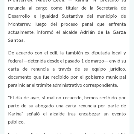
renuncia al cargo como titular de la Secretaría de
Desarrollo e Igualdad Sustantiva del municipio de
Monterrey, luego del proceso penal que enfrenta
actualmente, informó el alcalde
Adrián de la Garza
Santos
.
De acuerdo con el edil, la también ex diputada local y
federal —detenida desde el pasado 1 de marzo— envió su
carta de renuncia a través de su equipo jurídico,
documento que fue recibido por el gobierno municipal
para iniciar el trámite administrativo correspondiente.
“El día de ayer, si mal no recuerdo, hemos recibido por
parte de su abogado una carta renuncia por parte de
Karina”, señaló el alcalde tras encabezar un evento
público.