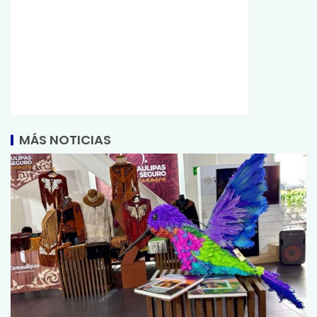
MÁS NOTICIAS