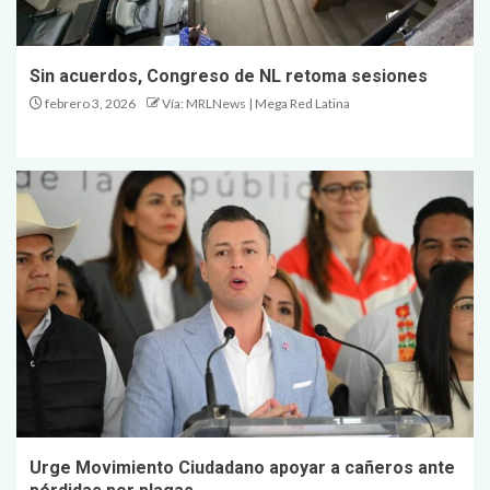
Sin acuerdos, Congreso de NL retoma sesiones
febrero 3, 2026
Vía: MRLNews | Mega Red Latina
Urge Movimiento Ciudadano apoyar a cañeros ante