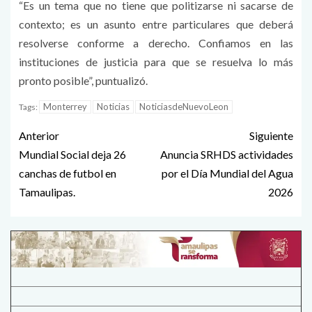
“Es un tema que no tiene que politizarse ni sacarse de
contexto; es un asunto entre particulares que deberá
resolverse conforme a derecho. Confiamos en las
instituciones de justicia para que se resuelva lo más
pronto posible”, puntualizó.
Monterrey
Noticias
NoticiasdeNuevoLeon
Tags:
Anterior
Siguiente
Mundial Social deja 26
Anuncia SRHDS actividades
canchas de futbol en
por el Día Mundial del Agua
Tamaulipas.
2026