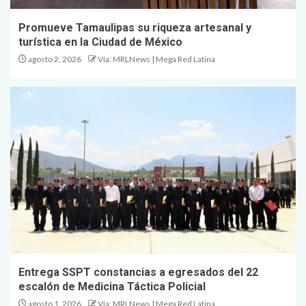
Promueve Tamaulipas su riqueza artesanal y
turística en la Ciudad de México
agosto 2, 2026
Vía: MRLNews | Mega Red Latina
Entrega SSPT constancias a egresados del 22
escalón de Medicina Táctica Policial
agosto 1, 2026
Vía: MRLNews | Mega Red Latina