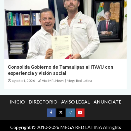
Consolida Gobierno de Tamaulipas al ITAVU con
experiencia y visión social
agosto 1, 2026
Vía: MRLNews | Mega Red Latina
INICIO
DIRECTORIO
AVISO LEGAL
ANUNCIATE
Copyright © 2010-2026 MEGA RED LATINA All rights