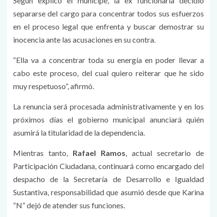
Según explicó el munícipe, la ex funcionaria decidió
separarse del cargo para concentrar todos sus esfuerzos
en el proceso legal que enfrenta y buscar demostrar su
inocencia ante las acusaciones en su contra.
“Ella va a concentrar toda su energía en poder llevar a
cabo este proceso, del cual quiero reiterar que he sido
muy respetuoso”, afirmó.
La renuncia será procesada administrativamente y en los
próximos días el gobierno municipal anunciará quién
asumirá la titularidad de la dependencia.
Mientras tanto,
Rafael Ramos
, actual secretario de
Participación Ciudadana, continuará como encargado del
despacho de la Secretaría de Desarrollo e Igualdad
Sustantiva, responsabilidad que asumió desde que Karina
“N” dejó de atender sus funciones.