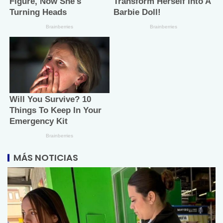
MÁS NOTICIAS