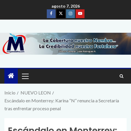
agosto 7, 2026
Inicio
NUEVO LEON
Escándalo en Monterrey: Karina “N” renuncia a Secretaría
tras enfrentar proceso penal
Escándalo en Monterrey: