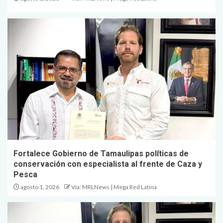
Fortalece Gobierno de Tamaulipas políticas de
conservación con especialista al frente de Caza y
Pesca
agosto 1, 2026
Vía: MRLNews | Mega Red Latina