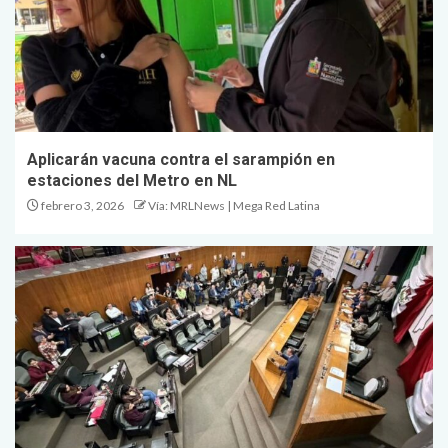
Aplicarán vacuna contra el sarampión en
estaciones del Metro en NL
febrero 3, 2026
Vía: MRLNews | Mega Red Latina