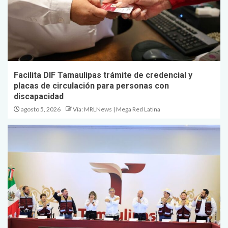
Facilita DIF Tamaulipas trámite de credencial y
placas de circulación para personas con
discapacidad
agosto 5, 2026
Vía: MRLNews | Mega Red Latina