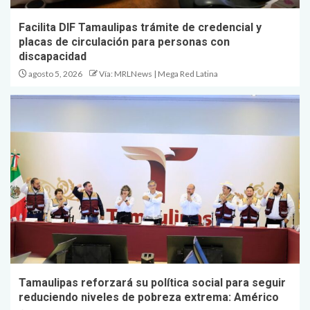
Facilita DIF Tamaulipas trámite de credencial y
placas de circulación para personas con
discapacidad
agosto 5, 2026
Vía: MRLNews | Mega Red Latina
Tamaulipas reforzará su política social para seguir
reduciendo niveles de pobreza extrema: Américo