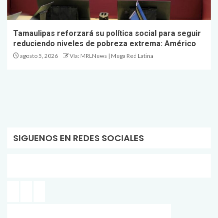
Tamaulipas reforzará su política social para seguir
reduciendo niveles de pobreza extrema: Américo
agosto 5, 2026
Vía: MRLNews | Mega Red Latina
SIGUENOS EN REDES SOCIALES