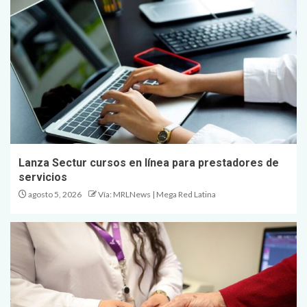
Lanza Sectur cursos en línea para prestadores de
servicios
agosto 5, 2026
Vía: MRLNews | Mega Red Latina