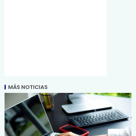
MÁS NOTICIAS