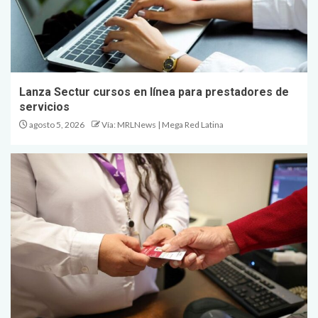
Lanza Sectur cursos en línea para prestadores de
servicios
agosto 5, 2026
Vía: MRLNews | Mega Red Latina