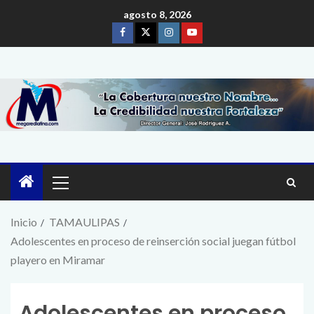
agosto 8, 2026
Inicio
TAMAULIPAS
Adolescentes en proceso de reinserción social juegan fútbol
playero en Miramar
Adolescentes en proceso