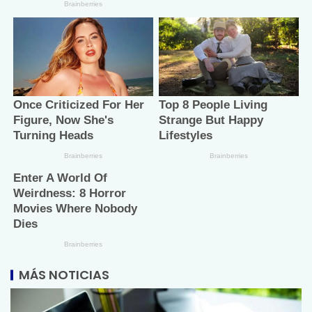
MÁS NOTICIAS