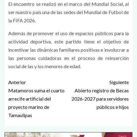
El encuentro se realizó en el marco del Mundial Social, al
ser nuestro país una de las sedes del Mundial de Futbol de
la FIFA 2026.
Además de promover el uso de espacios públicos para la
actividad deportiva, este partido tiene el objetivo de
incentivar las dinámicas familiares positivas e involucrar a
las personas cuidadoras en el proceso de reinserción
social de las y los menores de edad.
Anterior
Siguiente
Matamoros suma el cuarto
Abierto registro de Becas
arrecife artificial del
2026-2027 para servidores
proyecto marino de
públicos e hijos
Tamaulipas