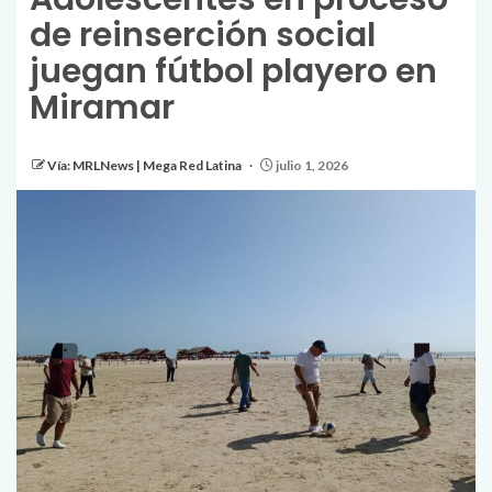
de reinserción social
juegan fútbol playero en
Miramar
Vía: MRLNews | Mega Red Latina
julio 1, 2026