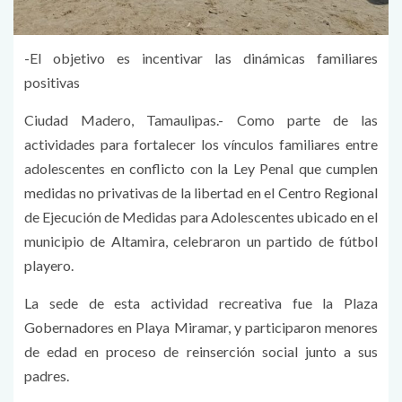
-El objetivo es incentivar las dinámicas familiares
positivas
Ciudad Madero, Tamaulipas.- Como parte de las
actividades para fortalecer los vínculos familiares entre
adolescentes en conflicto con la Ley Penal que cumplen
medidas no privativas de la libertad en el Centro Regional
de Ejecución de Medidas para Adolescentes ubicado en el
municipio de Altamira, celebraron un partido de fútbol
playero.
La sede de esta actividad recreativa fue la Plaza
Gobernadores en Playa Miramar, y participaron menores
de edad en proceso de reinserción social junto a sus
padres.