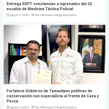
Entrega SSPT constancias a egresados del 22
escalón de Medicina Táctica Policial
agosto 1, 2026
Vía: MRLNews | Mega Red Latina
Fortalece Gobierno de Tamaulipas políticas de
conservación con especialista al frente de Caza y
Pesca
agosto 1, 2026
Vía: MRLNews | Mega Red Latina