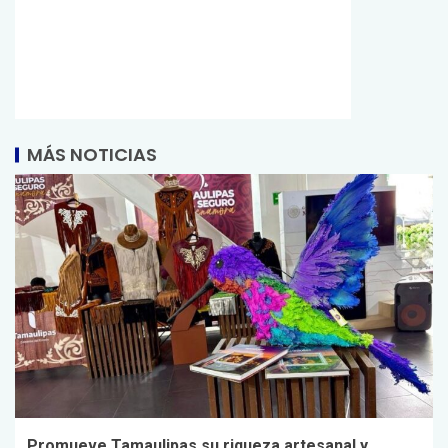
MÁS NOTICIAS
Promueve Tamaulipas su riqueza artesanal y