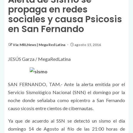
propaga en redes
sociales y causa Psicosis
en San Fernando
Vía: MRLNews | Mega Red Latina
agosto 15, 2016
JESÚS Garza / MegaRedLatina
SAN FERNANDO, TAM.- Ante la alerta emitida por el
Servicio Sismológico Nacional (SNN) el domingo por la
noche donde señalaba como epicentro a San Fernando
causo sicosis entre cientos de cibernautas.
Ya que de acuerdo al SSN se detectó un sismo el día
domingo 14 de Agosto al filo de las 21:00 horas de