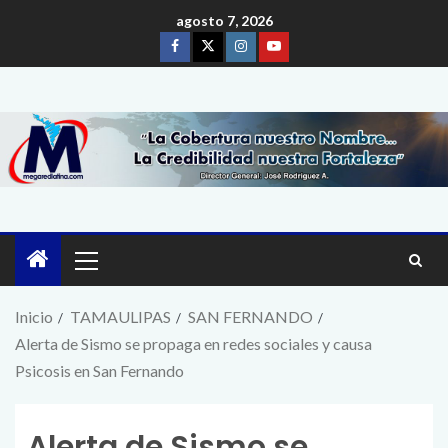
agosto 7, 2026
Inicio
TAMAULIPAS
SAN FERNANDO
Alerta de Sismo se propaga en redes sociales y causa
Psicosis en San Fernando
Alerta de Sismo se