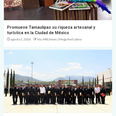
Promueve Tamaulipas su riqueza artesanal y
turística en la Ciudad de México
agosto 2, 2026
Vía: MRLNews | Mega Red Latina