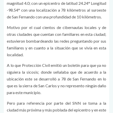
magnitud 4.0; con un epicentro de latitud 24.24° Longitud
-98.54° con una localización a 78 kilómetros al suroeste
de San Fernando con una profundidad de 10 kilómetros.
Motivo por el cual cientos de cibernautas locales y de
otras ciudades que cuentan con familiares en esta ciudad;
estuvieron bombardeando las redes preguntando por sus
familiares y en cuanto a la situación que se vivía en esta
localidad.
A lo que Protección Civil emitió un boletín para que ya no
siguiera la sicosis; donde señalaba que de acuerdo a la
ubicación este se desarrolló a 78 de San Fernando en lo
que es la sierra de San Carlos y no represento ningún daño
para este municipio.
Pero para referencia por parte del SNN se toma a la
ciudad más próxima y más poblada del epicentro y en este