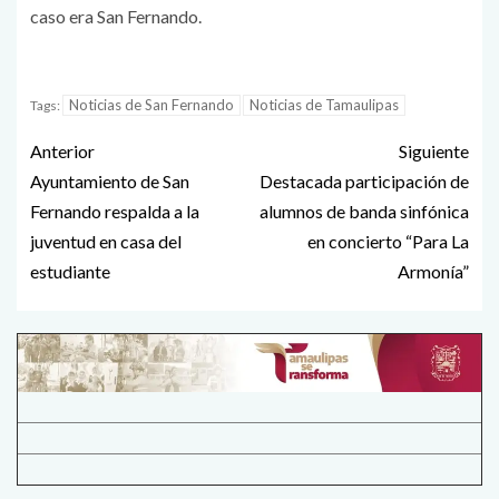
caso era San Fernando.
Noticias de San Fernando
Noticias de Tamaulipas
Tags:
Anterior
Siguiente
Ayuntamiento de San
Destacada participación de
Fernando respalda a la
alumnos de banda sinfónica
juventud en casa del
en concierto “Para La
estudiante
Armonía”