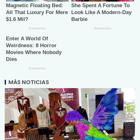
MÁS NOTICIAS