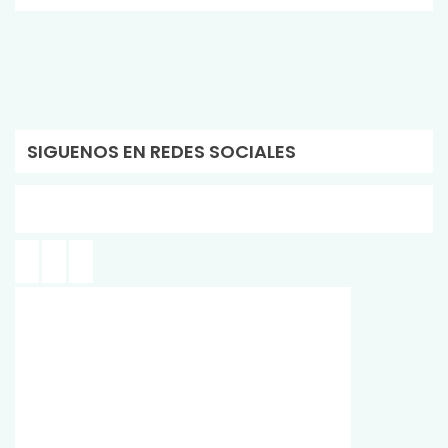
SIGUENOS EN REDES SOCIALES