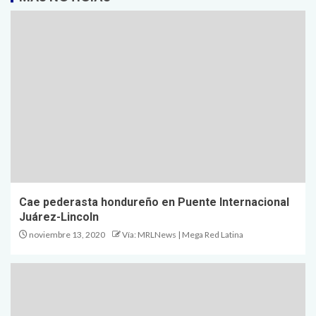
Cae pederasta hondureño en Puente Internacional
Juárez-Lincoln
noviembre 13, 2020
Vía: MRLNews | Mega Red Latina