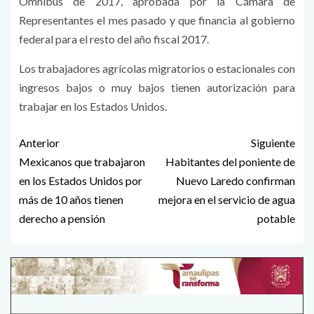
Omnibus de 2017, aprobada por la Cámara de
Representantes el mes pasado y que financia al gobierno
federal para el resto del año fiscal 2017.
Los trabajadores agrícolas migratorios o estacionales con
ingresos bajos o muy bajos tienen autorización para
trabajar en los Estados Unidos.
Anterior
Siguiente
Mexicanos que trabajaron
Habitantes del poniente de
en los Estados Unidos por
Nuevo Laredo confirman
más de 10 años tienen
mejora en el servicio de agua
derecho a pensión
potable