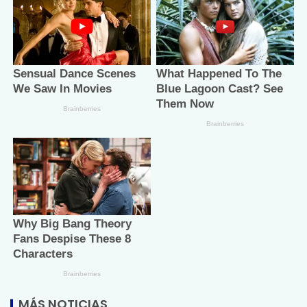
MÁS NOTICIAS