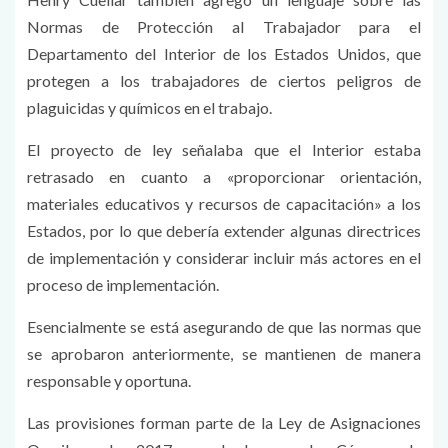
Normas de Protección al Trabajador para el
Departamento del Interior de los Estados Unidos, que
protegen a los trabajadores de ciertos peligros de
plaguicidas y químicos en el trabajo.
El proyecto de ley señalaba que el Interior estaba
retrasado en cuanto a «proporcionar orientación,
materiales educativos y recursos de capacitación» a los
Estados, por lo que debería extender algunas directrices
de implementación y considerar incluir más actores en el
proceso de implementación.
Esencialmente se está asegurando de que las normas que
se aprobaron anteriormente, se mantienen de manera
responsable y oportuna.
Las provisiones forman parte de la Ley de Asignaciones