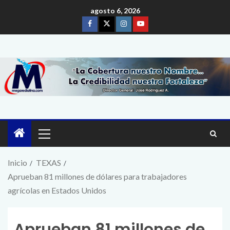
agosto 6, 2026
Inicio
TEXAS
Aprueban 81 millones de dólares para trabajadores
agrícolas en Estados Unidos
Aprueban 81 millones de