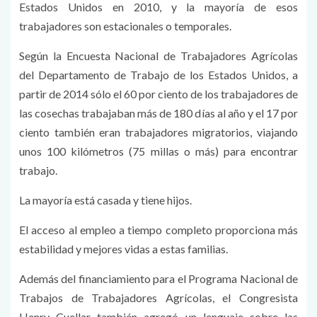
Estados Unidos en 2010, y la mayoría de esos
trabajadores son estacionales o temporales.
Según la Encuesta Nacional de Trabajadores Agrícolas
del Departamento de Trabajo de los Estados Unidos, a
partir de 2014 sólo el 60 por ciento de los trabajadores de
las cosechas trabajaban más de 180 días al año y el 17 por
ciento también eran trabajadores migratorios, viajando
unos 100 kilómetros (75 millas o más) para encontrar
trabajo.
La mayoría está casada y tiene hijos.
El acceso al empleo a tiempo completo proporciona más
estabilidad y mejores vidas a estas familias.
Además del financiamiento para el Programa Nacional de
Trabajos de Trabajadores Agrícolas, el Congresista
Henry Cuellar también agregó un lenguaje sobre las