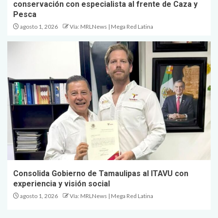
conservación con especialista al frente de Caza y
Pesca
agosto 1, 2026
Vía: MRLNews | Mega Red Latina
Consolida Gobierno de Tamaulipas al ITAVU con
experiencia y visión social
agosto 1, 2026
Vía: MRLNews | Mega Red Latina