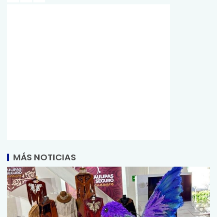
MÁS NOTICIAS