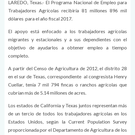
LAREDO, Texas.- El Programa Nacional de Empleo para
Trabajadores Agrícolas recibiría 81 millones 896 mil
dólares para el año fiscal 2017.
El apoyo está enfocado a los trabajadores agrícolas
migrantes y estacionales y a sus dependientes con el
objetivo de ayudarlos a obtener empleo a tiempo
completo.
A partir del Censo de Agricultura de 2012, el distrito 28
en el sur de Texas, correspondiente al congresista Henry
Cuellar, tenía 7 mil 794 fincas o ranchos agrícolas que
cubrían más de 5.14 millones de acres.
Los estados de California y Texas juntos representan más
de un tercio de todos los trabajadores agrícolas en los
Estados Unidos, según la Current Population Survey
proporcionada por el Departamento de Agricultura de los