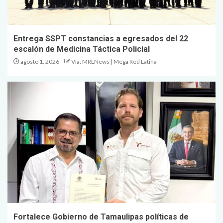
Entrega SSPT constancias a egresados del 22
escalón de Medicina Táctica Policial
agosto 1, 2026
Vía: MRLNews | Mega Red Latina
Fortalece Gobierno de Tamaulipas políticas de