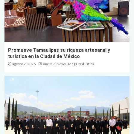
Promueve Tamaulipas su riqueza artesanal y
turística en la Ciudad de México
agosto 2, 2026
Vía: MRLNews | Mega Red Latina