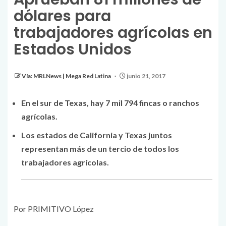
dólares para
trabajadores agrícolas en
Estados Unidos
Vía: MRLNews | Mega Red Latina
junio 21, 2017
En el sur de Texas, hay 7 mil 794 fincas o ranchos
agrícolas.
Los estados de California y Texas juntos
representan más de un tercio de todos los
trabajadores agrícolas.
Por PRIMITIVO López