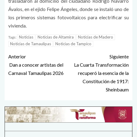
trasladaron al domicilio del ciudadano Rodrigo Navarro
Ávalos, en el ejido Felipe Ángeles, donde se instaló uno de
los primeros sistemas fotovoltaicos para electrificar su
vivienda.
Noticias
Noticias de Altamira
Noticias de Madero
Tags:
Noticias de Tamaulipas
Noticias de Tampico
Anterior
Siguiente
Dan a conocer artistas del
La Cuarta Transformación
Carnaval Tamaulipas 2026
recuperó la esencia de la
Constitución de 1917:
Sheinbaum