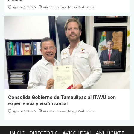
agosto 1, 2026
Vía: MRLNews | Mega Red Latina
Consolida Gobierno de Tamaulipas al ITAVU con
experiencia y visión social
agosto 1, 2026
Vía: MRLNews | Mega Red Latina
INICIO
DIRECTORIO
AVISO LEGAL
ANUNCIATE