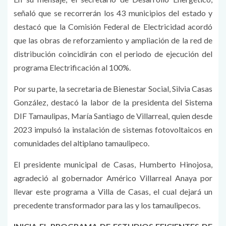
señaló que se recorrerán los 43 municipios del estado y
destacó que la Comisión Federal de Electricidad acordó
que las obras de reforzamiento y ampliación de la red de
distribución coincidirán con el periodo de ejecución del
programa Electrificación al 100%.
Por su parte, la secretaria de Bienestar Social, Silvia Casas
González, destacó la labor de la presidenta del Sistema
DIF Tamaulipas, María Santiago de Villarreal, quien desde
2023 impulsó la instalación de sistemas fotovoltaicos en
comunidades del altiplano tamaulipeco.
El presidente municipal de Casas, Humberto Hinojosa,
agradeció al gobernador Américo Villarreal Anaya por
llevar este programa a Villa de Casas, el cual dejará un
precedente transformador para las y los tamaulipecos.