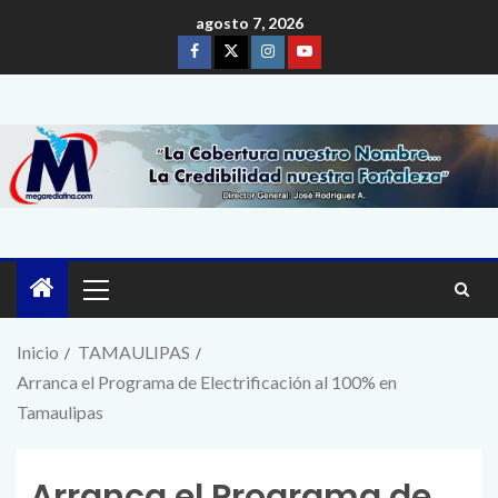
agosto 7, 2026
Inicio
TAMAULIPAS
Arranca el Programa de Electrificación al 100% en
Tamaulipas
Arranca el Programa de