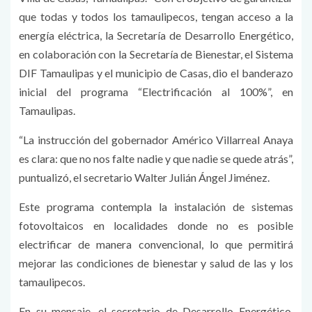
que todas y todos los tamaulipecos, tengan acceso a la
energía eléctrica, la Secretaría de Desarrollo Energético,
en colaboración con la Secretaría de Bienestar, el Sistema
DIF Tamaulipas y el municipio de Casas, dio el banderazo
inicial del programa “Electrificación al 100%”, en
Tamaulipas.
“La instrucción del gobernador Américo Villarreal Anaya
es clara: que no nos falte nadie y que nadie se quede atrás”,
puntualizó, el secretario Walter Julián Ángel Jiménez.
Este programa contempla la instalación de sistemas
fotovoltaicos en localidades donde no es posible
electrificar de manera convencional, lo que permitirá
mejorar las condiciones de bienestar y salud de las y los
tamaulipecos.
En su mensaje, el secretario de Desarrollo Energético,