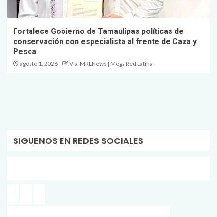
Fortalece Gobierno de Tamaulipas políticas de
conservación con especialista al frente de Caza y
Pesca
agosto 1, 2026
Vía: MRLNews | Mega Red Latina
SIGUENOS EN REDES SOCIALES