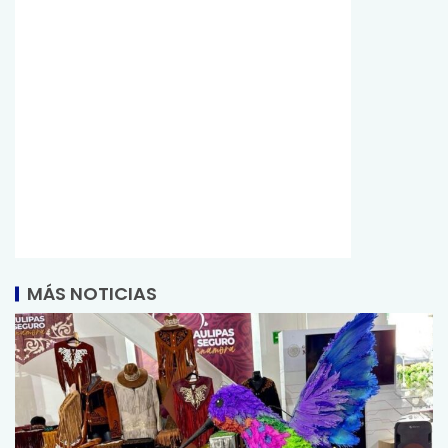
MÁS NOTICIAS