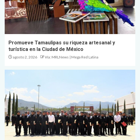
Promueve Tamaulipas su riqueza artesanal y
turística en la Ciudad de México
agosto 2, 2026
Vía: MRLNews | Mega Red Latina