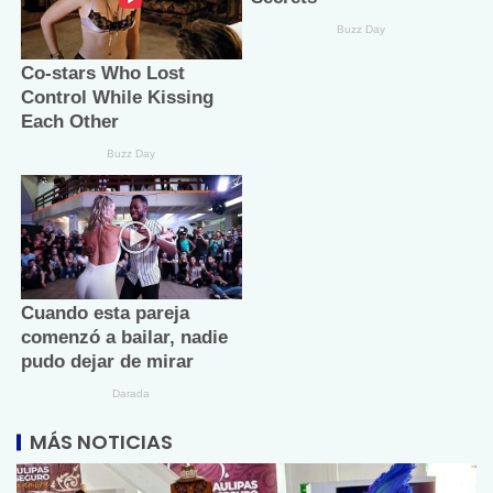
MÁS NOTICIAS