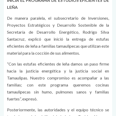
INICIA EL PROGRAMA DE ESTUDIOS EFICIENTES DE
LEÑA
De manera paralela, el subsecretario de Inversiones,
Proyectos Estratégicos y Desarrollo Sostenible de la
Secretaría de Desarrollo Energético, Rodrigo Silva
Santacruz, explicó que inició la entrega de estufas
eficientes de leña a familias tamaulipecas que utilizan este
material para la cocción de sus alimentos.
“Con las estufas eficientes de leña damos un paso firme
hacia la justicia energética y la justicia social en
Tamaulipas. Nuestro compromiso es acompañar a las
familias; con este programa queremos cocinas
tamaulipecas sin humo, pulmones sanos y familias
fuertes”, expresó.
Posteriormente, las autoridades y el equipo técnico se