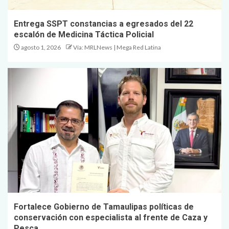
Entrega SSPT constancias a egresados del 22
escalón de Medicina Táctica Policial
agosto 1, 2026
Vía: MRLNews | Mega Red Latina
Fortalece Gobierno de Tamaulipas políticas de
conservación con especialista al frente de Caza y
Pesca