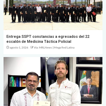
Entrega SSPT constancias a egresados del 22
escalón de Medicina Táctica Policial
agosto 1, 2026
Vía: MRLNews | Mega Red Latina