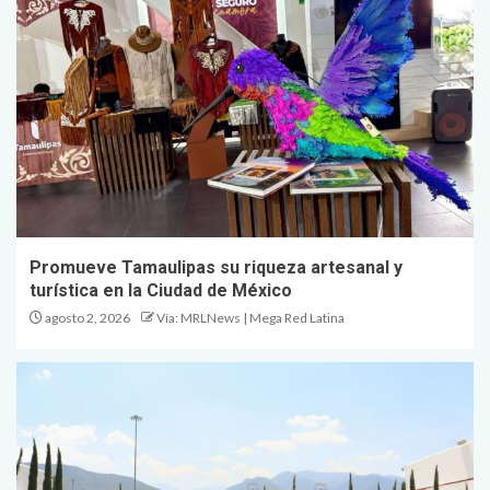
Promueve Tamaulipas su riqueza artesanal y
turística en la Ciudad de México
agosto 2, 2026
Vía: MRLNews | Mega Red Latina