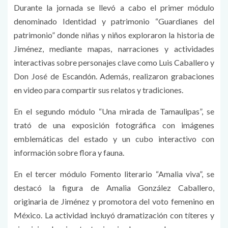
Durante la jornada se llevó a cabo el primer módulo
denominado Identidad y patrimonio “Guardianes del
patrimonio” donde niñas y niños exploraron la historia de
Jiménez, mediante mapas, narraciones y actividades
interactivas sobre personajes clave como Luis Caballero y
Don José de Escandón. Además, realizaron grabaciones
en video para compartir sus relatos y tradiciones.
En el segundo módulo “Una mirada de Tamaulipas”, se
trató de una exposición fotográfica con imágenes
emblemáticas del estado y un cubo interactivo con
información sobre flora y fauna.
En el tercer módulo Fomento literario “Amalia viva”, se
destacó la figura de Amalia González Caballero,
originaria de Jiménez y promotora del voto femenino en
México. La actividad incluyó dramatización con títeres y