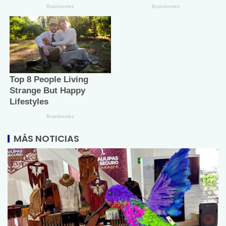
MÁS NOTICIAS