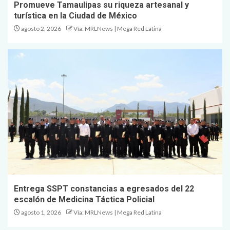
Promueve Tamaulipas su riqueza artesanal y
turística en la Ciudad de México
agosto 2, 2026
Vía: MRLNews | Mega Red Latina
Entrega SSPT constancias a egresados del 22
escalón de Medicina Táctica Policial
agosto 1, 2026
Vía: MRLNews | Mega Red Latina