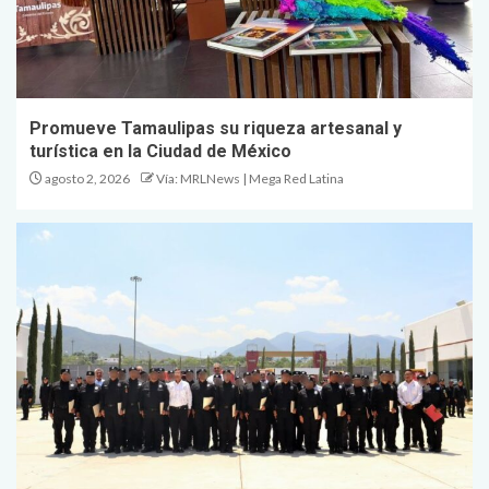
Promueve Tamaulipas su riqueza artesanal y
turística en la Ciudad de México
agosto 2, 2026
Vía: MRLNews | Mega Red Latina