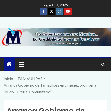
agosto 7, 2026
Inicio
TAMAULIPAS
Arranca Gobierno de Tamaulipas en Jiménez programa
“Nido Cultural Comunitario”
Arranca Gobierno de