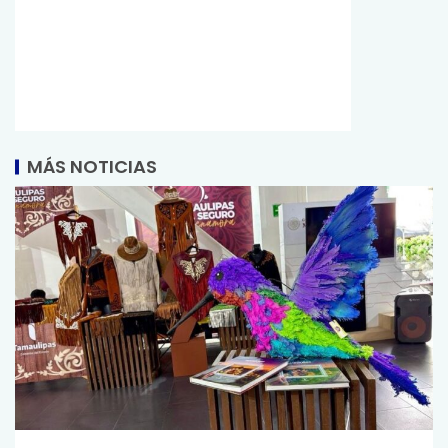
MÁS NOTICIAS