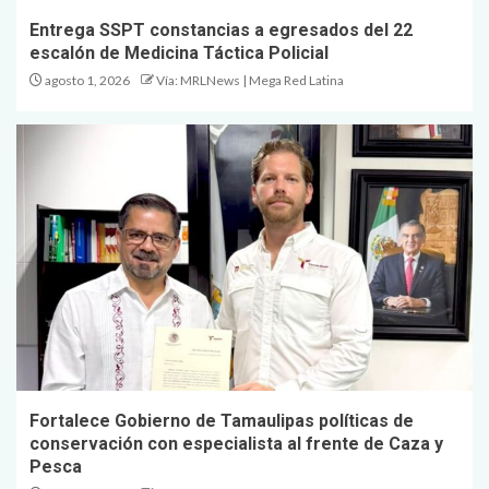
Entrega SSPT constancias a egresados del 22
escalón de Medicina Táctica Policial
agosto 1, 2026
Vía: MRLNews | Mega Red Latina
Fortalece Gobierno de Tamaulipas políticas de
conservación con especialista al frente de Caza y
Pesca