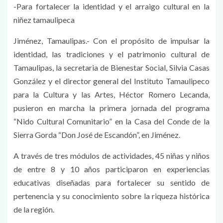
-Para fortalecer la identidad y el arraigo cultural en la
niñez tamaulipeca
Jiménez, Tamaulipas.- Con el propósito de impulsar la
identidad, las tradiciones y el patrimonio cultural de
Tamaulipas, la secretaria de Bienestar Social, Silvia Casas
González y el director general del Instituto Tamaulipeco
para la Cultura y las Artes, Héctor Romero Lecanda,
pusieron en marcha la primera jornada del programa
“Nido Cultural Comunitario” en la Casa del Conde de la
Sierra Gorda “Don José de Escandón”, en Jiménez.
A través de tres módulos de actividades, 45 niñas y niños
de entre 8 y 10 años participaron en experiencias
educativas diseñadas para fortalecer su sentido de
pertenencia y su conocimiento sobre la riqueza histórica
de la región.