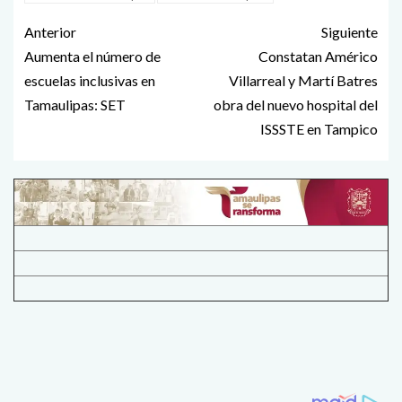
Anterior
Siguiente
Aumenta el número de
Constatan Américo
escuelas inclusivas en
Villarreal y Martí Batres
Tamaulipas: SET
obra del nuevo hospital del
ISSSTE en Tampico