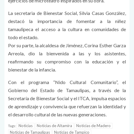
ejercicios de microteatro inspirados en su obra.
La secretaria de Bienestar Social, Silvia Casas González,
destacó la importancia de fomentar a la niñez
tamaulipeca el acceso a la cultura en comunidades de
todo el estado.
Por su parte, la alcaldesa de Jiménez, Corina Esther Garza
Arreola, dio la bienvenida a las y los asistentes,
reafirmando su compromiso con la educación y el
bienestar de la infancia.
Con el programa “Nido Cultural Comunitario”, el
Gobierno del Estado de Tamaulipas, a través de la
Secretaría de Bienestar Social y el ITCA, impulsa espacios
de aprendizaje y convivencia que refuerzan la identidad y
el desarrollo cultural de las nuevas generaciones.
Noticias
Noticias de Altamira
Noticias de Madero
Tags:
Noticias de Tamaulipas
Noticias de Tampico