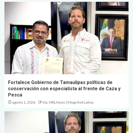
Fortalece Gobierno de Tamaulipas políticas de
conservación con especialista al frente de Caza y
Pesca
agosto 1, 2026
Vía: MRLNews | Mega Red Latina