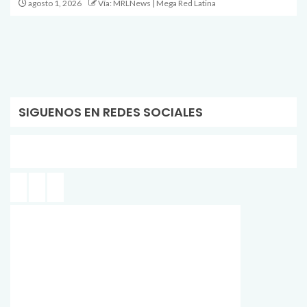
agosto 1, 2026
Vía: MRLNews | Mega Red Latina
SIGUENOS EN REDES SOCIALES