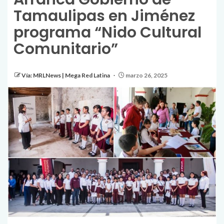
Tamaulipas en Jiménez
programa “Nido Cultural
Comunitario”
Vía: MRLNews | Mega Red Latina
marzo 26, 2025