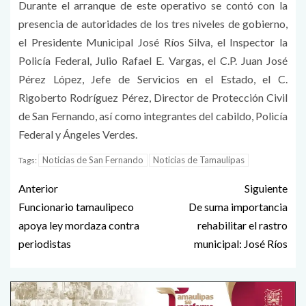
Durante el arranque de este operativo se contó con la
presencia de autoridades de los tres niveles de gobierno,
el Presidente Municipal José Ríos Silva, el Inspector la
Policía Federal, Julio Rafael E. Vargas, el C.P. Juan José
Pérez López, Jefe de Servicios en el Estado, el C.
Rigoberto Rodríguez Pérez, Director de Protección Civil
de San Fernando, así como integrantes del cabildo, Policía
Federal y Ángeles Verdes.
Noticias de San Fernando
Noticias de Tamaulipas
Tags:
Anterior
Siguiente
Funcionario tamaulipeco
De suma importancia
apoya ley mordaza contra
rehabilitar el rastro
periodistas
municipal: José Ríos