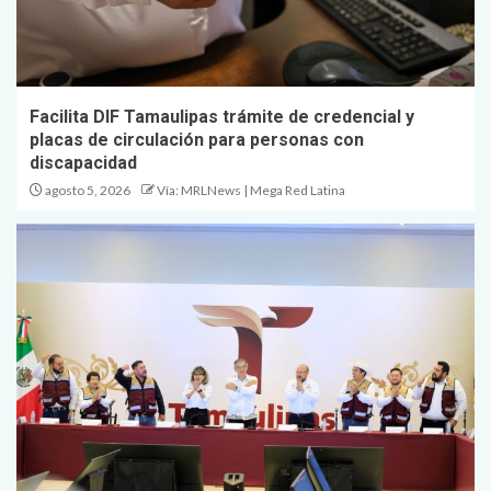
Facilita DIF Tamaulipas trámite de credencial y
placas de circulación para personas con
discapacidad
agosto 5, 2026
Vía: MRLNews | Mega Red Latina