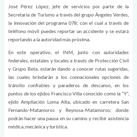
José Pérez López, jefe de servicios por parte de la
Secretaria de Turismo a través del grupo Ángeles Verdes,
la innovación del programa 078; con el cual a través de
teléfono móvil puedes reportar un accidente y se estará
reportando a la autoridad más próxima.
En este operativo, el INM, junto con autoridades
federales, estatales y locales a través de Protección Civil
y Grupo Beta, estarán dando a conocer rutas sugeridas,
las cuales brindarán a los connacionales opciones de
tránsito confiables y paraderos de descanso, en los
puntos de los ejidos Francisco Villa conocido como la “Y”,
ejido Ampliación Loma Alta, ubicado en carretera San
Fernando-Matamoros y Reynosa-Matamoros; donde
podrán hacer una pausa en su camino y recibir asistencia
médica, mecánica y turística.