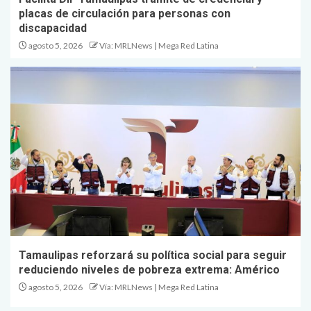
placas de circulación para personas con
discapacidad
agosto 5, 2026
Vía: MRLNews | Mega Red Latina
Tamaulipas reforzará su política social para seguir
reduciendo niveles de pobreza extrema: Américo
agosto 5, 2026
Vía: MRLNews | Mega Red Latina