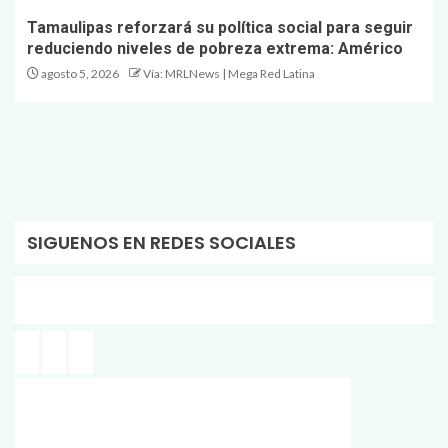
Tamaulipas reforzará su política social para seguir
reduciendo niveles de pobreza extrema: Américo
agosto 5, 2026
Vía: MRLNews | Mega Red Latina
SIGUENOS EN REDES SOCIALES