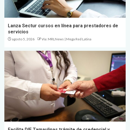
Lanza Sectur cursos en línea para prestadores de
servicios
agosto 5, 2026
Vía: MRLNews | Mega Red Latina
Facilita DIF Tamaulipas trámite de credencial y