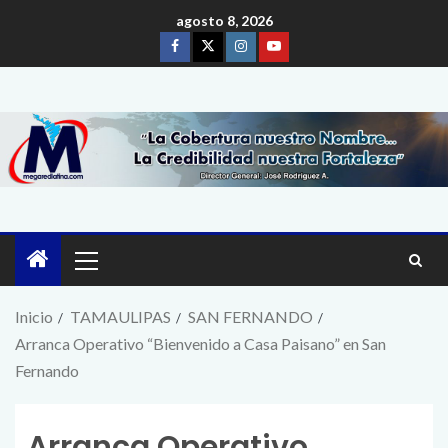
agosto 8, 2026
Inicio
TAMAULIPAS
SAN FERNANDO
Arranca Operativo “Bienvenido a Casa Paisano” en San
Fernando
Arranca Operativo