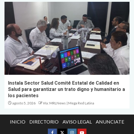
Instala Sector Salud Comité Estatal de Calidad en
Salud para garantizar un trato digno y humanitario a
los pacientes
agosto 5, 2026
Vía: MRLNews | Mega Red Latina
INICIO
DIRECTORIO
AVISO LEGAL
ANUNCIATE