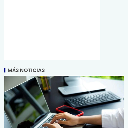
MÁS NOTICIAS