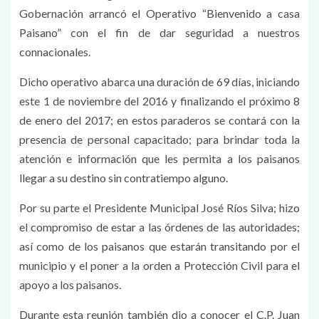
Gobernación arrancó el Operativo “Bienvenido a casa
Paisano” con el fin de dar seguridad a nuestros
connacionales.
Dicho operativo abarca una duración de 69 días, iniciando
este 1 de noviembre del 2016 y finalizando el próximo 8
de enero del 2017; en estos paraderos se contará con la
presencia de personal capacitado; para brindar toda la
atención e información que les permita a los paisanos
llegar a su destino sin contratiempo alguno.
Por su parte el Presidente Municipal José Ríos Silva; hizo
el compromiso de estar a las órdenes de las autoridades;
así como de los paisanos que estarán transitando por el
municipio y el poner a la orden a Protección Civil para el
apoyo a los paisanos.
Durante esta reunión también dio a conocer el C.P. Juan