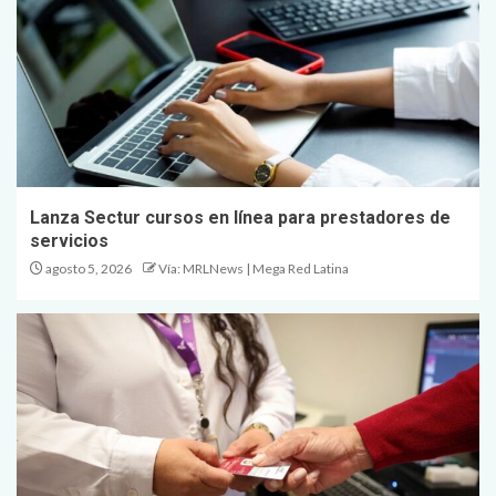
Lanza Sectur cursos en línea para prestadores de
servicios
agosto 5, 2026
Vía: MRLNews | Mega Red Latina