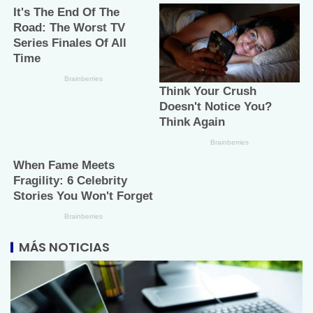
MÁS NOTICIAS