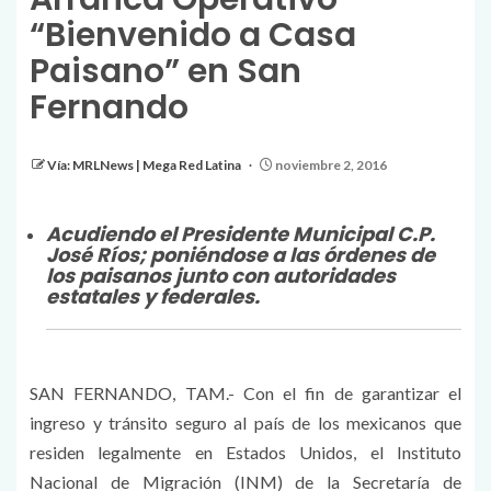
“Bienvenido a Casa
Paisano” en San
Fernando
Vía: MRLNews | Mega Red Latina
noviembre 2, 2016
Acudiendo el Presidente Municipal C.P.
José Ríos; poniéndose a las órdenes de
los paisanos junto con autoridades
estatales y federales.
SAN FERNANDO, TAM.- Con el fin de garantizar el
ingreso y tránsito seguro al país de los mexicanos que
residen legalmente en Estados Unidos, el Instituto
Nacional de Migración (INM) de la Secretaría de