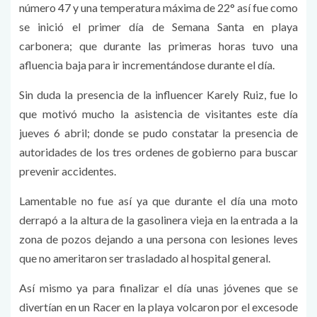
número 47 y una temperatura máxima de 22° así fue como
se inició el primer día de Semana Santa en playa
carbonera; que durante las primeras horas tuvo una
afluencia baja para ir incrementándose durante el día.
Sin duda la presencia de la influencer Karely Ruiz, fue lo
que motivó mucho la asistencia de visitantes este día
jueves 6 abril; donde se pudo constatar la presencia de
autoridades de los tres ordenes de gobierno para buscar
prevenir accidentes.
Lamentable no fue así ya que durante el día una moto
derrapó a la altura de la gasolinera vieja en la entrada a la
zona de pozos dejando a una persona con lesiones leves
que no ameritaron ser trasladado al hospital general.
Así mismo ya para finalizar el día unas jóvenes que se
divertían en un Racer en la playa volcaron por el excesode