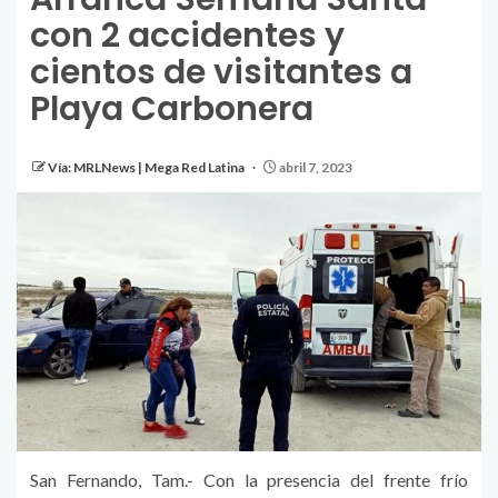
con 2 accidentes y
cientos de visitantes a
Playa Carbonera
Vía: MRLNews | Mega Red Latina
abril 7, 2023
San Fernando, Tam.- Con la presencia del frente frío