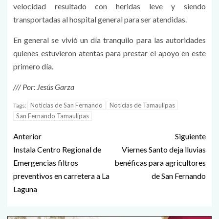
velocidad resultado con heridas leve y siendo
transportadas al hospital general para ser atendidas.
En general se vivió un día tranquilo para las autoridades
quienes estuvieron atentas para prestar el apoyo en este
primero día.
/// Por: Jesús Garza
Noticias de San Fernando
Noticias de Tamaulipas
Tags:
San Fernando Tamaulipas
Anterior
Siguiente
Instala Centro Regional de
Viernes Santo deja lluvias
Emergencias filtros
benéficas para agricultores
preventivos en carretera a La
de San Fernando
Laguna