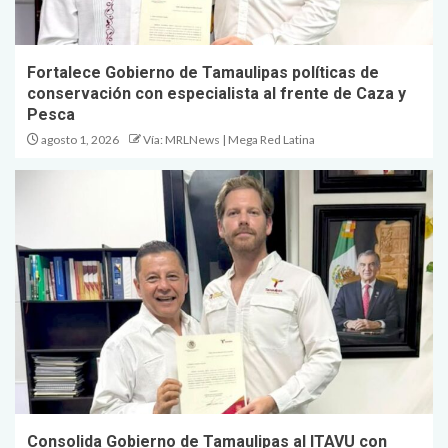
Fortalece Gobierno de Tamaulipas políticas de
conservación con especialista al frente de Caza y
Pesca
agosto 1, 2026
Vía: MRLNews | Mega Red Latina
Consolida Gobierno de Tamaulipas al ITAVU con