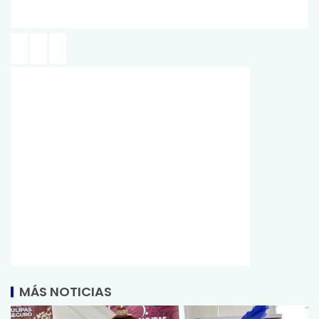
MÁS NOTICIAS