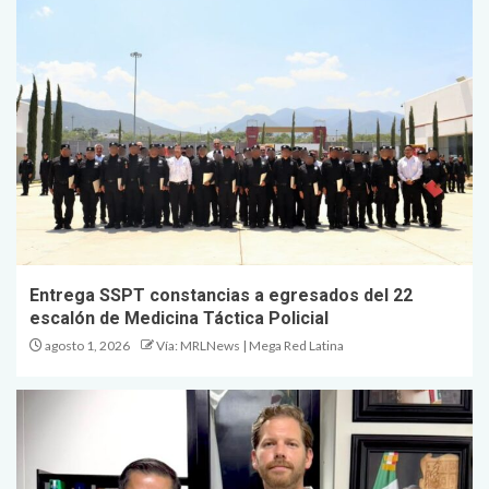
Entrega SSPT constancias a egresados del 22
escalón de Medicina Táctica Policial
agosto 1, 2026
Vía: MRLNews | Mega Red Latina