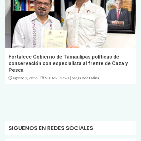
Fortalece Gobierno de Tamaulipas políticas de
conservación con especialista al frente de Caza y
Pesca
agosto 1, 2026
Vía: MRLNews | Mega Red Latina
SIGUENOS EN REDES SOCIALES