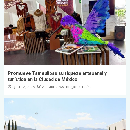
Promueve Tamaulipas su riqueza artesanal y
turística en la Ciudad de México
agosto 2, 2026
Vía: MRLNews | Mega Red Latina