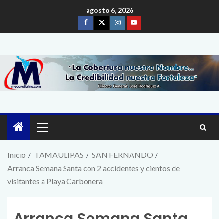
agosto 6, 2026
Inicio
TAMAULIPAS
SAN FERNANDO
Arranca Semana Santa con 2 accidentes y cientos de
visitantes a Playa Carbonera
Arranca Semana Santa