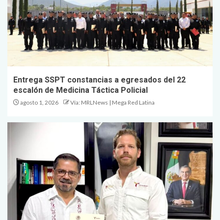
Entrega SSPT constancias a egresados del 22
escalón de Medicina Táctica Policial
agosto 1, 2026
Vía: MRLNews | Mega Red Latina