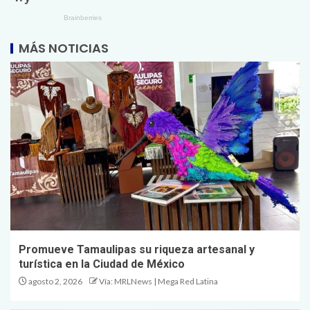
MÁS NOTICIAS
Promueve Tamaulipas su riqueza artesanal y
turística en la Ciudad de México
agosto 2, 2026
Vía: MRLNews | Mega Red Latina