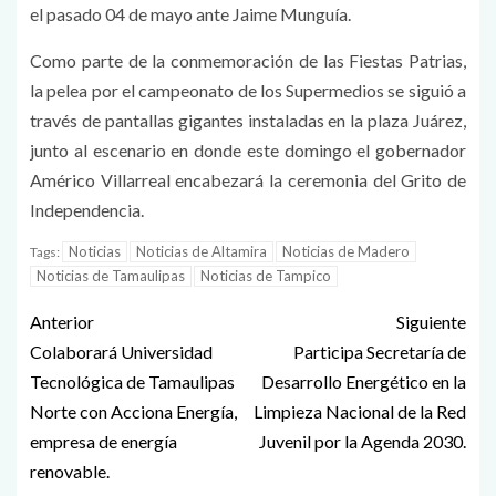
el pasado 04 de mayo ante Jaime Munguía.
Como parte de la conmemoración de las Fiestas Patrias,
la pelea por el campeonato de los Supermedios se siguió a
través de pantallas gigantes instaladas en la plaza Juárez,
junto al escenario en donde este domingo el gobernador
Américo Villarreal encabezará la ceremonia del Grito de
Independencia.
Noticias
Noticias de Altamira
Noticias de Madero
Tags:
Noticias de Tamaulipas
Noticias de Tampico
Anterior
Siguiente
Colaborará Universidad
Participa Secretaría de
Tecnológica de Tamaulipas
Desarrollo Energético en la
Norte con Acciona Energía,
Limpieza Nacional de la Red
empresa de energía
Juvenil por la Agenda 2030.
renovable.