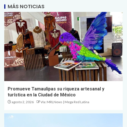
MÁS NOTICIAS
Promueve Tamaulipas su riqueza artesanal y
turística en la Ciudad de México
agosto 2, 2026
Vía: MRLNews | Mega Red Latina