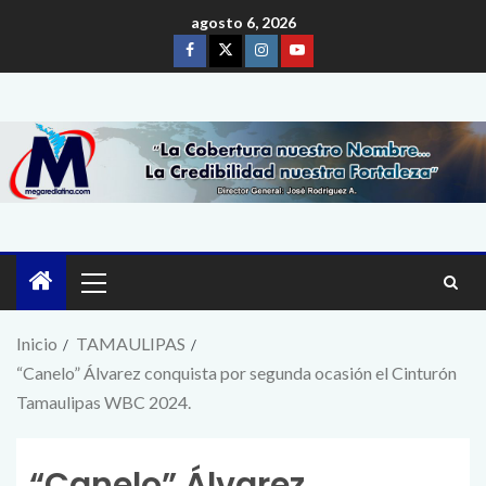
agosto 6, 2026
Inicio
TAMAULIPAS
“Canelo” Álvarez conquista por segunda ocasión el Cinturón
Tamaulipas WBC 2024.
“Canelo” Álvarez