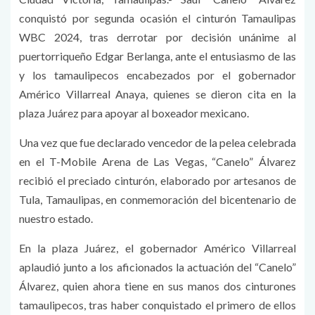
conquistó por segunda ocasión el cinturón Tamaulipas
WBC 2024, tras derrotar por decisión unánime al
puertorriqueño Edgar Berlanga, ante el entusiasmo de las
y los tamaulipecos encabezados por el gobernador
Américo Villarreal Anaya, quienes se dieron cita en la
plaza Juárez para apoyar al boxeador mexicano.
Una vez que fue declarado vencedor de la pelea celebrada
en el T-Mobile Arena de Las Vegas, “Canelo” Álvarez
recibió el preciado cinturón, elaborado por artesanos de
Tula, Tamaulipas, en conmemoración del bicentenario de
nuestro estado.
En la plaza Juárez, el gobernador Américo Villarreal
aplaudió junto a los aficionados la actuación del “Canelo”
Álvarez, quien ahora tiene en sus manos dos cinturones
tamaulipecos, tras haber conquistado el primero de ellos