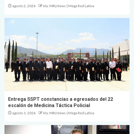
agosto 2, 2026
Vía: MRLNews | Mega Red Latina
Entrega SSPT constancias a egresados del 22
escalón de Medicina Táctica Policial
agosto 1, 2026
Vía: MRLNews | Mega Red Latina