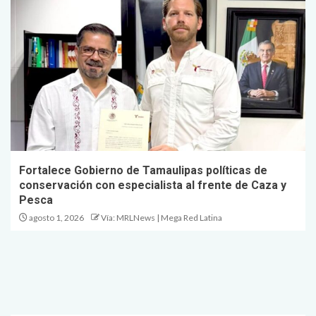
Fortalece Gobierno de Tamaulipas políticas de
conservación con especialista al frente de Caza y
Pesca
agosto 1, 2026
Vía: MRLNews | Mega Red Latina