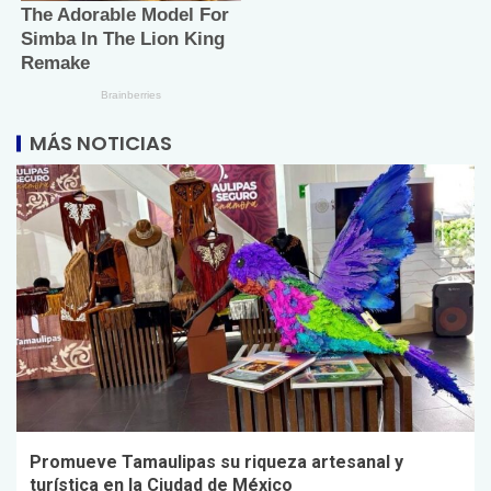
MÁS NOTICIAS
Promueve Tamaulipas su riqueza artesanal y
turística en la Ciudad de México