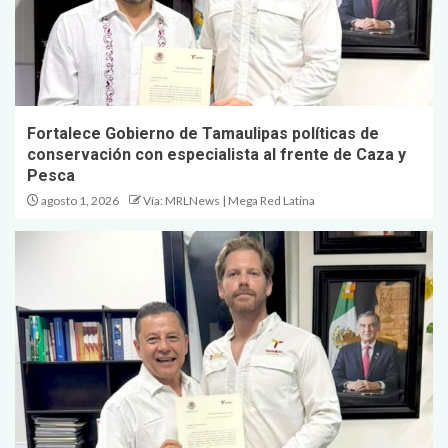
Fortalece Gobierno de Tamaulipas políticas de
conservación con especialista al frente de Caza y
Pesca
agosto 1, 2026
Vía: MRLNews | Mega Red Latina