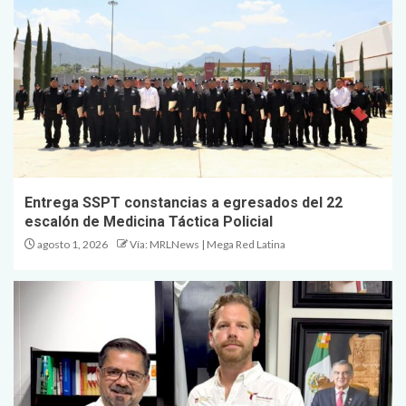
Entrega SSPT constancias a egresados del 22
escalón de Medicina Táctica Policial
agosto 1, 2026
Vía: MRLNews | Mega Red Latina