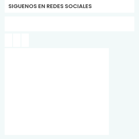
SIGUENOS EN REDES SOCIALES