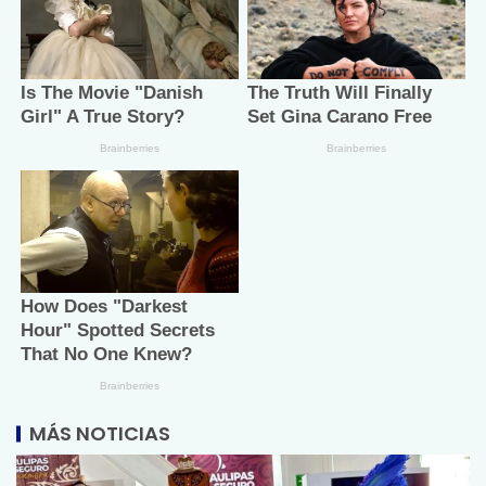
MÁS NOTICIAS