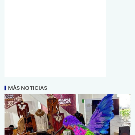
MÁS NOTICIAS