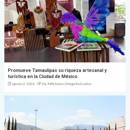
Promueve Tamaulipas su riqueza artesanal y
turística en la Ciudad de México
agosto 2, 2026
Vía: MRLNews | Mega Red Latina