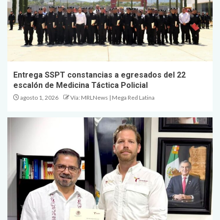
Entrega SSPT constancias a egresados del 22
escalón de Medicina Táctica Policial
agosto 1, 2026
Vía: MRLNews | Mega Red Latina