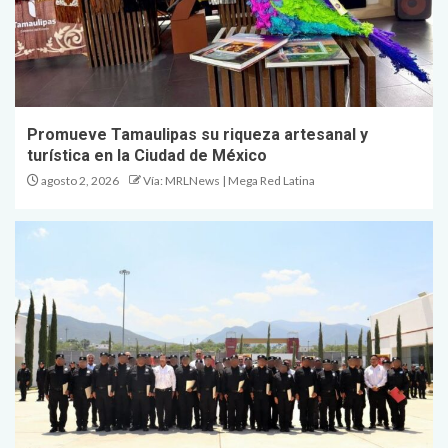
Promueve Tamaulipas su riqueza artesanal y
turística en la Ciudad de México
agosto 2, 2026
Vía: MRLNews | Mega Red Latina