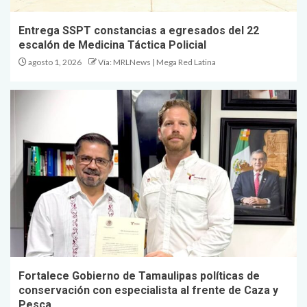
Entrega SSPT constancias a egresados del 22
escalón de Medicina Táctica Policial
agosto 1, 2026
Vía: MRLNews | Mega Red Latina
Fortalece Gobierno de Tamaulipas políticas de
conservación con especialista al frente de Caza y
Pesca