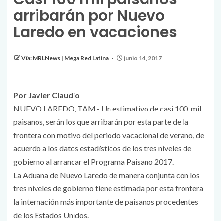
arribarán por Nuevo
Laredo en vacaciones
Vía: MRLNews | Mega Red Latina
junio 14, 2017
Por Javier Claudio
NUEVO LAREDO, TAM.- Un estimativo de casi 100
mil
paisanos, serán los que arribarán por esta parte de la
frontera con motivo del periodo vacacional de verano, de
acuerdo a los datos estadísticos de los tres niveles de
gobierno al arrancar el Programa Paisano 2017.
La Aduana de Nuevo Laredo de manera conjunta con los
tres niveles de gobierno tiene estimada por esta frontera
la internación más importante de paisanos procedentes
de los Estados Unidos.