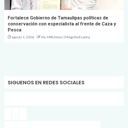
Fortalece Gobierno de Tamaulipas políticas de
conservación con especialista al frente de Caza y
Pesca
agosto 1, 2026
Vía: MRLNews | Mega Red Latina
SIGUENOS EN REDES SOCIALES