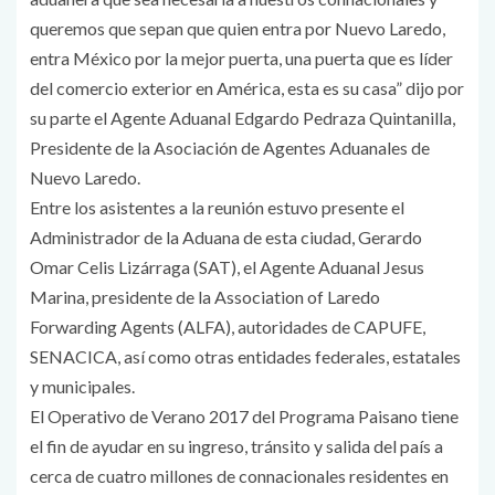
queremos que sepan que quien entra por Nuevo Laredo,
entra México por la mejor puerta, una puerta que es líder
del comercio exterior en América, esta es su casa” dijo por
su parte el Agente Aduanal Edgardo Pedraza Quintanilla,
Presidente de la Asociación de Agentes Aduanales de
Nuevo Laredo.
Entre los asistentes a la reunión estuvo presente el
Administrador de la Aduana de esta ciudad, Gerardo
Omar Celis Lizárraga (SAT), el Agente Aduanal Jesus
Marina, presidente de la Association of Laredo
Forwarding Agents (ALFA), autoridades de CAPUFE,
SENACICA, así como otras entidades federales, estatales
y municipales.
El Operativo de Verano 2017 del Programa Paisano tiene
el fin de ayudar en su ingreso, tránsito y salida del país a
cerca de cuatro millones de connacionales residentes en