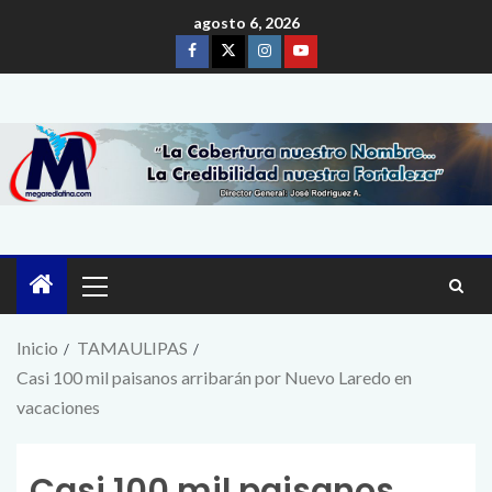
agosto 6, 2026
Inicio
TAMAULIPAS
Casi 100 mil paisanos arribarán por Nuevo Laredo en
vacaciones
Casi 100 mil paisanos