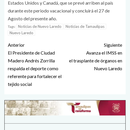
Estados Unidos y Canadá, que se prevé arriben al país
durante este periodo vacacional y concluirá el 27 de
Agosto del presente año.
Noticias de Nuevo Laredo
Noticias de Tamaulipas
Tags:
Nuevo Laredo
Anterior
Siguiente
El Presidente de Ciudad
Avanza el IMSS en
Madero Andrés Zorrilla
el trasplante de órganos en
respalda el deporte como
Nuevo Laredo
referente para fortalecer el
tejido social