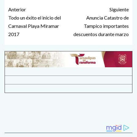
Anterior
Siguiente
Todo un éxito el inicio del
Anuncia Catastro de
Carnaval Playa Miramar
Tampico importantes
2017
descuentos durante marzo