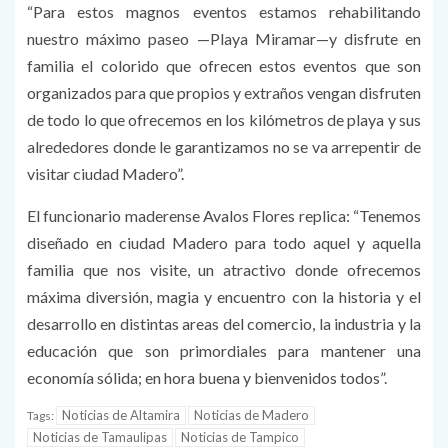
“Para estos magnos eventos estamos rehabilitando
nuestro máximo paseo —Playa Miramar—y disfrute en
familia el colorido que ofrecen estos eventos que son
organizados para que propios y extraños vengan disfruten
de todo lo que ofrecemos en los kilómetros de playa y sus
alrededores donde le garantizamos no se va arrepentir de
visitar ciudad Madero”.
El funcionario maderense Avalos Flores replica: “Tenemos
diseñado en ciudad Madero para todo aquel y aquella
familia que nos visite, un atractivo donde ofrecemos
máxima diversión, magia y encuentro con la historia y el
desarrollo en distintas areas del comercio, la industria y la
educación que son primordiales para mantener una
economía sólida; en hora buena y bienvenidos todos”.
Noticias de Altamira
Noticias de Madero
Tags:
Noticias de Tamaulipas
Noticias de Tampico