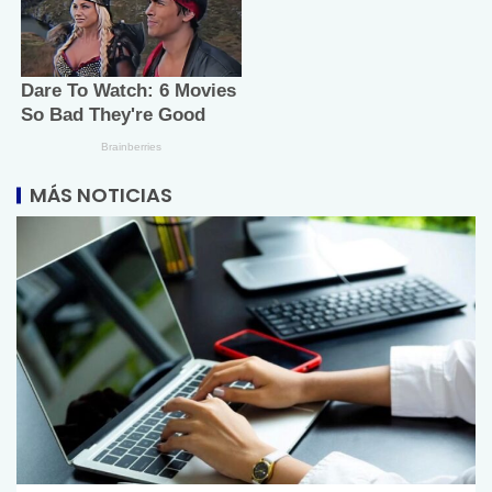
MÁS NOTICIAS