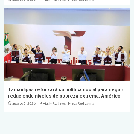
Tamaulipas reforzará su política social para seguir
reduciendo niveles de pobreza extrema: Américo
agosto 5, 2026
Vía: MRLNews | Mega Red Latina