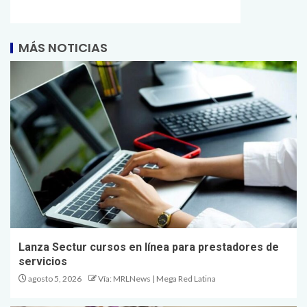
MÁS NOTICIAS
Lanza Sectur cursos en línea para prestadores de
servicios
agosto 5, 2026
Vía: MRLNews | Mega Red Latina