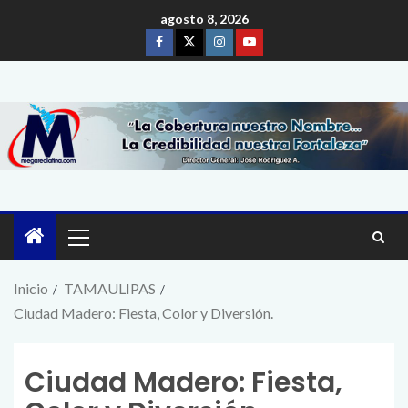
agosto 8, 2026
Inicio
TAMAULIPAS
Ciudad Madero: Fiesta, Color y Diversión.
Ciudad Madero: Fiesta,