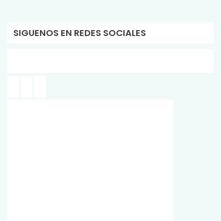
SIGUENOS EN REDES SOCIALES