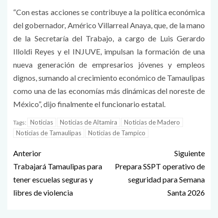
“Con estas acciones se contribuye a la política económica
del gobernador, Américo Villarreal Anaya, que, de la mano
de la Secretaría del Trabajo, a cargo de Luis Gerardo
Illoldi Reyes y el INJUVE, impulsan la formación de una
nueva generación de empresarios jóvenes y empleos
dignos, sumando al crecimiento económico de Tamaulipas
como una de las economías más dinámicas del noreste de
México”, dijo finalmente el funcionario estatal.
Noticias
Noticias de Altamira
Noticias de Madero
Tags:
Noticias de Tamaulipas
Noticias de Tampico
Anterior
Siguiente
Trabajará Tamaulipas para
Prepara SSPT operativo de
tener escuelas seguras y
seguridad para Semana
libres de violencia
Santa 2026