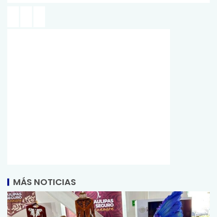
MÁS NOTICIAS