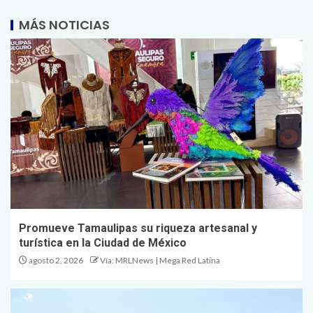
MÁS NOTICIAS
Promueve Tamaulipas su riqueza artesanal y
turística en la Ciudad de México
agosto 2, 2026
Vía: MRLNews | Mega Red Latina