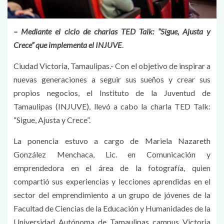
– Mediante el ciclo de charlas TED Talk: “Sigue, Ajusta y
Crece” que implementa el INJUVE
.
Ciudad Victoria, Tamaulipas.- Con el objetivo de inspirar a
nuevas generaciones a seguir sus sueños y crear sus
propios negocios, el Instituto de la Juventud de
Tamaulipas (INJUVE), llevó a cabo la charla TED Talk:
“Sigue, Ajusta y Crece”.
La ponencia estuvo a cargo de Mariela Nazareth
González Menchaca, Lic. en Comunicación y
emprendedora en el área de la fotografía, quien
compartió sus experiencias y lecciones aprendidas en el
sector del emprendimiento a un grupo de jóvenes de la
Facultad de Ciencias de la Educación y Humanidades de la
Universidad Autónoma de Tamaulipas campus Victoria