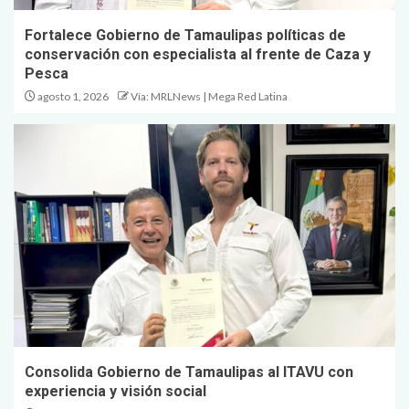
Fortalece Gobierno de Tamaulipas políticas de
conservación con especialista al frente de Caza y
Pesca
agosto 1, 2026
Vía: MRLNews | Mega Red Latina
Consolida Gobierno de Tamaulipas al ITAVU con
experiencia y visión social