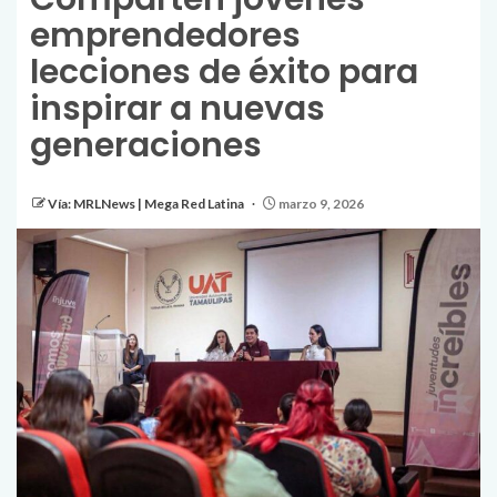
emprendedores
lecciones de éxito para
inspirar a nuevas
generaciones
Vía: MRLNews | Mega Red Latina
marzo 9, 2026