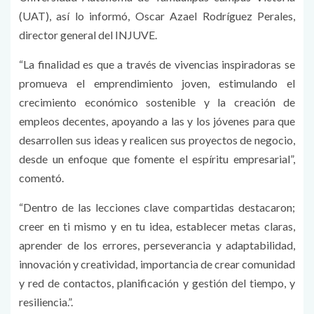
(UAT), así lo informó, Oscar Azael Rodríguez Perales,
director general del INJUVE.
“La finalidad es que a través de vivencias inspiradoras se
promueva el emprendimiento joven, estimulando el
crecimiento económico sostenible y la creación de
empleos decentes, apoyando a las y los jóvenes para que
desarrollen sus ideas y realicen sus proyectos de negocio,
desde un enfoque que fomente el espíritu empresarial”,
comentó.
“Dentro de las lecciones clave compartidas destacaron;
creer en ti mismo y en tu idea, establecer metas claras,
aprender de los errores, perseverancia y adaptabilidad,
innovación y creatividad, importancia de crear comunidad
y red de contactos, planificación y gestión del tiempo, y
resiliencia.”.