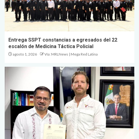
Entrega SSPT constancias a egresados del 22
escalón de Medicina Táctica Policial
agosto 1, 2026
Vía: MRLNews | Mega Red Latina