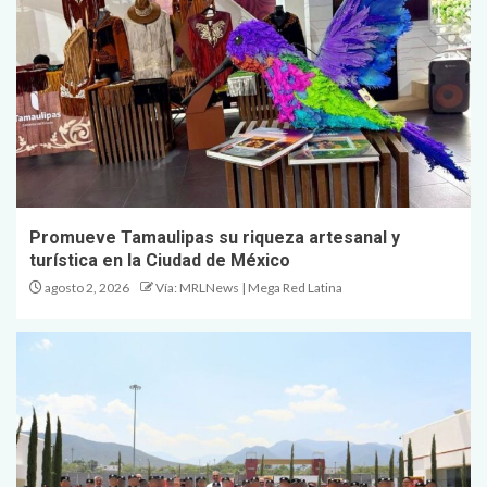
Promueve Tamaulipas su riqueza artesanal y
turística en la Ciudad de México
agosto 2, 2026
Vía: MRLNews | Mega Red Latina