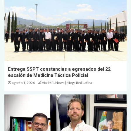
Entrega SSPT constancias a egresados del 22
escalón de Medicina Táctica Policial
agosto 1, 2026
Vía: MRLNews | Mega Red Latina