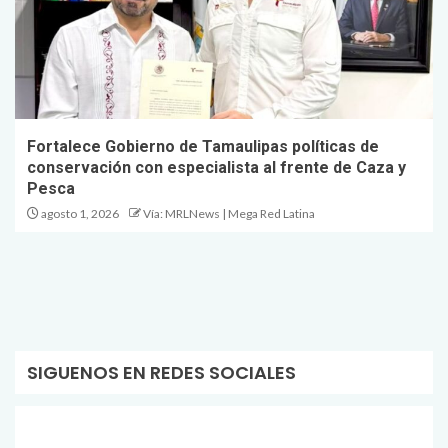
Fortalece Gobierno de Tamaulipas políticas de
conservación con especialista al frente de Caza y
Pesca
agosto 1, 2026
Vía: MRLNews | Mega Red Latina
SIGUENOS EN REDES SOCIALES