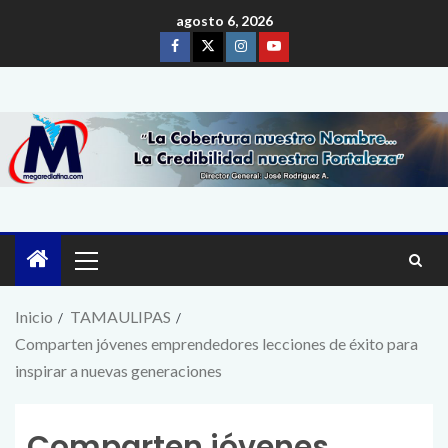
agosto 6, 2026
Inicio
TAMAULIPAS
Comparten jóvenes emprendedores lecciones de éxito para
inspirar a nuevas generaciones
Comparten jóvenes