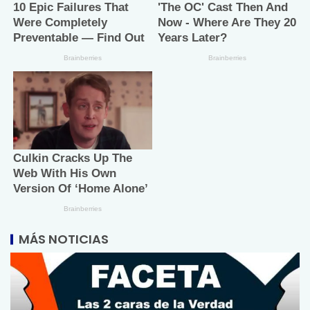
MÁS NOTICIAS