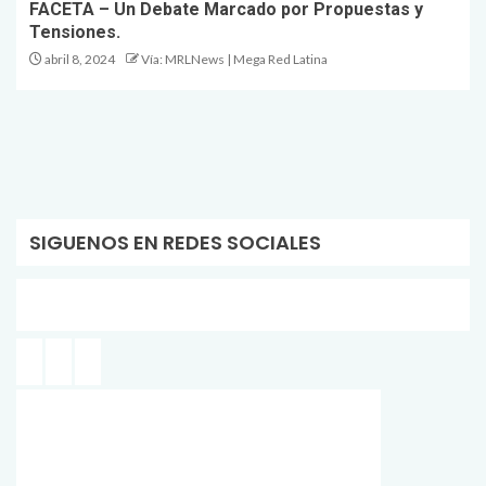
FACETA – Un Debate Marcado por Propuestas y
Tensiones.
abril 8, 2024
Vía: MRLNews | Mega Red Latina
SIGUENOS EN REDES SOCIALES