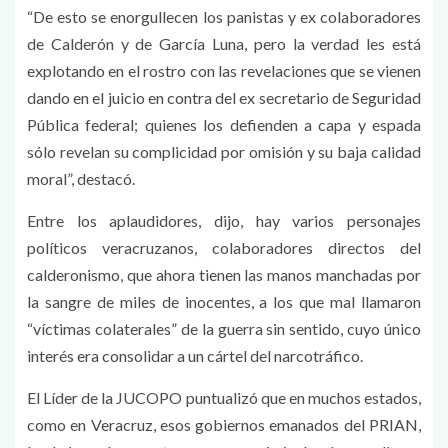
“De esto se enorgullecen los panistas y ex colaboradores
de Calderón y de García Luna, pero la verdad les está
explotando en el rostro con las revelaciones que se vienen
dando en el juicio en contra del ex secretario de Seguridad
Pública federal; quienes los defienden a capa y espada
sólo revelan su complicidad por omisión y su baja calidad
moral”, destacó.
Entre los aplaudidores, dijo, hay varios personajes
políticos veracruzanos, colaboradores directos del
calderonismo, que ahora tienen las manos manchadas por
la sangre de miles de inocentes, a los que mal llamaron
“víctimas colaterales” de la guerra sin sentido, cuyo único
interés era consolidar a un cártel del narcotráfico.
El Líder de la JUCOPO puntualizó que en muchos estados,
como en Veracruz, esos gobiernos emanados del PRIAN,