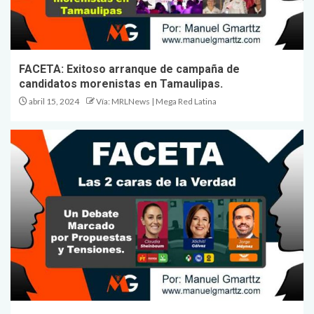
FACETA: Exitoso arranque de campaña de
candidatos morenistas en Tamaulipas.
abril 15, 2024
Vía: MRLNews | Mega Red Latina