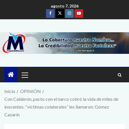
agosto 7, 2026
Inicio
OPINIÓN
Con Calderón, pacto con el narco cobró la vida de miles de
inocentes; “víctimas colaterales” les llamaron: Gómez
Cazarín