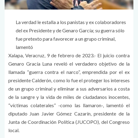
La verdad le estalla a los panistas y ex colaboradores
del ex Presidente y de Genaro García; su guerra sólo
fue pretexto para favorecer a un grupo criminal,
lamentó
Xalapa, Veracruz, 9 de febrero de 2023.- El juicio contra
Genaro Gracía Luna reveló el verdadero objetivo de la
llamada “guerra contra el narco”, emprendida por el ex
presidente Calderón, como lo fue el proteger los intereses
de un grupo criminal y eliminar a sus adversarios a costa
de la sangre y la vida de miles de ciudadanos inocentes,
“víctimas colaterales” -como las llamaron-, lamentó el
diputado Juan Javier Gómez Cazarín, presidente de la
Junta de Coordinación Política (JUCOPO), del Congreso
local.