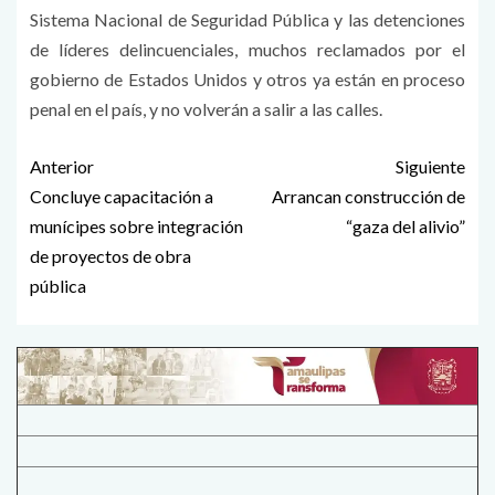
Sistema Nacional de Seguridad Pública y las detenciones
de líderes delincuenciales, muchos reclamados por el
gobierno de Estados Unidos y otros ya están en proceso
penal en el país, y no volverán a salir a las calles.
Anterior
Siguiente
Concluye capacitación a
Arrancan construcción de
munícipes sobre integración
“gaza del alivio”
de proyectos de obra
pública