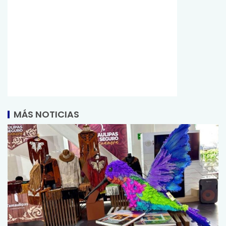
MÁS NOTICIAS