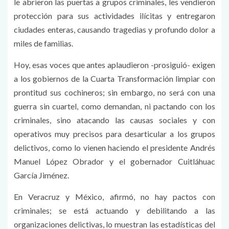
le abrieron las puertas a grupos criminales, les vendieron
protección para sus actividades ilícitas y entregaron
ciudades enteras, causando tragedias y profundo dolor a
miles de familias.
Hoy, esas voces que antes aplaudieron -prosiguió- exigen
a los gobiernos de la Cuarta Transformación limpiar con
prontitud sus cochineros; sin embargo, no será con una
guerra sin cuartel, como demandan, ni pactando con los
criminales, sino atacando las causas sociales y con
operativos muy precisos para desarticular a los grupos
delictivos, como lo vienen haciendo el presidente Andrés
Manuel López Obrador y el gobernador Cuitláhuac
García Jiménez.
En Veracruz y México, afirmó, no hay pactos con
criminales; se está actuando y debilitando a las
organizaciones delictivas, lo muestran las estadísticas del