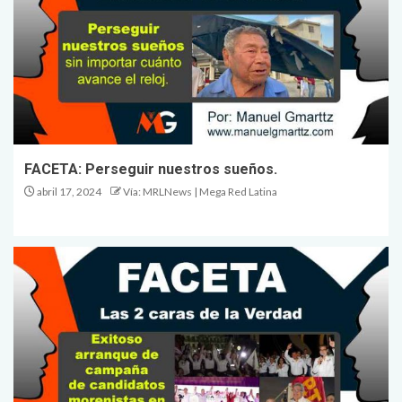
FACETA: Perseguir nuestros sueños.
abril 17, 2024
Vía: MRLNews | Mega Red Latina