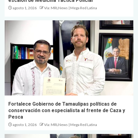
escalón de Medicina Táctica Policial
agosto 1, 2026
Vía: MRLNews | Mega Red Latina
Fortalece Gobierno de Tamaulipas políticas de
conservación con especialista al frente de Caza y
Pesca
agosto 1, 2026
Vía: MRLNews | Mega Red Latina