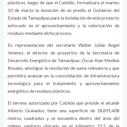
plásticos, luego de que el Cabildo, formalizara el martes
10 de marzo la donación de un predio al Gobierno del
Estado de Tamaulipas para la instalación de este proyecto
enfocado en el aprovechamiento y la valorización de
residuos mediante dicho proceso.
En representación del secretario Walter Julián Ángel
Jiménez, el director de proyectos de la Secretaría de
Desarrollo Energético de Tamaulipas, Óscar Alan Medina
Rosales, atestiguó la resolución de suma relevancia y que
permitirá avanzar en la consolidación de infraestructura
tecnológica para el tratamiento y aprovechamiento
energético de residuos plásticos.
El terreno autorizado por Cabildo que preside el alcalde
Alberto Granados, tiene una superficie de 18,891.408
metros cuadrados y se encuentra dentro del área del
relleno sanitario ubicado en el kilómetro 21.5 de la