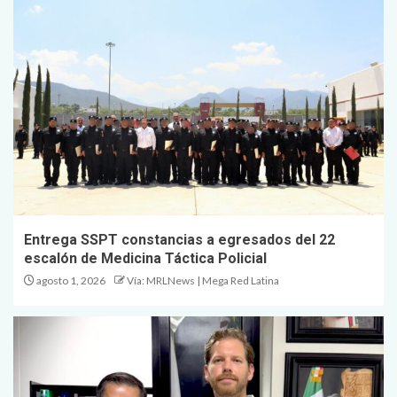
Entrega SSPT constancias a egresados del 22
escalón de Medicina Táctica Policial
agosto 1, 2026
Vía: MRLNews | Mega Red Latina