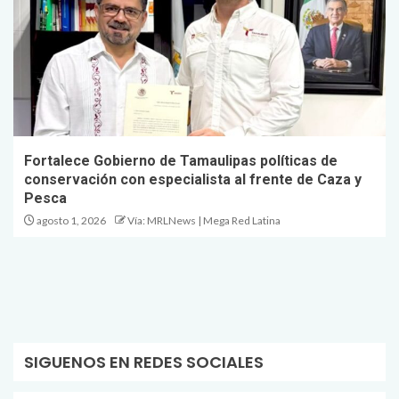
Fortalece Gobierno de Tamaulipas políticas de
conservación con especialista al frente de Caza y
Pesca
agosto 1, 2026
Vía: MRLNews | Mega Red Latina
SIGUENOS EN REDES SOCIALES