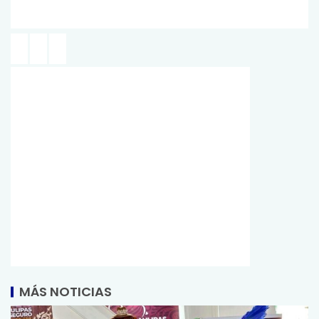
MÁS NOTICIAS