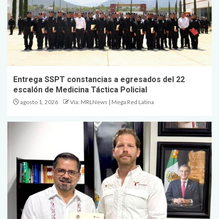
Entrega SSPT constancias a egresados del 22
escalón de Medicina Táctica Policial
agosto 1, 2026
Vía: MRLNews | Mega Red Latina