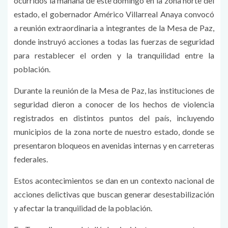
ocurridos la mañana de este domingo en la zona norte del
estado, el gobernador Américo Villarreal Anaya convocó
a reunión extraordinaria a integrantes de la Mesa de Paz,
donde instruyó acciones a todas las fuerzas de seguridad
para restablecer el orden y la tranquilidad entre la
población.
Durante la reunión de la Mesa de Paz, las instituciones de
seguridad dieron a conocer de los hechos de violencia
registrados en distintos puntos del país, incluyendo
municipios de la zona norte de nuestro estado, donde se
presentaron bloqueos en avenidas internas y en carreteras
federales.
Estos acontecimientos se dan en un contexto nacional de
acciones delictivas que buscan generar desestabilización
y afectar la tranquilidad de la población.