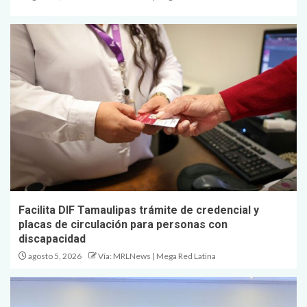
Facilita DIF Tamaulipas trámite de credencial y
placas de circulación para personas con
discapacidad
agosto 5, 2026
Vía: MRLNews | Mega Red Latina