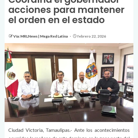
acciones para mantener
el orden en el estado
Vía: MRLNews | Mega Red Latina
febrero 22, 2026
Ciudad Victoria, Tamaulipas.- Ante los acontecimientos