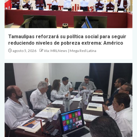
Tamaulipas reforzará su política social para seguir
reduciendo niveles de pobreza extrema: Américo
agosto 5, 2026
Vía: MRLNews | Mega Red Latina