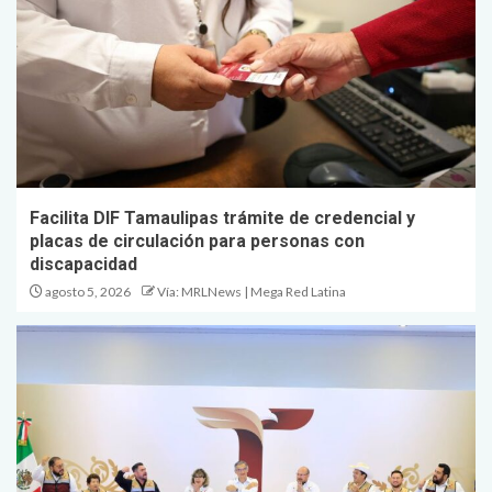
Facilita DIF Tamaulipas trámite de credencial y
placas de circulación para personas con
discapacidad
agosto 5, 2026
Vía: MRLNews | Mega Red Latina