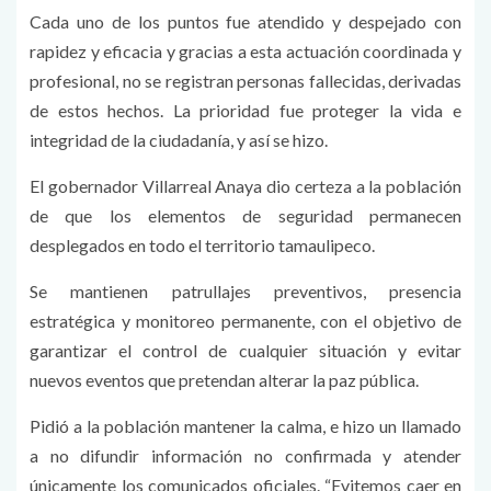
Cada uno de los puntos fue atendido y despejado con
rapidez y eficacia y gracias a esta actuación coordinada y
profesional, no se registran personas fallecidas, derivadas
de estos hechos. La prioridad fue proteger la vida e
integridad de la ciudadanía, y así se hizo.
El gobernador Villarreal Anaya dio certeza a la población
de que los elementos de seguridad permanecen
desplegados en todo el territorio tamaulipeco.
Se mantienen patrullajes preventivos, presencia
estratégica y monitoreo permanente, con el objetivo de
garantizar el control de cualquier situación y evitar
nuevos eventos que pretendan alterar la paz pública.
Pidió a la población mantener la calma, e hizo un llamado
a no difundir información no confirmada y atender
únicamente los comunicados oficiales. “Evitemos caer en