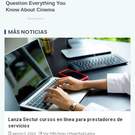
MÁS NOTICIAS
Lanza Sectur cursos en línea para prestadores de
servicios
agosto 5, 2026
Vía: MRLNews | Mega Red Latina