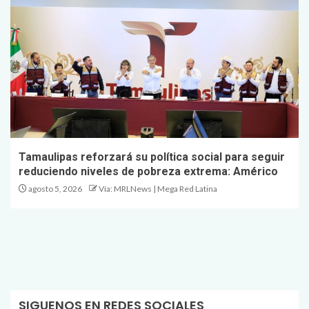
Tamaulipas reforzará su política social para seguir
reduciendo niveles de pobreza extrema: Américo
agosto 5, 2026
Vía: MRLNews | Mega Red Latina
SIGUENOS EN REDES SOCIALES