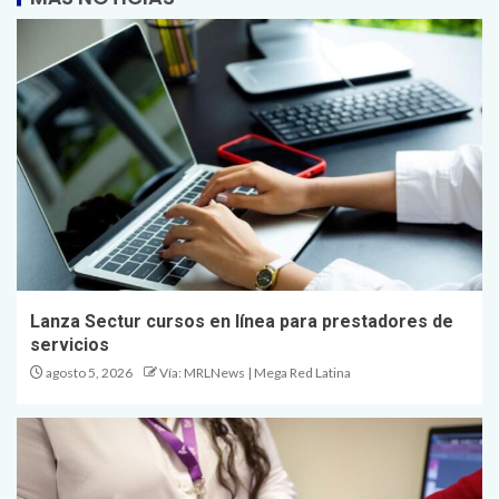
Lanza Sectur cursos en línea para prestadores de
servicios
agosto 5, 2026
Vía: MRLNews | Mega Red Latina