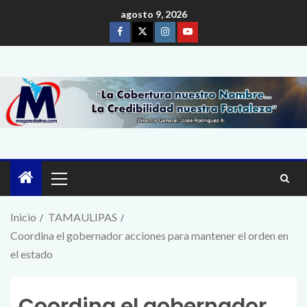
agosto 9, 2026
Inicio
TAMAULIPAS
Coordina el gobernador acciones para mantener el orden en
el estado
Coordina el gobernador