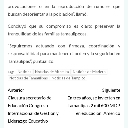
provocaciones o en la reproducción de rumores que
buscan desorientar a la población”, llamó.
Concluyó que su compromiso es claro: preservar la
tranquilidad de las familias tamaulipecas.
“Seguiremos actuando con firmeza, coordinación y
responsabilidad para mantener el orden y la seguridad en
Tamaulipas”, puntualizó.
Noticias
Noticias de Altamira
Noticias de Madero
Tags:
Noticias de Tamaulipas
Noticias de Tampico
Anterior
Siguiente
Clausura secretario de
En tres años, se invierten en
Educación Congreso
Tamaulipas 2 mil 600 MDP
Internacional de Gestión y
en educación: Américo
Liderazgo Educativo