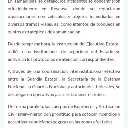
En Tamaulipas, se detalló, los incidentes se concentraron
principalmente en Reynosa, donde se reportaron
obstrucciones con vehículos y objetos incendiados en
diversos tramos viales, así como intentos de bloqueos en
puntos estratégicos de comunicación.
Desde temprana hora, la instrucción del Ejecutivo Estatal,
pidió a las instituciones de seguridad del Estado se
activarán los protocolos de atención correspondientes.
A través de una coordinación interinstitucional efectiva
entre la Guardia Estatal, la Secretaría de la Defensa
Nacional, la Guardia Nacional y autoridades federales, se
desplegaron operativos para restablecer el orden.
De forma paralela, los cuerpos de Bomberos y Protección
Civil intervinieron con prontitud para sofocar incendios y
garantizar condiciones seguras en las zonas afectadas.