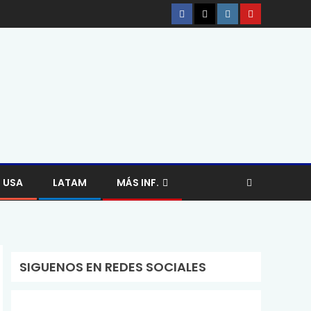
USA
LATAM
MÁS INF.
SIGUENOS EN REDES SOCIALES