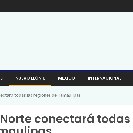
NUEVO LEÓN
MEXICO
INTERNACIONAL
ectará todas las regiones de Tamaulipas
 Norte conectará todas
amaulipas