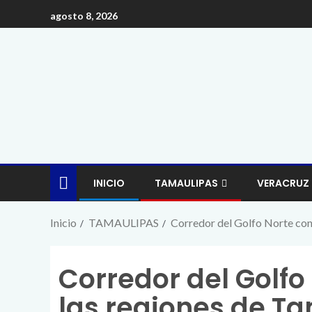
agosto 8, 2026
INICIO
TAMAULIPAS
VERACRUZ
Inicio
TAMAULIPAS
Corredor del Golfo Norte con
Corredor del Golfo
las regiones de T