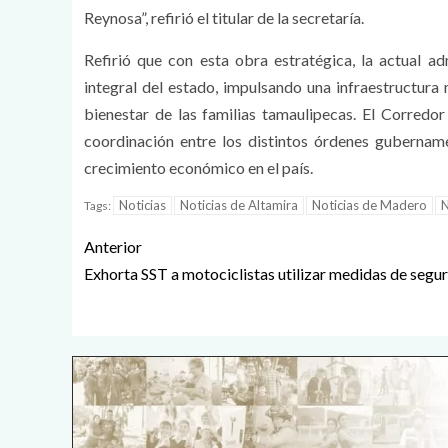
Reynosa”, refirió el titular de la secretaría.
Refirió que con esta obra estratégica, la actual a
integral del estado, impulsando una infraestructura 
bienestar de las familias tamaulipecas. El Corredo
coordinación entre los distintos órdenes gubernam
crecimiento económico en el país.
Noticias
Noticias de Altamira
Noticias de Madero
N
Tags:
Anterior
Exhorta SST a motociclistas utilizar medidas de segu