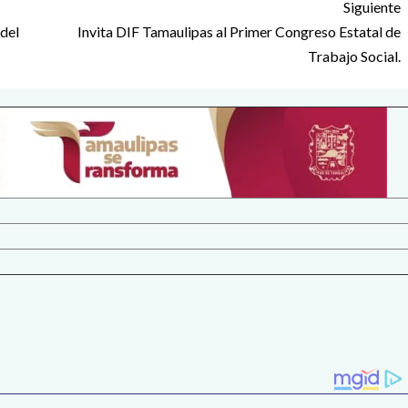
Siguiente
 del
Invita DIF Tamaulipas al Primer Congreso Estatal de
Trabajo Social.