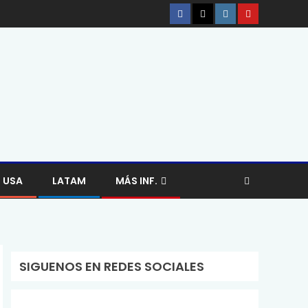
USA
LATAM
MÁS INF.
SIGUENOS EN REDES SOCIALES