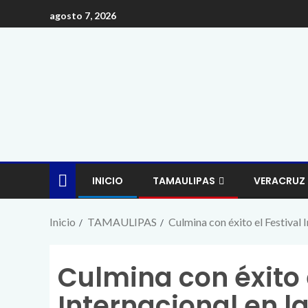
agosto 7, 2026
INICIO
TAMAULIPAS
VERACRUZ
Inicio
TAMAULIPAS
Culmina con éxito el Festival 
Culmina con éxito 
Internacional en l