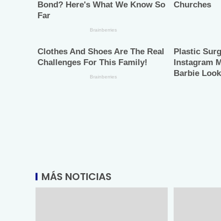
MÁS NOTICIAS