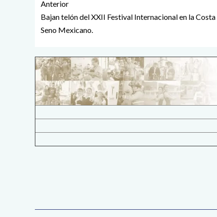
Anterior
Bajan telón del XXII Festival Internacional en la Costa
Seno Mexicano.