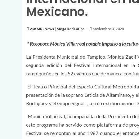
Mexicano.
Vía: MRLNews | Mega Red Latina
noviembre 3, 2024
* Reconoce Mónica Villarreal notable impulso a la cultu
La Presidenta Municipal de Tampico, Mónica Zacil Vi
segunda edición del Festival Internacional en l
tampiqueños en los 52 eventos que de manera continua
El Teatro Principal del Espacio Cultural Metropolita
presentación de la soprano Leticia de Altamirano, y 
Rodríguez y el Grupo Signori, con un extraordinario re
Mónica Villarreal, acompañada de la Presidenta del
este programa ha servido como plataforma de proyec
Festival se remontan al año 1987 cuando el entonce