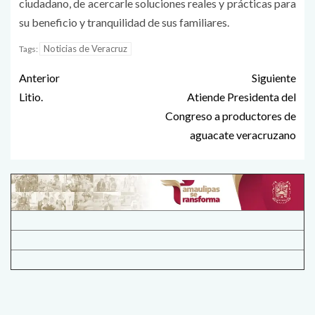
ciudadano, de acercarle soluciones reales y prácticas para
su beneficio y tranquilidad de sus familiares.
Noticias de Veracruz
Tags:
Anterior
Siguiente
Litio.
Atiende Presidenta del
Congreso a productores de
aguacate veracruzano