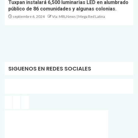
Tuxpan instalará 6,500 luminarias LED en alumbrado
público de 86 comunidades y algunas colonias.
septiembre 6, 2024
Vía: MRLNews | Mega Red Latina
SIGUENOS EN REDES SOCIALES