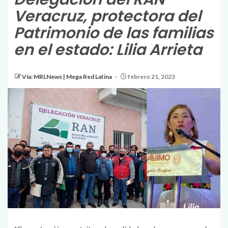
Veracruz, protectora del
Patrimonio de las familias
en el estado: Lilia Arrieta
Vía: MRLNews | Mega Red Latina
febrero 21, 2023