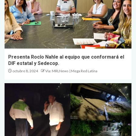
Presenta Rocío Nahle al equipo que conformará el
DIF estatal y Sedecop.
octubre 8, 2024
Vía: MRLNews | Mega Red Latina