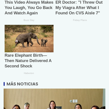
MÁS NOTICIAS