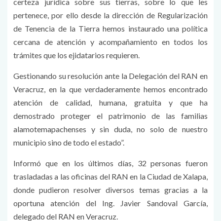
certeza jurídica sobre sus tierras, sobre lo que les
pertenece, por ello desde la dirección de Regularización
de Tenencia de la Tierra hemos instaurado una política
cercana de atención y acompañamiento en todos los
trámites que los ejidatarios requieren.
Gestionando su resolución ante la Delegación del RAN en
Veracruz, en la que verdaderamente hemos encontrado
atención de calidad, humana, gratuita y que ha
demostrado proteger el patrimonio de las familias
alamotemapachenses y sin duda, no solo de nuestro
municipio sino de todo el estado”.
Informó que en los últimos días, 32 personas fueron
trasladadas a las oficinas del RAN en la Ciudad de Xalapa,
donde pudieron resolver diversos temas gracias a la
oportuna atención del Ing. Javier Sandoval García,
delegado del RAN en Veracruz.