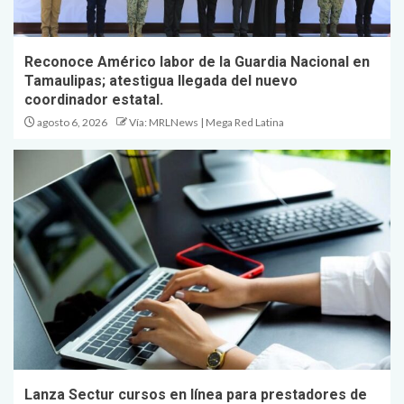
Reconoce Américo labor de la Guardia Nacional en
Tamaulipas; atestigua llegada del nuevo
coordinador estatal.
agosto 6, 2026
Vía: MRLNews | Mega Red Latina
Lanza Sectur cursos en línea para prestadores de