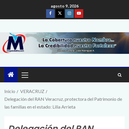
agosto 9, 2026
Inicio
VERACRUZ
Delegación del RAN Veracruz, protectora del Patrimonio de
las familias en el estado: Lilia Arrieta
Delegación del RAN