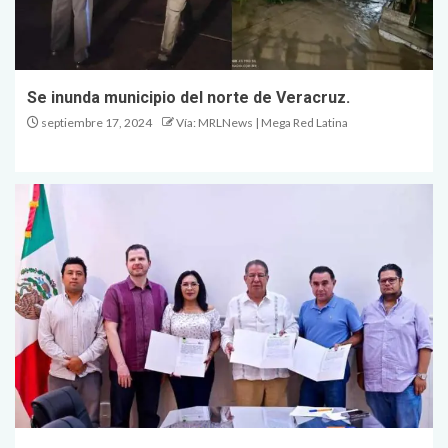
Se inunda municipio del norte de Veracruz.
septiembre 17, 2024
Vía: MRLNews | Mega Red Latina