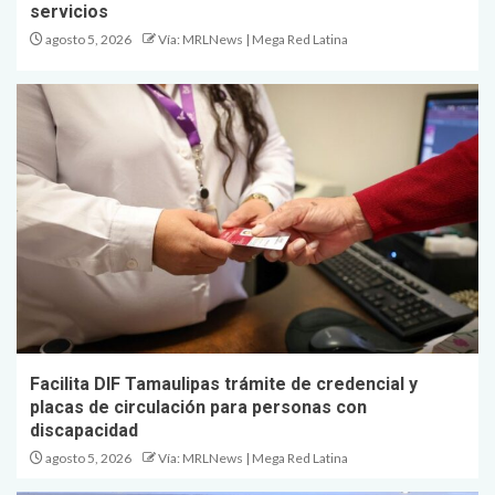
servicios
agosto 5, 2026
Vía: MRLNews | Mega Red Latina
Facilita DIF Tamaulipas trámite de credencial y
placas de circulación para personas con
discapacidad
agosto 5, 2026
Vía: MRLNews | Mega Red Latina