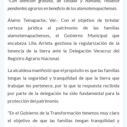
*Con atención gratuita, de calidad y humana, resuelve
pendientes agrarios en beneficio de los alamotemapachenses.
Álamo Temapache, Ver.- Con el objetivo de brindar
certeza jurídica al patrimonio de las familias
alamotemapachenses, el Gobierno Municipal que
encabeza Lilia Arrieta gestiona la regularización de la
tenencia de la tierra ante la Delegación Veracruz del
Registro Agrario Nacional.
La alcaldesa manifestó que el propósito es que las familias
tengan la seguridad y tranquilidad de que la tierra que
trabajan les pertenece, por lo que la respuesta recibida
por parte de la delegación ha sido fundamental para la
protección del patrimonio.
“En el Gobierno de la Transformación tenemos muy claro
el objetivo de que las familias tengan tranquilidad y