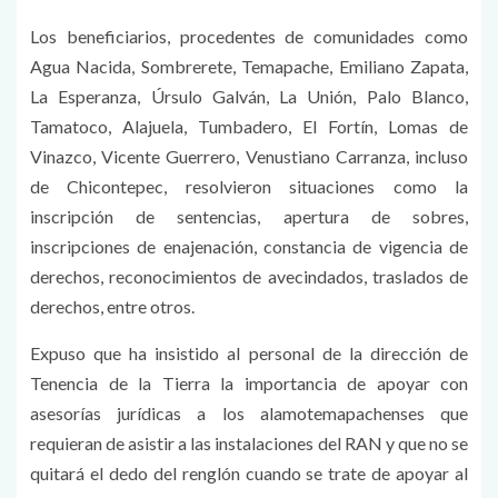
Los beneficiarios, procedentes de comunidades como
Agua Nacida, Sombrerete, Temapache, Emiliano Zapata,
La Esperanza, Úrsulo Galván, La Unión, Palo Blanco,
Tamatoco, Alajuela, Tumbadero, El Fortín, Lomas de
Vinazco, Vicente Guerrero, Venustiano Carranza, incluso
de Chicontepec, resolvieron situaciones como la
inscripción de sentencias, apertura de sobres,
inscripciones de enajenación, constancia de vigencia de
derechos, reconocimientos de avecindados, traslados de
derechos, entre otros.
Expuso que ha insistido al personal de la dirección de
Tenencia de la Tierra la importancia de apoyar con
asesorías jurídicas a los alamotemapachenses que
requieran de asistir a las instalaciones del RAN y que no se
quitará el dedo del renglón cuando se trate de apoyar al