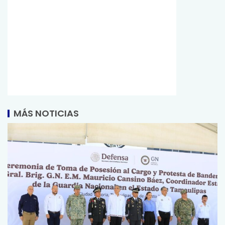
MÁS NOTICIAS