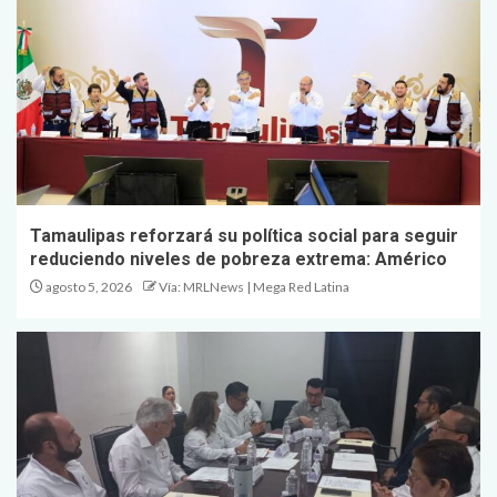
Tamaulipas reforzará su política social para seguir
reduciendo niveles de pobreza extrema: Américo
agosto 5, 2026
Vía: MRLNews | Mega Red Latina