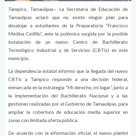
Tampico, Tamaulipas.– La Secretaría de Educación de
Tamaulipas aclaró que no existe ningún plan para
desalojar a estudiantes de la Preparatoria “Francisco
Medina Cedillo”, ante la polémica surgida por la posible
instalación de un nuevo Centro de Bachillerato
Tecnológico Industrial y de Servicios (CBTis) en este
municipio.
La dependencia estatal informó que la llegada del nuevo
CBTis a Tampico responde a una decisión federal,
enmarcada en la estrategia “Mi derecho, mi lugar”, junto a
la implementación del Bachillerato Nacional y a las
gestiones realizadas por el Gobierno de Tamaulipas, para
ampliar la cobertura de educación media superior en
zonas con limitada oferta pública.
De acuerdo con la información oficial, el nuevo plantel