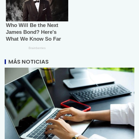
MÁS NOTICIAS