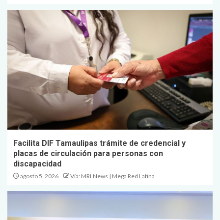
Facilita DIF Tamaulipas trámite de credencial y
placas de circulación para personas con
discapacidad
agosto 5, 2026
Vía: MRLNews | Mega Red Latina