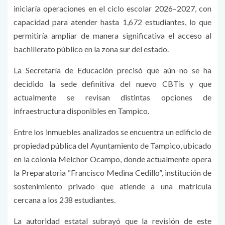
iniciaría operaciones en el ciclo escolar 2026–2027, con
capacidad para atender hasta 1,672 estudiantes, lo que
permitiría ampliar de manera significativa el acceso al
bachillerato público en la zona sur del estado.
La Secretaría de Educación precisó que aún no se ha
decidido la sede definitiva del nuevo CBTis y que
actualmente se revisan distintas opciones de
infraestructura disponibles en Tampico.
Entre los inmuebles analizados se encuentra un edificio de
propiedad pública del Ayuntamiento de Tampico, ubicado
en la colonia Melchor Ocampo, donde actualmente opera
la Preparatoria “Francisco Medina Cedillo”, institución de
sostenimiento privado que atiende a una matrícula
cercana a los 238 estudiantes.
La autoridad estatal subrayó que la revisión de este