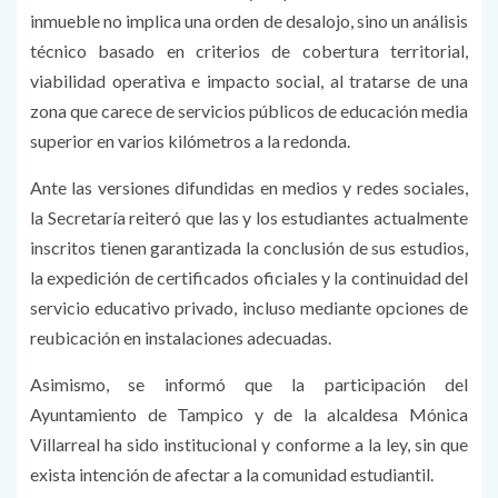
inmueble no implica una orden de desalojo, sino un análisis
técnico basado en criterios de cobertura territorial,
viabilidad operativa e impacto social, al tratarse de una
zona que carece de servicios públicos de educación media
superior en varios kilómetros a la redonda.
Ante las versiones difundidas en medios y redes sociales,
la Secretaría reiteró que las y los estudiantes actualmente
inscritos tienen garantizada la conclusión de sus estudios,
la expedición de certificados oficiales y la continuidad del
servicio educativo privado, incluso mediante opciones de
reubicación en instalaciones adecuadas.
Asimismo, se informó que la participación del
Ayuntamiento de Tampico y de la alcaldesa Mónica
Villarreal ha sido institucional y conforme a la ley, sin que
exista intención de afectar a la comunidad estudiantil.