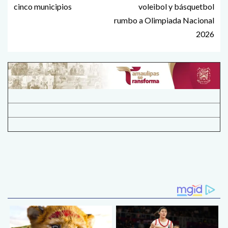
cinco municipios
voleibol y básquetbol
rumbo a Olimpiada Nacional
2026