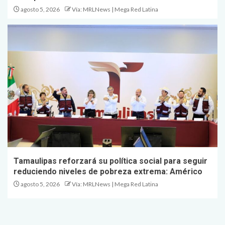
agosto 5, 2026
Vía: MRLNews | Mega Red Latina
Tamaulipas reforzará su política social para seguir
reduciendo niveles de pobreza extrema: Américo
agosto 5, 2026
Vía: MRLNews | Mega Red Latina