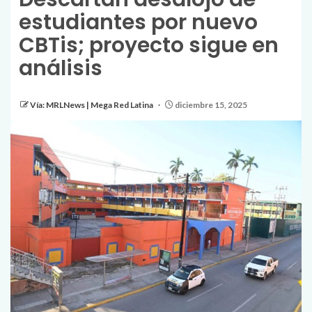
estudiantes por nuevo
CBTis; proyecto sigue en
análisis
Vía: MRLNews | Mega Red Latina
diciembre 15, 2025