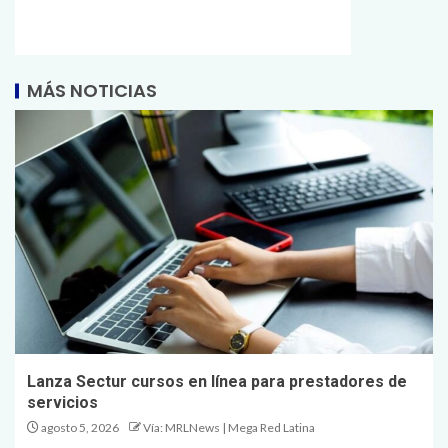
MÁS NOTICIAS
Lanza Sectur cursos en línea para prestadores de
servicios
agosto 5, 2026
Vía: MRLNews | Mega Red Latina