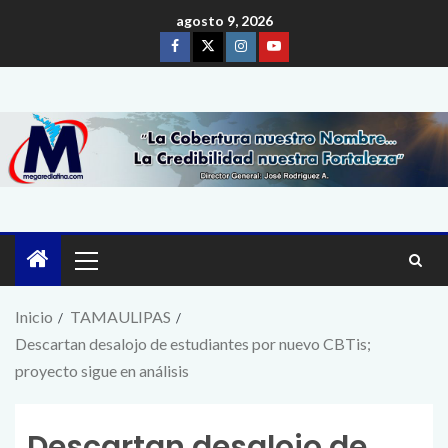
agosto 9, 2026
Inicio
TAMAULIPAS
Descartan desalojo de estudiantes por nuevo CBTis;
proyecto sigue en análisis
Descartan desalojo de