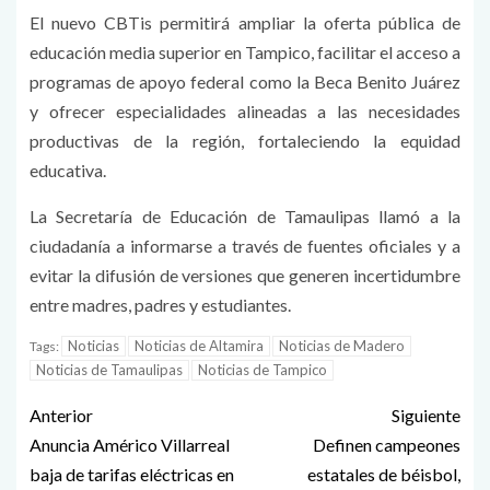
El nuevo CBTis permitirá ampliar la oferta pública de
educación media superior en Tampico, facilitar el acceso a
programas de apoyo federal como la Beca Benito Juárez
y ofrecer especialidades alineadas a las necesidades
productivas de la región, fortaleciendo la equidad
educativa.
La Secretaría de Educación de Tamaulipas llamó a la
ciudadanía a informarse a través de fuentes oficiales y a
evitar la difusión de versiones que generen incertidumbre
entre madres, padres y estudiantes.
Noticias
Noticias de Altamira
Noticias de Madero
Tags:
Noticias de Tamaulipas
Noticias de Tampico
Anterior
Siguiente
Anuncia Américo Villarreal
Definen campeones
baja de tarifas eléctricas en
estatales de béisbol,