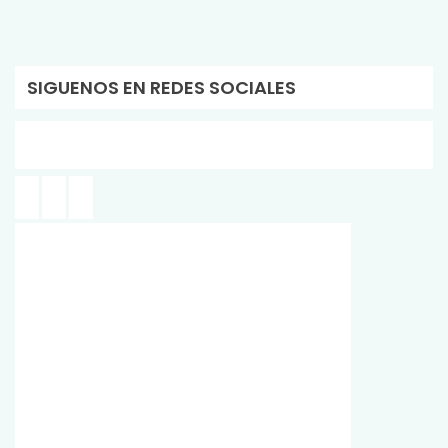
SIGUENOS EN REDES SOCIALES