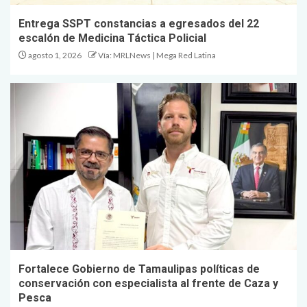
Entrega SSPT constancias a egresados del 22
escalón de Medicina Táctica Policial
agosto 1, 2026
Vía: MRLNews | Mega Red Latina
Fortalece Gobierno de Tamaulipas políticas de
conservación con especialista al frente de Caza y
Pesca