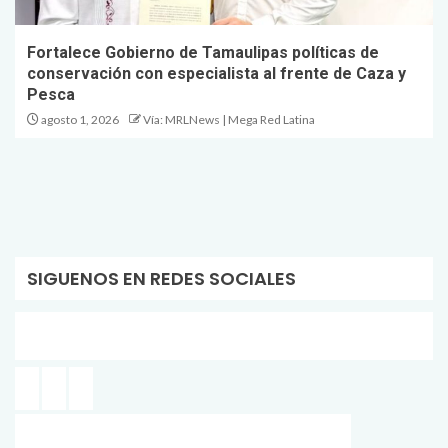
Fortalece Gobierno de Tamaulipas políticas de
conservación con especialista al frente de Caza y
Pesca
agosto 1, 2026
Vía: MRLNews | Mega Red Latina
SIGUENOS EN REDES SOCIALES