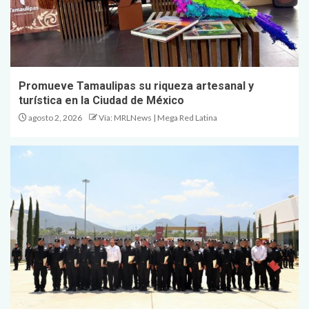
Promueve Tamaulipas su riqueza artesanal y
turística en la Ciudad de México
agosto 2, 2026
Vía: MRLNews | Mega Red Latina