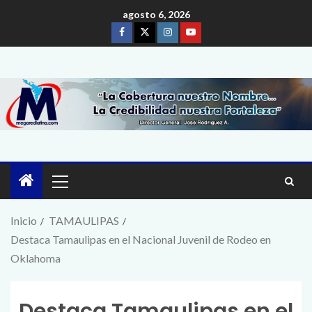
agosto 6, 2026
Inicio
TAMAULIPAS
Destaca Tamaulipas en el Nacional Juvenil de Rodeo en
Oklahoma
Destaca Tamaulipas en el