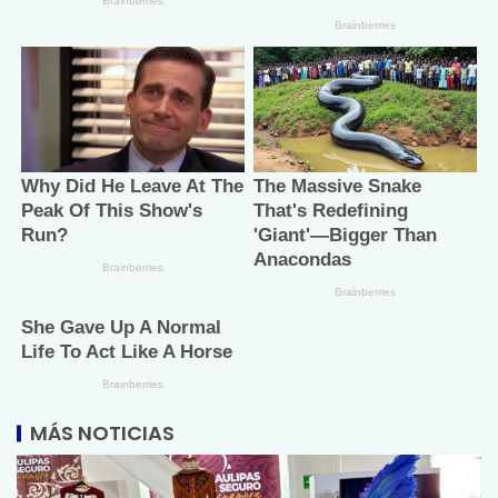
MÁS NOTICIAS