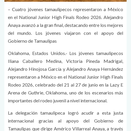
– Cuatro jóvenes tamaulipecos representaron a México
en el National Junior High Finals Rodeo 2026. Alejandro
Anaya avanzó a la gran final, destacando entre los mejores
del mundo. Los jóvenes viajaron con el apoyo del
Gobierno de Tamaulipas
Oklahoma, Estados Unidos.- Los jóvenes tamaulipecos
Iliana Caballero Medina, Victoria Pineda Madrigal,
Alejandro Hinojosa García y Alejandro Anaya Hernández
representaron a México en el National Junior High Finals
Rodeo 2026, celebrado del 21 al 27 de junio en la Lazy E
Arena de Guthrie, Oklahoma, uno de los escenarios más
importantes del rodeo juvenil a nivel internacional.
La delegación tamaulipeca logró acudir a esta justa
internacional gracias al apoyo del Gobierno de
Tamaulipas que dirige Américo Villarreal Anaya, a través