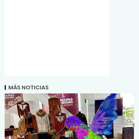
MÁS NOTICIAS