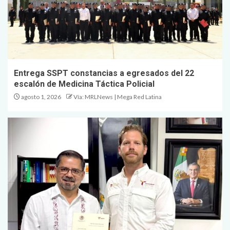
Entrega SSPT constancias a egresados del 22
escalón de Medicina Táctica Policial
agosto 1, 2026
Vía: MRLNews | Mega Red Latina