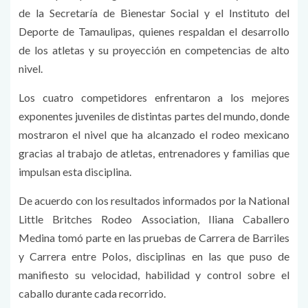
de la Secretaría de Bienestar Social y el Instituto del
Deporte de Tamaulipas, quienes respaldan el desarrollo
de los atletas y su proyección en competencias de alto
nivel.
Los cuatro competidores enfrentaron a los mejores
exponentes juveniles de distintas partes del mundo, donde
mostraron el nivel que ha alcanzado el rodeo mexicano
gracias al trabajo de atletas, entrenadores y familias que
impulsan esta disciplina.
De acuerdo con los resultados informados por la National
Little Britches Rodeo Association, Iliana Caballero
Medina tomó parte en las pruebas de Carrera de Barriles
y Carrera entre Polos, disciplinas en las que puso de
manifiesto su velocidad, habilidad y control sobre el
caballo durante cada recorrido.