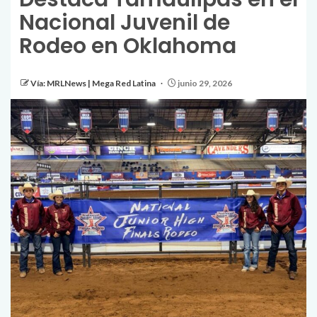
Nacional Juvenil de
Rodeo en Oklahoma
Vía: MRLNews | Mega Red Latina
junio 29, 2026