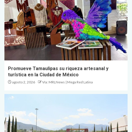
Promueve Tamaulipas su riqueza artesanal y
turística en la Ciudad de México
agosto 2, 2026
Vía: MRLNews | Mega Red Latina