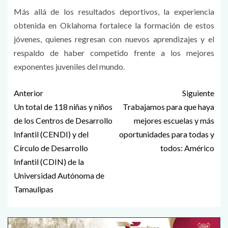
Más allá de los resultados deportivos, la experiencia
obtenida en Oklahoma fortalece la formación de estos
jóvenes, quienes regresan con nuevos aprendizajes y el
respaldo de haber competido frente a los mejores
exponentes juveniles del mundo.
Anterior
Siguiente
Un total de 118 niñas y niños
Trabajamos para que haya
de los Centros de Desarrollo
mejores escuelas y más
Infantil (CENDI) y del
oportunidades para todas y
Círculo de Desarrollo
todos: Américo
Infantil (CDIN) de la
Universidad Autónoma de
Tamaulipas