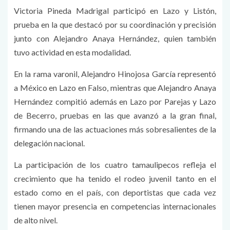
Victoria Pineda Madrigal participó en Lazo y Listón,
prueba en la que destacó por su coordinación y precisión
junto con Alejandro Anaya Hernández, quien también
tuvo actividad en esta modalidad.
En la rama varonil, Alejandro Hinojosa García representó
a México en Lazo en Falso, mientras que Alejandro Anaya
Hernández compitió además en Lazo por Parejas y Lazo
de Becerro, pruebas en las que avanzó a la gran final,
firmando una de las actuaciones más sobresalientes de la
delegación nacional.
La participación de los cuatro tamaulipecos refleja el
crecimiento que ha tenido el rodeo juvenil tanto en el
estado como en el país, con deportistas que cada vez
tienen mayor presencia en competencias internacionales
de alto nivel.