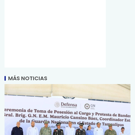
MÁS NOTICIAS