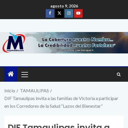
agosto 9, 2026
Inicio
TAMAULIPAS
DIF Tamaulipas invita a las familias de Victoria a participar
en los Corredores de la Salud “Lazos del Bienestar”
DIF Tamaulipas invita a