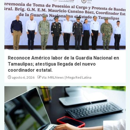
Reconoce Américo labor de la Guardia Nacional en
Tamaulipas; atestigua llegada del nuevo
coordinador estatal.
agosto 6, 2026
Vía: MRLNews | Mega Red Latina