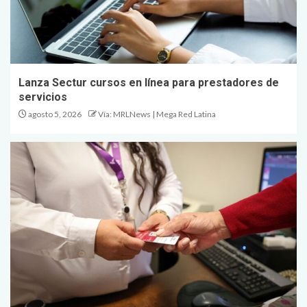
Lanza Sectur cursos en línea para prestadores de
servicios
agosto 5, 2026
Vía: MRLNews | Mega Red Latina