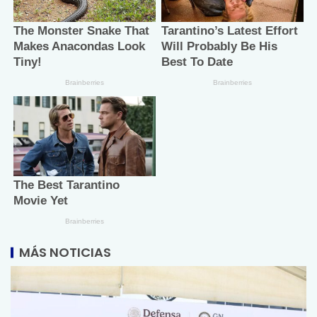
MÁS NOTICIAS