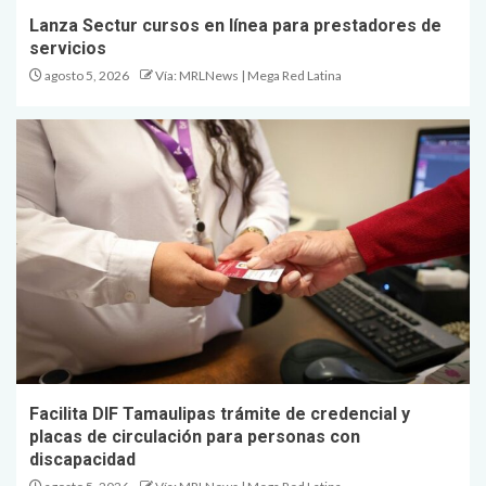
Lanza Sectur cursos en línea para prestadores de
servicios
agosto 5, 2026
Vía: MRLNews | Mega Red Latina
Facilita DIF Tamaulipas trámite de credencial y
placas de circulación para personas con
discapacidad