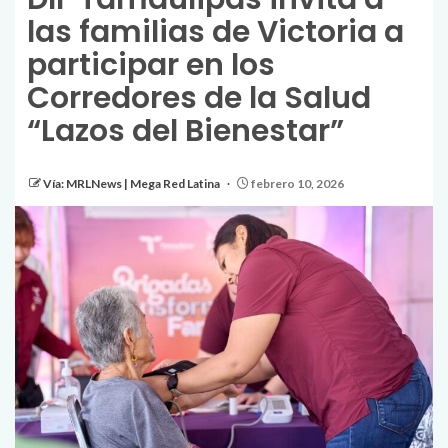
las familias de Victoria a
participar en los
Corredores de la Salud
“Lazos del Bienestar”
Vía: MRLNews | Mega Red Latina
febrero 10, 2026