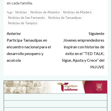
en cada familia.
Noticias
Noticias de Altamira
Noticias de Madero
Tags:
Noticias de San Fernando
Noticias de Tamaulipas
Noticias de Tampico
Anterior
Siguiente
Participa Tamaulipas en
Jóvenes emprendedores
encuentro nacional para el
inspiran con historias de
desarrollo pesquero y
éxito en el “TED TALK;
acuícola
Sigue, Ajusta y Crece” del
INJUVE