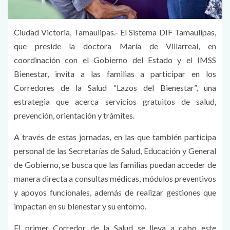
Ciudad Victoria, Tamaulipas.- El Sistema DIF Tamaulipas,
que preside la doctora María de Villarreal, en
coordinación con el Gobierno del Estado y el IMSS
Bienestar, invita a las familias a participar en los
Corredores de la Salud “Lazos del Bienestar”, una
estrategia que acerca servicios gratuitos de salud,
prevención, orientación y trámites.
A través de estas jornadas, en las que también participa
personal de las Secretarías de Salud, Educación y General
de Gobierno, se busca que las familias puedan acceder de
manera directa a consultas médicas, módulos preventivos
y apoyos funcionales, además de realizar gestiones que
impactan en su bienestar y su entorno.
El primer Corredor de la Salud se lleva a cabo este