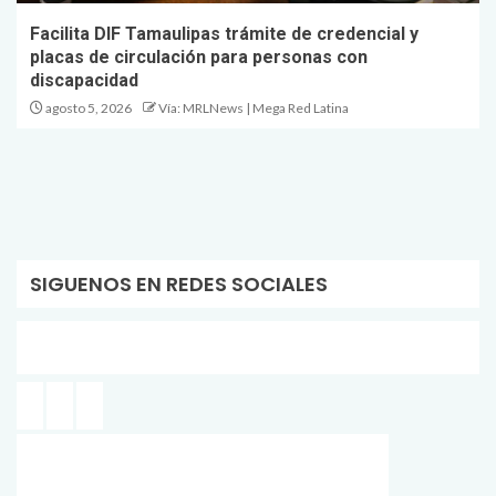
Facilita DIF Tamaulipas trámite de credencial y
placas de circulación para personas con
discapacidad
agosto 5, 2026
Vía: MRLNews | Mega Red Latina
SIGUENOS EN REDES SOCIALES