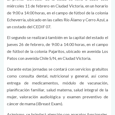
miércoles 11 de febrero en Ciudad Victoria, en un horario
de 9:00 a 14:00 horas, en el campo de fútbol de la colonia
Echeverría, ubicado en las calles Río Álamo y Cerro Azul, a
un costado del CEDIF 07.
El segundo se realizará también en la capital del estado el
jueves 26 de febrero, de 9:00 a 14:00 horas, en el campo
de fútbol de la colonia Pajaritos, ubicado en avenida Los
Patos con avenida Chile S/N, en Ciudad Victoria.
Durante estas jornadas se contará con servicios gratuitos
como consulta dental, nutricional y general, así como
entrega de medicamentos, módulo de vacunación,
planificación familiar, salud materna, salud integral de la
mujer, valoración audiológica y examen preventivo de
cáncer de mama (iBreast Exam).
Asimismo, se brindará atención con aparatos funcionales,