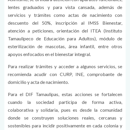
lentes graduados y para vista cansada, además de
servicios y trámites como actas de nacimiento con
descuento del 50%, inscripción al IMSS Bienestar,
atención a peticiones, orientación del ITEA (Instituto
Tamaulipeco de Educación para Adultos), módulo de
esterilización de mascotas, área infantil, entre otros
apoyos enfocados en el bienestar integral.
Para realizar trámites y acceder a algunos servicios, se
recomienda acudir con CURP, INE, comprobante de
domicilio y acta de nacimiento.
Para el DIF Tamaulipas, estas acciones se fortalecen
cuando la sociedad participa de forma activa,
colaborativa y solidaria, pues es desde la comunidad
donde se construyen soluciones reales, cercanas y
sostenibles para incidir positivamente en cada colonia y