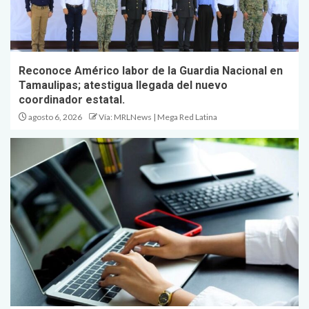
Reconoce Américo labor de la Guardia Nacional en
Tamaulipas; atestigua llegada del nuevo
coordinador estatal.
agosto 6, 2026
Vía: MRLNews | Mega Red Latina