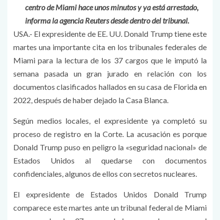
centro de Miami hace unos minutos y ya está arrestado,
informa la agencia Reuters desde dentro del tribunal.
USA.- El expresidente de EE. UU. Donald Trump tiene este
martes una importante cita en los tribunales federales de
Miami para la lectura de los 37 cargos que le imputó la
semana pasada un gran jurado en relación con los
documentos clasificados hallados en su casa de Florida en
2022, después de haber dejado la Casa Blanca.
Según medios locales, el expresidente ya completó su
proceso de registro en la Corte. La acusación es porque
Donald Trump puso en peligro la «seguridad nacional» de
Estados Unidos al quedarse con documentos
confidenciales, algunos de ellos con secretos nucleares.
El expresidente de Estados Unidos Donald Trump
comparece este martes ante un tribunal federal de Miami