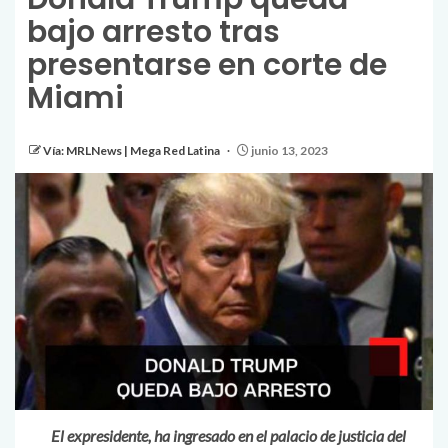
bajo arresto tras
presentarse en corte de
Miami
Vía: MRLNews | Mega Red Latina
junio 13, 2023
El expresidente, ha ingresado en el palacio de justicia del