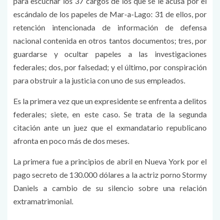
para escuchar los 37 cargos de los que se le acusa por el
escándalo de los papeles de Mar-a-Lago: 31 de ellos, por
retención intencionada de información de defensa
nacional contenida en otros tantos documentos; tres, por
guardarse y ocultar papeles a las investigaciones
federales; dos, por falsedad; y el último, por conspiración
para obstruir a la justicia con uno de sus empleados.
Es la primera vez que un expresidente se enfrenta a delitos
federales; siete, en este caso. Se trata de la segunda
citación ante un juez que el exmandatario republicano
afronta en poco más de dos meses.
La primera fue a principios de abril en Nueva York por el
pago secreto de 130.000 dólares a la actriz porno Stormy
Daniels a cambio de su silencio sobre una relación
extramatrimonial.