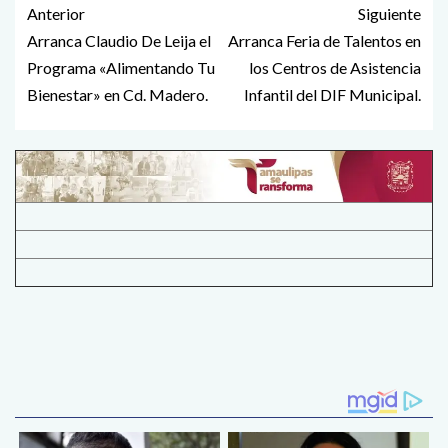
Anterior
Siguiente
Arranca Claudio De Leija el
Arranca Feria de Talentos en
Programa «Alimentando Tu
los Centros de Asistencia
Bienestar» en Cd. Madero.
Infantil del DIF Municipal.