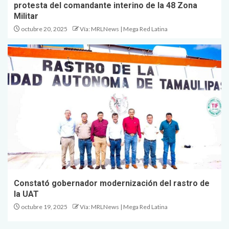
protesta del comandante interino de la 48 Zona
Militar
octubre 20, 2025
Vía: MRLNews | Mega Red Latina
Constató gobernador modernización del rastro de
la UAT
octubre 19, 2025
Vía: MRLNews | Mega Red Latina