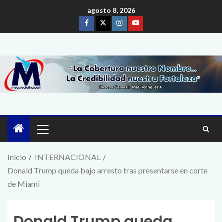
agosto 8, 2026
Inicio
INTERNACIONAL
Donald Trump queda bajo arresto tras presentarse en corte
de Miami
Donald Trump queda