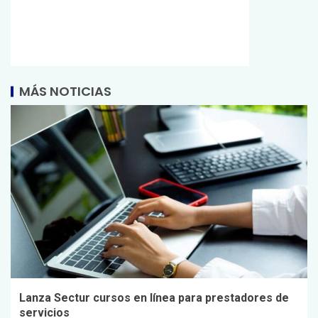
MÁS NOTICIAS
Lanza Sectur cursos en línea para prestadores de
servicios