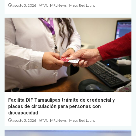
agosto 5, 2026
Vía: MRLNews | Mega Red Latina
Facilita DIF Tamaulipas trámite de credencial y
placas de circulación para personas con
discapacidad
agosto 5, 2026
Vía: MRLNews | Mega Red Latina