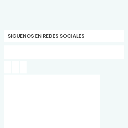
SIGUENOS EN REDES SOCIALES