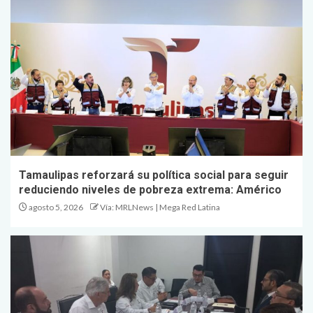
Tamaulipas reforzará su política social para seguir
reduciendo niveles de pobreza extrema: Américo
agosto 5, 2026
Vía: MRLNews | Mega Red Latina