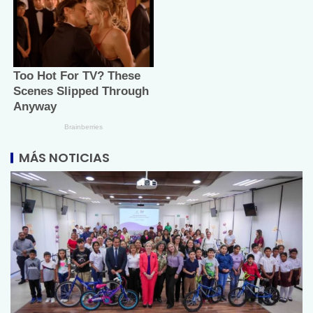
MÁS NOTICIAS