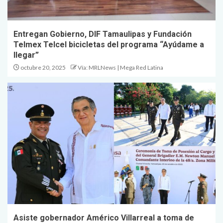
Entregan Gobierno, DIF Tamaulipas y Fundación
Telmex Telcel bicicletas del programa “Ayúdame a
llegar”
octubre 20, 2025
Vía: MRLNews | Mega Red Latina
Asiste gobernador Américo Villarreal a toma de