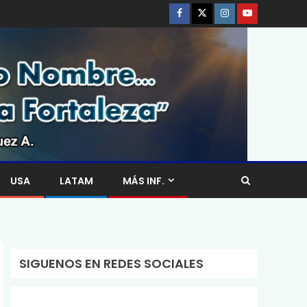
USA
LATAM
MÁS INF.
SIGUENOS EN REDES SOCIALES