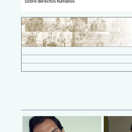
sobre derechos humanos