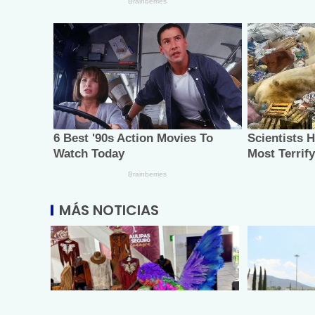
MÁS NOTICIAS