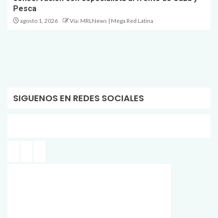
Pesca
agosto 1, 2026
Vía: MRLNews | Mega Red Latina
SIGUENOS EN REDES SOCIALES