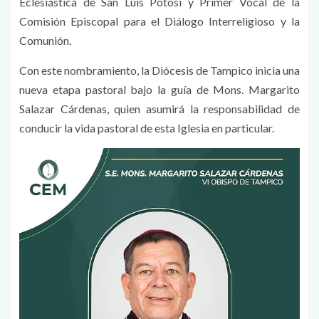
Eclesiástica de San Luis Potosí y Primer Vocal de la
Comisión Episcopal para el Diálogo Interreligioso y la
Comunión.
Con este nombramiento, la Diócesis de Tampico inicia una
nueva etapa pastoral bajo la guía de Mons. Margarito
Salazar Cárdenas, quien asumirá la responsabilidad de
conducir la vida pastoral de esta Iglesia en particular.