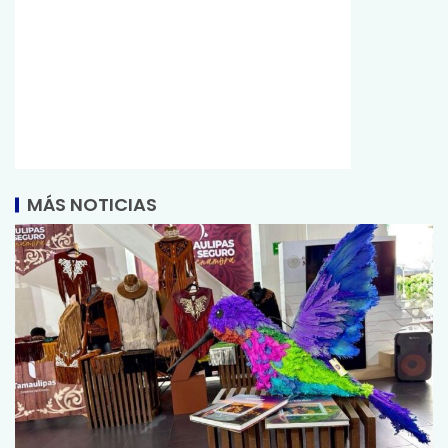
MÁS NOTICIAS