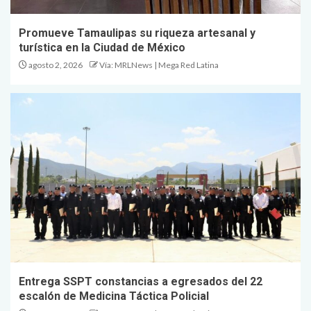
Promueve Tamaulipas su riqueza artesanal y
turística en la Ciudad de México
agosto 2, 2026
Vía: MRLNews | Mega Red Latina
Entrega SSPT constancias a egresados del 22
escalón de Medicina Táctica Policial