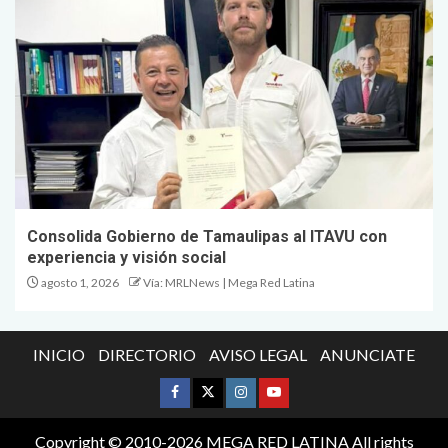
Consolida Gobierno de Tamaulipas al ITAVU con
experiencia y visión social
agosto 1, 2026
Vía: MRLNews | Mega Red Latina
INICIO
DIRECTORIO
AVISO LEGAL
ANUNCIATE
Copyright © 2010-2026 MEGA RED LATINA All rights