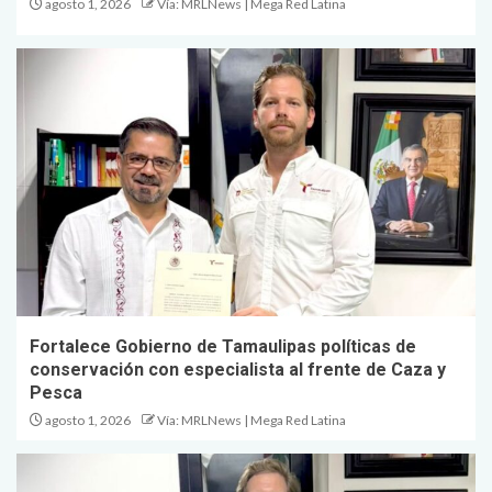
agosto 1, 2026
Vía: MRLNews | Mega Red Latina
Fortalece Gobierno de Tamaulipas políticas de
conservación con especialista al frente de Caza y
Pesca
agosto 1, 2026
Vía: MRLNews | Mega Red Latina