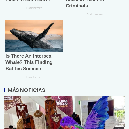
MÁS NOTICIAS