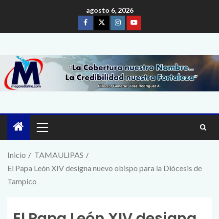
agosto 6, 2026
Inicio
TAMAULIPAS
El Papa León XIV designa nuevo obispo para la Diócesis de
Tampico
El Papa León XIV designa