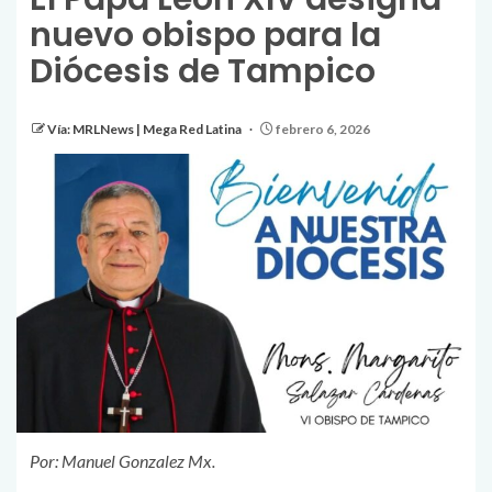
nuevo obispo para la
Diócesis de Tampico
Vía: MRLNews | Mega Red Latina
febrero 6, 2026
Por: Manuel Gonzalez Mx.