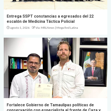
Entrega SSPT constancias a egresados del 22
escalón de Medicina Táctica Policial
agosto 1, 2026
Vía: MRLNews | Mega Red Latina
Fortalece Gobierno de Tamaulipas políticas de
conservación con especialista al frente de Caza y