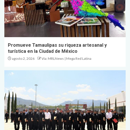
Promueve Tamaulipas su riqueza artesanal y
turística en la Ciudad de México
agosto 2, 2026
Vía: MRLNews | Mega Red Latina