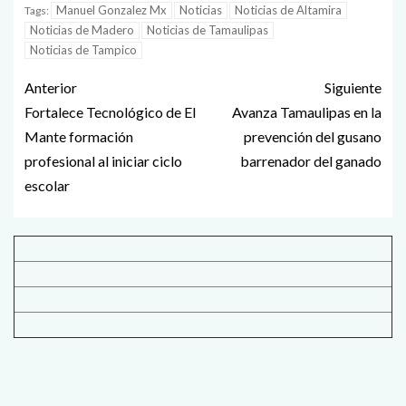
Manuel Gonzalez Mx
Noticias
Noticias de Altamira
Tags:
Noticias de Madero
Noticias de Tamaulipas
Noticias de Tampico
Anterior
Siguiente
Fortalece Tecnológico de El
Avanza Tamaulipas en la
Mante formación
prevención del gusano
profesional al iniciar ciclo
barrenador del ganado
escolar