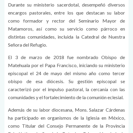
Durante su ministerio sacerdotal, desempeñó diversos
encargos pastorales, entre los que destacan su labor
como formador y rector del Seminario Mayor de
Matamoros, así como su servicio como párroco en
distintas comunidades, incluida la Catedral de Nuestra
Señora del Refugio.
El 3 de marzo de 2018 fue nombrado Obispo de
Matehuala por el Papa Francisco, iniciando su ministerio
episcopal el 24 de mayo del mismo año como tercer
obispo de esa diócesis. Su gestión episcopal se
caracterizó por el impulso pastoral, la cercanía con las
comunidades y el fortalecimiento de la comunión eclesial.
Además de su labor diocesana, Mons. Salazar Cárdenas
ha participado en organismos de la Iglesia en México,
como Titular del Consejo Permanente de la Provincia