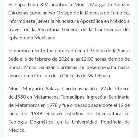
El Papa León XIV nombró a Mons. Margarito Salazar
Cárdenas como nuevo Obispo de la Diócesis de Tampico,
informó este jueves la Nunciatura Apostólica en México a
través de la Secretaría General de la Conferencia del
Episcopado Mexicano.
El nombramiento fue publicado en el Boletín de la Santa
Sede el 6 de febrero de 2026 a las 12:00 horas, tiempo de
Roma. Mons. Salazar Cárdenas se desempeñaba hasta
ahora como Obispo de la Diócesis de Matehuala.
Mons. Margarito Salazar Cárdenas nació el 22 de febrero
de 1958 en Matamoros, Tamaulipas. Ingresó al Seminario
de Matamoros en 1978 y fue ordenado sacerdote el 12 de
junio de 1989. Realizó estudios de Licenciatura en
Teología Dogmática en la Universidad Pontificia de
México.