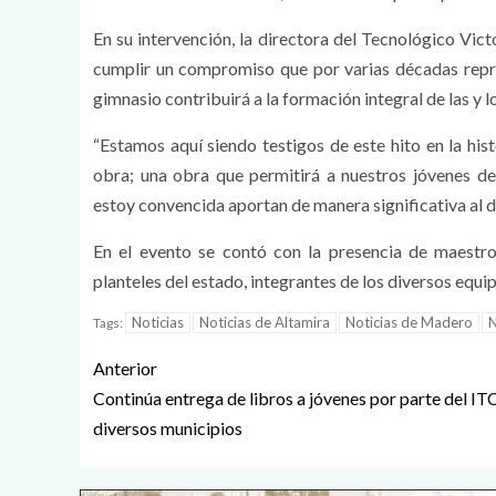
En su intervención, la directora del Tecnológico Vic
cumplir un compromiso que por varias décadas repre
gimnasio contribuirá a la formación integral de las y 
“Estamos aquí siendo testigos de este hito en la his
obra; una obra que permitirá a nuestros jóvenes des
estoy convencida aportan de manera significativa al de
En el evento se contó con la presencia de maestro
planteles del estado, integrantes de los diversos equip
Noticias
Noticias de Altamira
Noticias de Madero
N
Tags:
Anterior
Continúa entrega de libros a jóvenes por parte del IT
diversos municipios