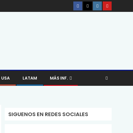
USA
LATAM
MÁS INF.
SIGUENOS EN REDES SOCIALES