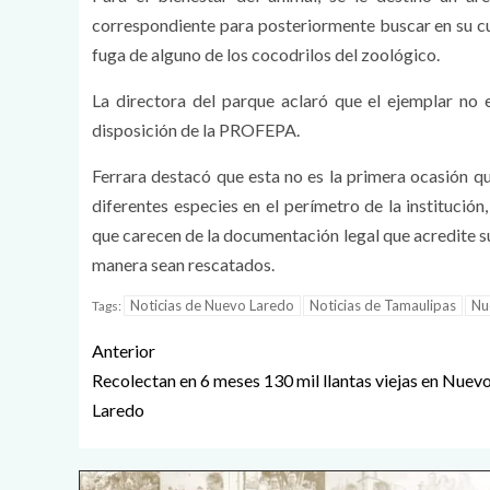
correspondiente para posteriormente buscar en su cue
fuga de alguno de los cocodrilos del zoológico.
La directora del parque aclaró que el ejemplar no 
disposición de la PROFEPA.
Ferrara destacó que esta no es la primera ocasión qu
diferentes especies en el perímetro de la institució
que carecen de la documentación legal que acredite s
manera sean rescatados.
Noticias de Nuevo Laredo
Noticias de Tamaulipas
Nu
Tags:
Anterior
Recolectan en 6 meses 130 mil llantas viejas en Nuev
Laredo