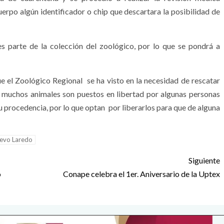
rpo algún identificador o chip que descartara la posibilidad de
es parte de la colección del zoológico, por lo que se pondrá a
e el Zoológico Regional se ha visto en la necesidad de rescatar
n, muchos animales son puestos en libertad por algunas personas
u procedencia, por lo que optan por liberarlos para que de alguna
evo Laredo
Siguiente
o
Conape celebra el 1er. Aniversario de la Uptex