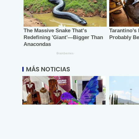
MÁS NOTICIAS