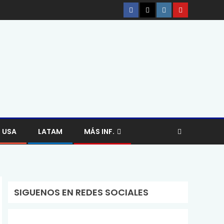
USA
LATAM
MÁS INF.
SIGUENOS EN REDES SOCIALES