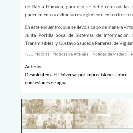
de Rabia Humana, para ello se debe reforzar las c
padecimiento y evitar su resurgimiento en territorio 
En este encuentro, que se llevó a cabo de manera virtu
Julita Portilla Sosa, de Sistemas de Informació
Transmisibles; y Gustavo Sauceda Ramírez, de Vigila
Noticias
Noticias de Altamira
Noticias de Madero
N
Tags:
Anterior
Desmienten a El Universal por imprecisiones sobre
concesiones de agua