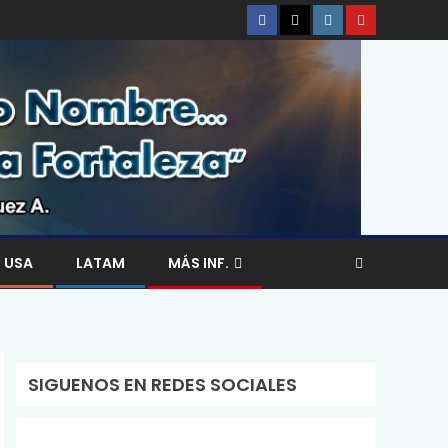
USA
LATAM
MÁS INF.
SIGUENOS EN REDES SOCIALES