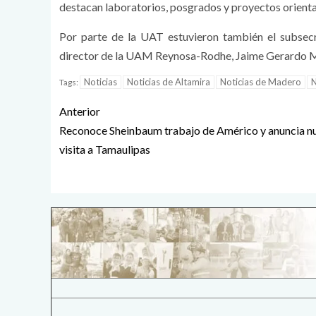
destacan laboratorios, posgrados y proyectos orientad
Por parte de la UAT estuvieron también el subsec
director de la UAM Reynosa-Rodhe, Jaime Gerardo Mal
Noticias
Noticias de Altamira
Noticias de Madero
N
Tags:
Anterior
Reconoce Sheinbaum trabajo de Américo y anuncia n
visita a Tamaulipas