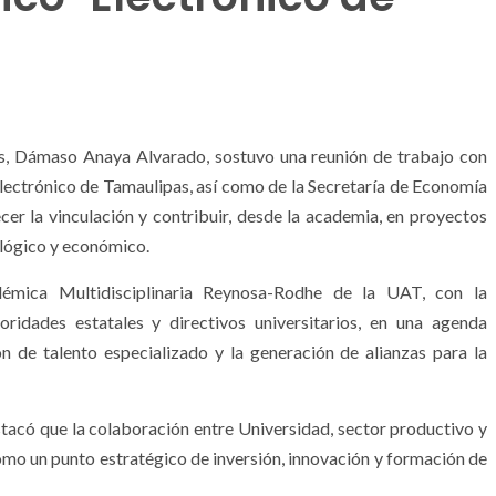
s, Dámaso Anaya Alvarado, sostuvo una reunión de trabajo con
Electrónico de Tamaulipas, así como de la Secretaría de Economía
cer la vinculación y contribuir, desde la academia, en proyectos
nológico y económico.
mica Multidisciplinaria Reynosa-Rodhe de la UAT, con la
oridades estatales y directivos universitarios, en una agenda
n de talento especializado y la generación de alianzas para la
acó que la colaboración entre Universidad, sector productivo y
mo un punto estratégico de inversión, innovación y formación de