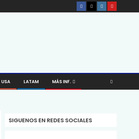
USA
LATAM
MÁS INF.
SIGUENOS EN REDES SOCIALES