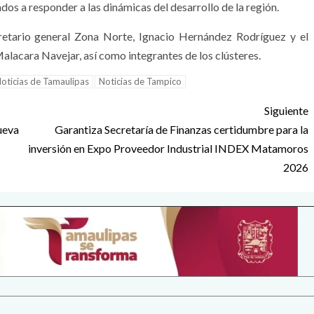
os a responder a las dinámicas del desarrollo de la región.
retario general Zona Norte, Ignacio Hernández Rodríguez y el
acara Navejar, así como integrantes de los clústeres.
oticias de Tamaulipas
Noticias de Tampico
Siguiente
ueva
Garantiza Secretaría de Finanzas certidumbre para la
inversión en Expo Proveedor Industrial INDEX Matamoros
2026