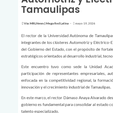
Tamaulipas
Vía: MRLNews | Mega Red Latina
mayo 19, 2026
El rector de la Universidad Autónoma de Tamaulipa
integrantes de los clústeres Automotriz y Eléctrico-
del Gobierno del Estado, con el propósito de fortale
estratégicos orientados al desarrollo industrial, tec
Este encuentro tuvo como sede la Unidad Acadé
participación de representantes empresariales, aut
enfocada en la competitividad regional, la formació
innovación y el crecimiento industrial de Tamaulipas.
En este marco, el rector Dámaso Anaya Alvarado dest
gobierno es fundamental para consolidar al estado co
talento especializado.