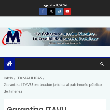
agosto 8, 2026
Inicio
TAMAULIPAS
Garantiza ITAVU protección jurídica al patrimonio público
de Jiménez
Garantiza ITAVU