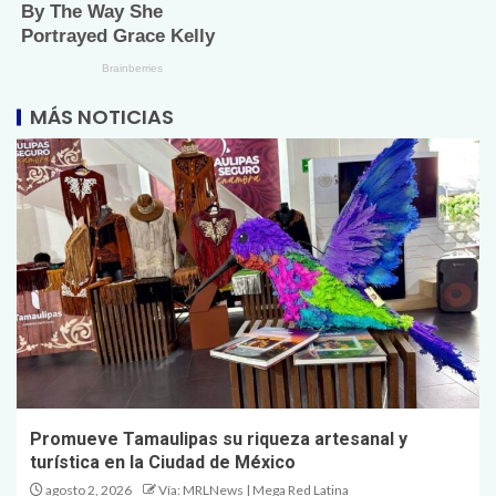
MÁS NOTICIAS
Promueve Tamaulipas su riqueza artesanal y
turística en la Ciudad de México
agosto 2, 2026
Vía: MRLNews | Mega Red Latina