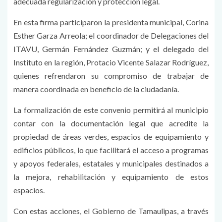
adecuada regularización y protección legal.
En esta firma participaron la presidenta municipal, Corina
Esther Garza Arreola; el coordinador de Delegaciones del
ITAVU, Germán Fernández Guzmán; y el delegado del
Instituto en la región, Protacio Vicente Salazar Rodríguez,
quienes refrendaron su compromiso de trabajar de
manera coordinada en beneficio de la ciudadanía.
La formalización de este convenio permitirá al municipio
contar con la documentación legal que acredite la
propiedad de áreas verdes, espacios de equipamiento y
edificios públicos, lo que facilitará el acceso a programas
y apoyos federales, estatales y municipales destinados a
la mejora, rehabilitación y equipamiento de estos
espacios.
Con estas acciones, el Gobierno de Tamaulipas, a través