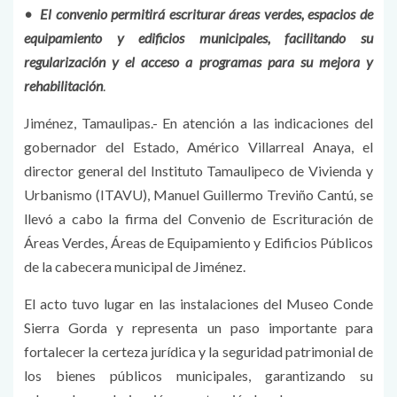
• ​El convenio permitirá escriturar áreas verdes, espacios de
equipamiento y edificios municipales, facilitando su
regularización y el acceso a programas para su mejora y
rehabilitación
.
Jiménez, Tamaulipas.- En atención a las indicaciones del
gobernador del Estado, Américo Villarreal Anaya, el
director general del Instituto Tamaulipeco de Vivienda y
Urbanismo (ITAVU), Manuel Guillermo Treviño Cantú, se
llevó a cabo la firma del Convenio de Escrituración de
Áreas Verdes, Áreas de Equipamiento y Edificios Públicos
de la cabecera municipal de Jiménez.
El acto tuvo lugar en las instalaciones del Museo Conde
Sierra Gorda y representa un paso importante para
fortalecer la certeza jurídica y la seguridad patrimonial de
los bienes públicos municipales, garantizando su