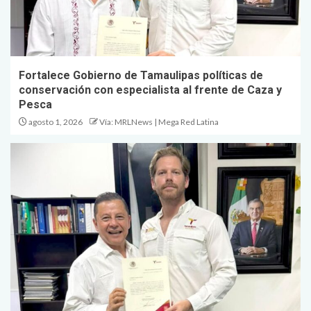
Fortalece Gobierno de Tamaulipas políticas de
conservación con especialista al frente de Caza y
Pesca
agosto 1, 2026
Vía: MRLNews | Mega Red Latina