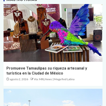
Promueve Tamaulipas su riqueza artesanal y
turística en la Ciudad de México
agosto 2, 2026
Vía: MRLNews | Mega Red Latina