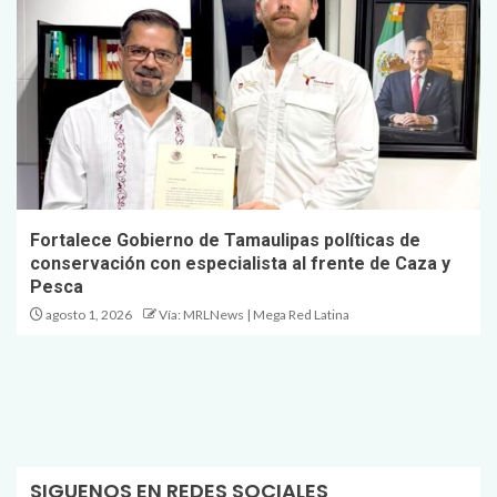
Fortalece Gobierno de Tamaulipas políticas de
conservación con especialista al frente de Caza y
Pesca
agosto 1, 2026
Vía: MRLNews | Mega Red Latina
SIGUENOS EN REDES SOCIALES