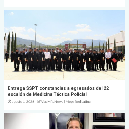
Entrega SSPT constancias a egresados del 22
escalón de Medicina Táctica Policial
agosto 1, 2026
Vía: MRLNews | Mega Red Latina