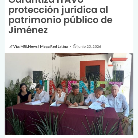
protección jurídica al
patrimonio público de
Jiménez
Vía: MRLNews | Mega Red Latina
junio 23, 2026