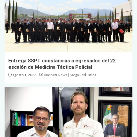
Entrega SSPT constancias a egresados del 22
escalón de Medicina Táctica Policial
agosto 1, 2026
Vía: MRLNews | Mega Red Latina