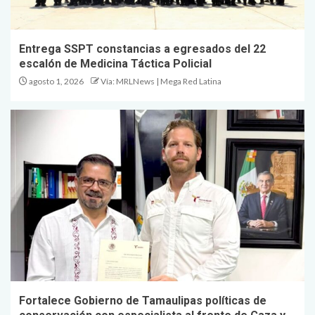
Entrega SSPT constancias a egresados del 22
escalón de Medicina Táctica Policial
agosto 1, 2026
Vía: MRLNews | Mega Red Latina
Fortalece Gobierno de Tamaulipas políticas de