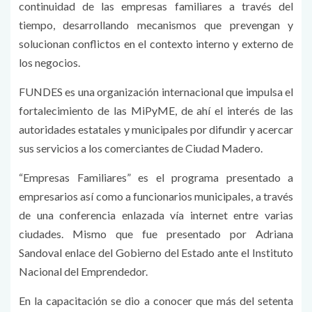
continuidad de las empresas familiares a través del
tiempo, desarrollando mecanismos que prevengan y
solucionan conflictos en el contexto interno y externo de
los negocios.
FUNDES es una organización internacional que impulsa el
fortalecimiento de las MiPyME, de ahí el interés de las
autoridades estatales y municipales por difundir y acercar
sus servicios a los comerciantes de Ciudad Madero.
“Empresas Familiares” es el programa presentado a
empresarios así como a funcionarios municipales, a través
de una conferencia enlazada vía internet entre varias
ciudades. Mismo que fue presentado por Adriana
Sandoval enlace del Gobierno del Estado ante el Instituto
Nacional del Emprendedor.
En la capacitación se dio a conocer que más del setenta