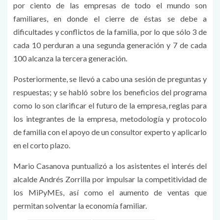
por ciento de las empresas de todo el mundo son
familiares, en donde el cierre de éstas se debe a
dificultades y conflictos de la familia, por lo que sólo 3 de
cada 10 perduran a una segunda generación y 7 de cada
100 alcanza la tercera generación.
Posteriormente, se llevó a cabo una sesión de preguntas y
respuestas; y se habló sobre los beneficios del programa
como lo son clarificar el futuro de la empresa, reglas para
los integrantes de la empresa, metodología y protocolo
de familia con el apoyo de un consultor experto y aplicarlo
en el corto plazo.
Mario Casanova puntualizó a los asistentes el interés del
alcalde Andrés Zorrilla por impulsar la competitividad de
los MiPyMEs, así como el aumento de ventas que
permitan solventar la economía familiar.