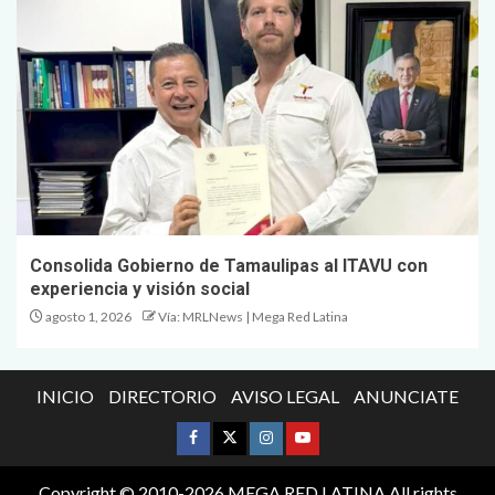
Consolida Gobierno de Tamaulipas al ITAVU con
experiencia y visión social
agosto 1, 2026
Vía: MRLNews | Mega Red Latina
INICIO
DIRECTORIO
AVISO LEGAL
ANUNCIATE
Copyright © 2010-2026 MEGA RED LATINA All rights