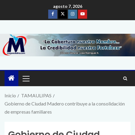
agosto 7, 2026
Inicio
TAMAULIPAS
Gobierno de Ciudad Madero contribuye a la consolidación
de empresas familiares
Gobierno de Ciudad