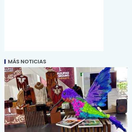
MÁS NOTICIAS