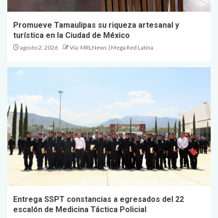
Promueve Tamaulipas su riqueza artesanal y
turística en la Ciudad de México
agosto 2, 2026
Vía: MRLNews | Mega Red Latina
Entrega SSPT constancias a egresados del 22
escalón de Medicina Táctica Policial