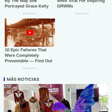
MÁS NOTICIAS