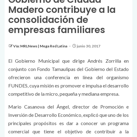
Madero contribuye a la
consolidación de
empresas familiares
Vía: MRLNews | Mega Red Latina
junio 30, 2017
El Gobierno Municipal que dirige Andrés Zorrilla en
conjunto con Fondo Tamaulipas del Gobierno del Estado
ofrecieron una conferencia en línea del organismo
FUNDES, cuya misión es promover e impulsa el desarrollo
competitivo de la micro, pequeña y mediana empresa.
Mario Casanova del Ángel, director de Promoción e
Inversión de Desarrollo Económico, explicó que uno de los
principales propósitos es dar a conocer un programa
comercial que tiene el objetivo de contribuir a la