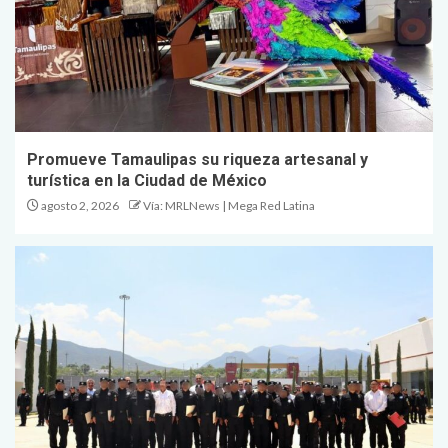
Promueve Tamaulipas su riqueza artesanal y
turística en la Ciudad de México
agosto 2, 2026
Vía: MRLNews | Mega Red Latina