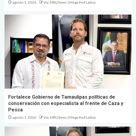
agosto 1, 2026
Vía: MRLNews | Mega Red Latina
Fortalece Gobierno de Tamaulipas políticas de
conservación con especialista al frente de Caza y
Pesca
agosto 1, 2026
Vía: MRLNews | Mega Red Latina