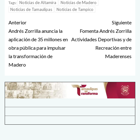
Noticias de Altamira
Noticias de Madero
Tags:
Noticias de Tamaulipas
Noticias de Tampico
Anterior
Siguiente
Andrés Zorrilla anuncia la
Fomenta Andrés Zorrilla
aplicación de 35 millones en
Actividades Deportivas y de
obra pública para impulsar
Recreación entre
la transformación de
Maderenses
Madero