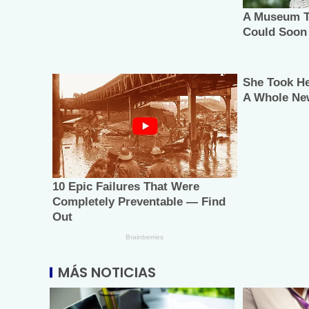
MÁS NOTICIAS