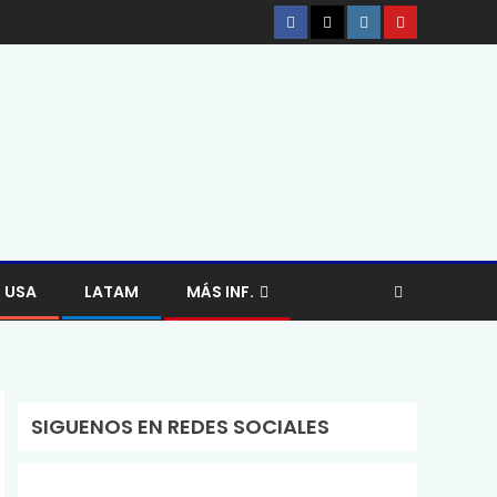
USA
LATAM
MÁS INF.
SIGUENOS EN REDES SOCIALES