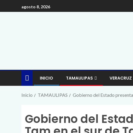
agosto 8, 2026
INICIO
TAMAULIPAS
VERACRUZ
Inicio
TAMAULIPAS
Gobierno del Estado presenta 
Gobierno del Esta
Tam en el sur de 