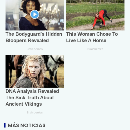
MÁS NOTICIAS