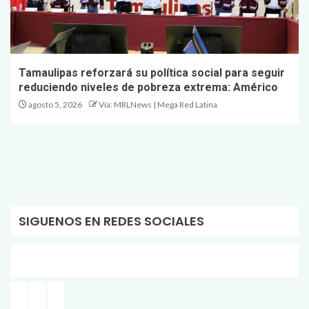
Tamaulipas reforzará su política social para seguir
reduciendo niveles de pobreza extrema: Américo
agosto 5, 2026
Vía: MRLNews | Mega Red Latina
SIGUENOS EN REDES SOCIALES