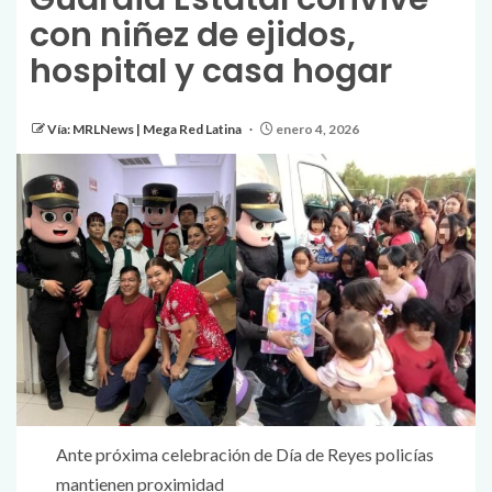
con niñez de ejidos,
hospital y casa hogar
Vía: MRLNews | Mega Red Latina
enero 4, 2026
Ante próxima celebración de Día de Reyes policías
mantienen proximidad