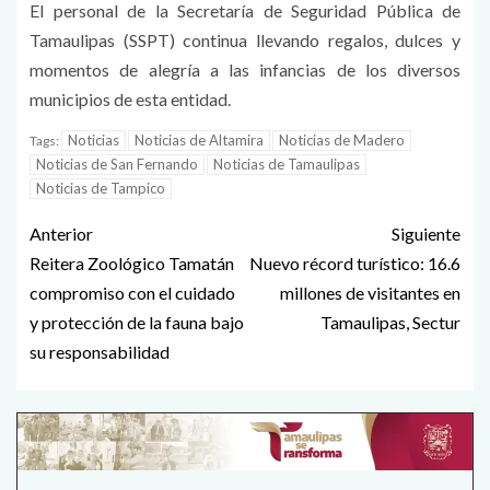
El personal de la Secretaría de Seguridad Pública de
Tamaulipas (SSPT) continua llevando regalos, dulces y
momentos de alegría a las infancias de los diversos
municipios de esta entidad.
Noticias
Noticias de Altamira
Noticias de Madero
Tags:
Noticias de San Fernando
Noticias de Tamaulipas
Noticias de Tampico
Anterior
Siguiente
Reitera Zoológico Tamatán
Nuevo récord turístico: 16.6
compromiso con el cuidado
millones de visitantes en
y protección de la fauna bajo
Tamaulipas, Sectur
su responsabilidad