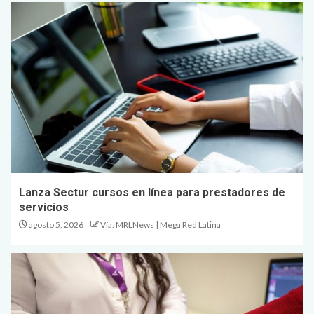
Lanza Sectur cursos en línea para prestadores de
servicios
agosto 5, 2026
Vía: MRLNews | Mega Red Latina