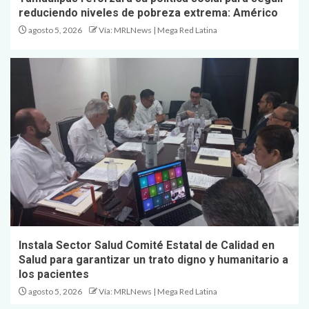
reduciendo niveles de pobreza extrema: Américo
agosto 5, 2026
Vía: MRLNews | Mega Red Latina
Instala Sector Salud Comité Estatal de Calidad en
Salud para garantizar un trato digno y humanitario a
los pacientes
agosto 5, 2026
Vía: MRLNews | Mega Red Latina