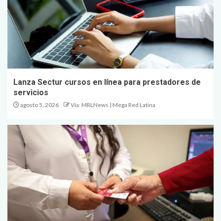
Lanza Sectur cursos en línea para prestadores de
servicios
agosto 5, 2026
Vía: MRLNews | Mega Red Latina