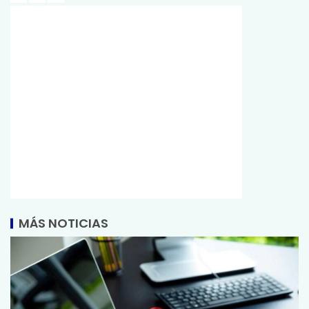
MÁS NOTICIAS