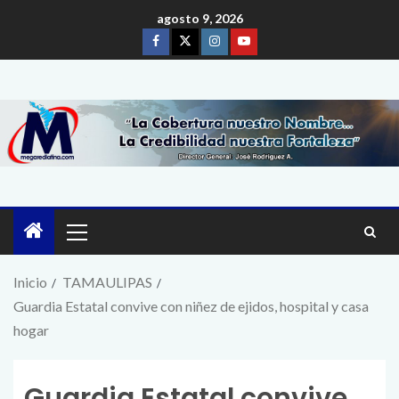
agosto 9, 2026
Inicio
TAMAULIPAS
Guardia Estatal convive con niñez de ejidos, hospital y casa
hogar
Guardia Estatal convive