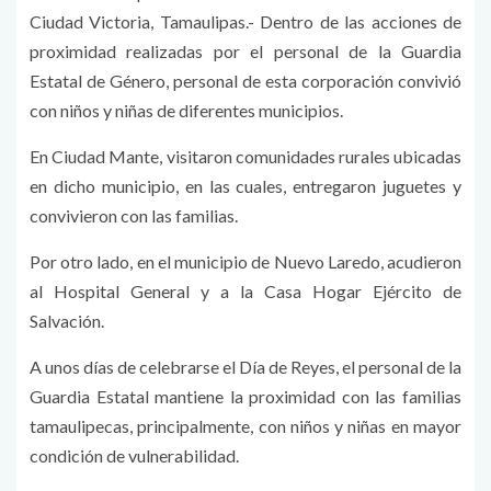
Ciudad Victoria, Tamaulipas.- Dentro de las acciones de
proximidad realizadas por el personal de la Guardia
Estatal de Género, personal de esta corporación convivió
con niños y niñas de diferentes municipios.
En Ciudad Mante, visitaron comunidades rurales ubicadas
en dicho municipio, en las cuales, entregaron juguetes y
convivieron con las familias.
Por otro lado, en el municipio de Nuevo Laredo, acudieron
al Hospital General y a la Casa Hogar Ejército de
Salvación.
A unos días de celebrarse el Día de Reyes, el personal de la
Guardia Estatal mantiene la proximidad con las familias
tamaulipecas, principalmente, con niños y niñas en mayor
condición de vulnerabilidad.