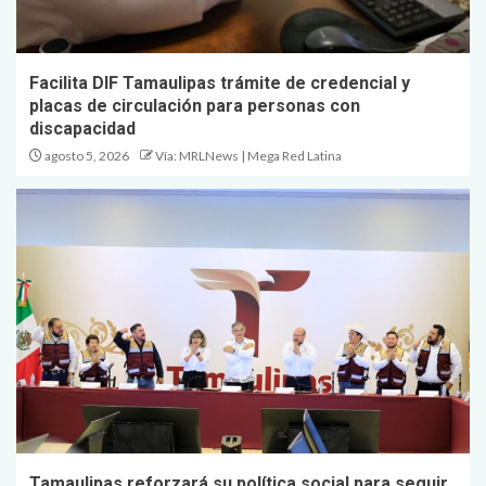
Facilita DIF Tamaulipas trámite de credencial y
placas de circulación para personas con
discapacidad
agosto 5, 2026
Vía: MRLNews | Mega Red Latina
Tamaulipas reforzará su política social para seguir