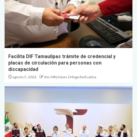
Facilita DIF Tamaulipas trámite de credencial y
placas de circulación para personas con
discapacidad
agosto 5, 2026
Vía: MRLNews | Mega Red Latina