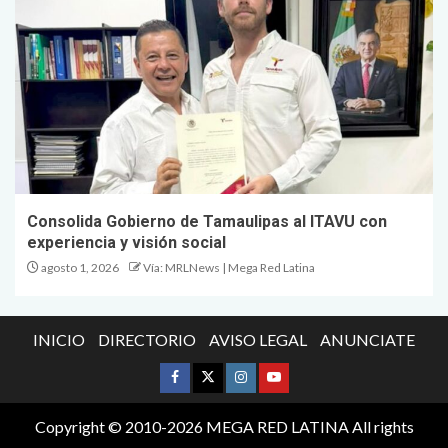
Consolida Gobierno de Tamaulipas al ITAVU con
experiencia y visión social
agosto 1, 2026
Vía: MRLNews | Mega Red Latina
INICIO
DIRECTORIO
AVISO LEGAL
ANUNCIATE
Copyright © 2010-2026 MEGA RED LATINA All rights