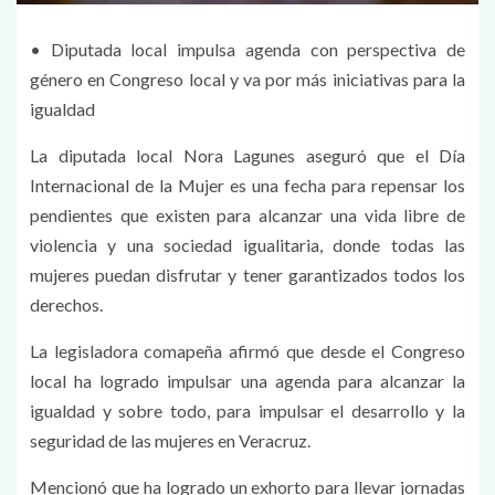
• Diputada local impulsa agenda con perspectiva de
género en Congreso local y va por más iniciativas para la
igualdad
La diputada local Nora Lagunes aseguró que el Día
Internacional de la Mujer es una fecha para repensar los
pendientes que existen para alcanzar una vida libre de
violencia y una sociedad igualitaria, donde todas las
mujeres puedan disfrutar y tener garantizados todos los
derechos.
La legisladora comapeña afirmó que desde el Congreso
local ha logrado impulsar una agenda para alcanzar la
igualdad y sobre todo, para impulsar el desarrollo y la
seguridad de las mujeres en Veracruz.
Mencionó que ha logrado un exhorto para llevar jornadas