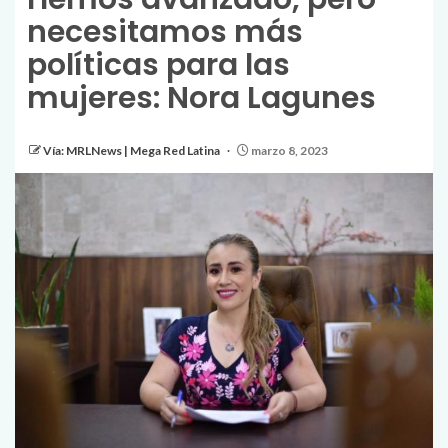
necesitamos más
políticas para las
mujeres: Nora Lagunes
Vía: MRLNews | Mega Red Latina
marzo 8, 2023