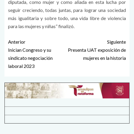
diputada, como mujer y como aliada en esta lucha por
seguir creciendo, todas juntas, para lograr una sociedad
más igualitaria y sobre todo, una vida libre de violencia
para las mujeres y niñas” finalizó.
Anterior
Siguiente
Inician Congreso y su
Presenta UAT exposición de
sindicato negociación
mujeres en la historia
laboral 2023