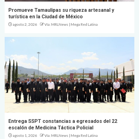
Promueve Tamaulipas su riqueza artesanal y
turística en la Ciudad de México
agosto 2, 2026
Vía: MRLNews | Mega Red Latina
Entrega SSPT constancias a egresados del 22
escalón de Medicina Táctica Policial
agosto 1, 2026
Vía: MRLNews | Mega Red Latina