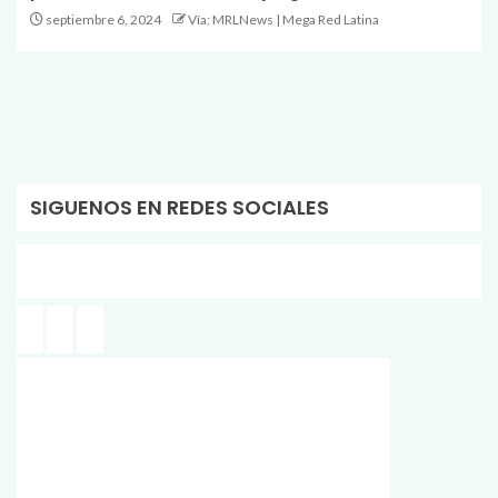
septiembre 6, 2024
Vía: MRLNews | Mega Red Latina
SIGUENOS EN REDES SOCIALES