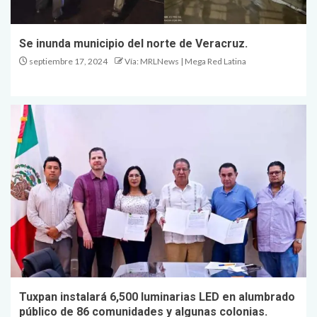
Se inunda municipio del norte de Veracruz.
septiembre 17, 2024
Vía: MRLNews | Mega Red Latina
Tuxpan instalará 6,500 luminarias LED en alumbrado
público de 86 comunidades y algunas colonias.