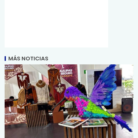
MÁS NOTICIAS