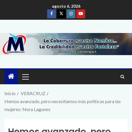
agosto 6, 2026
Inicio
VERACRUZ
Hemos avanzado, pero necesitamos más políticas para las
mujeres: Nora Lagunes
Hemos avanzado, pero