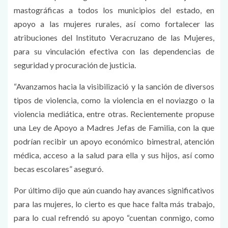
mastográficas a todos los municipios del estado, en
apoyo a las mujeres rurales, así como fortalecer las
atribuciones del Instituto Veracruzano de las Mujeres,
para su vinculación efectiva con las dependencias de
seguridad y procuración de justicia.
“Avanzamos hacia la visibilizació y la sanción de diversos
tipos de violencia, como la violencia en el noviazgo o la
violencia mediática, entre otras. Recientemente propuse
una Ley de Apoyo a Madres Jefas de Familia, con la que
podrían recibir un apoyo económico bimestral, atención
médica, acceso a la salud para ella y sus hijos, así como
becas escolares” aseguró.
Por último dijo que aún cuando hay avances significativos
para las mujeres, lo cierto es que hace falta más trabajo,
para lo cual refrendó su apoyo “cuentan conmigo, como