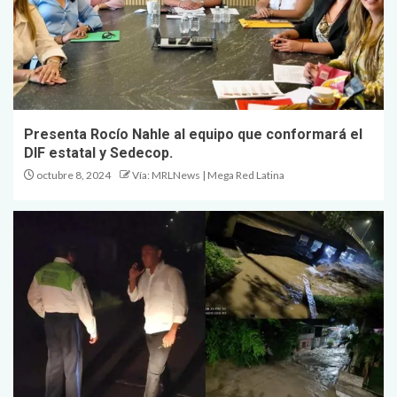
Presenta Rocío Nahle al equipo que conformará el
DIF estatal y Sedecop.
octubre 8, 2024
Vía: MRLNews | Mega Red Latina