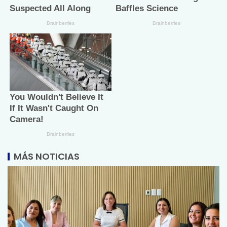
MÁS NOTICIAS