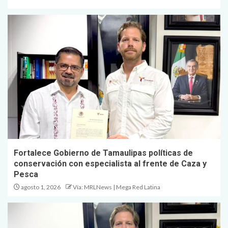
Fortalece Gobierno de Tamaulipas políticas de
conservación con especialista al frente de Caza y
Pesca
agosto 1, 2026
Vía: MRLNews | Mega Red Latina