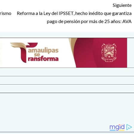
Siguiente
urismo
Reforma a la Ley del IPSSET, hecho inédito que garantiza
pago de pensión por más de 25 años: AVA