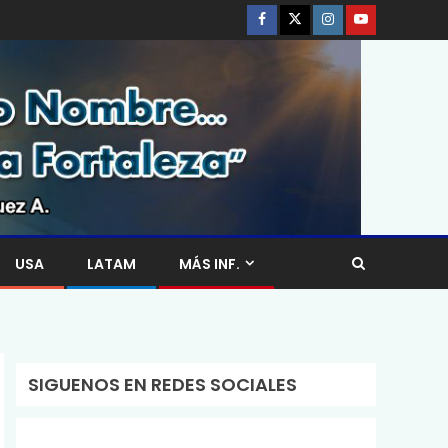
USA
LATAM
MÁS INF.
SIGUENOS EN REDES SOCIALES