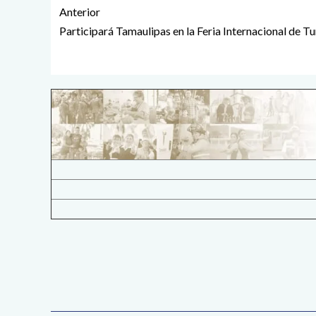
Anterior
Participará Tamaulipas en la Feria Internacional de T