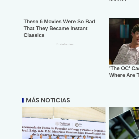
MÁS NOTICIAS