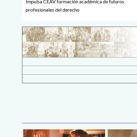
Impulsa CEAV formación académica de futuros
profesionales del derecho