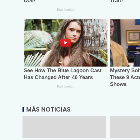
MÁS NOTICIAS