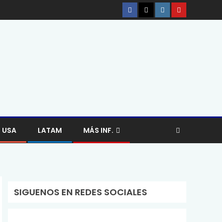
USA
LATAM
MÁS INF.
SIGUENOS EN REDES SOCIALES