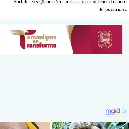
Fortalecen vigilancia fitosanitaria para contener el cancro
de los cítricos.