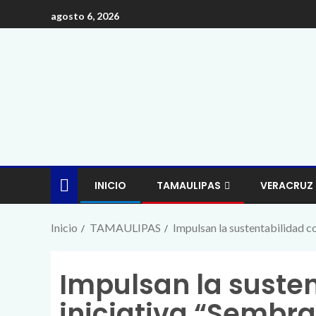
agosto 6, 2026
INICIO
TAMAULIPAS
VERACRUZ
Inicio
TAMAULIPAS
Impulsan la sustentabilidad c
Impulsan la susten
iniciativa “Sembra