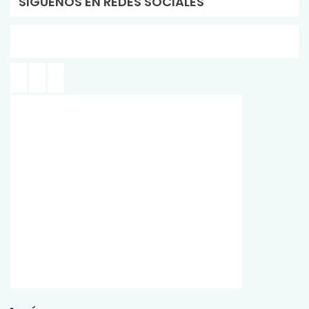
SIGUENOS EN REDES SOCIALES