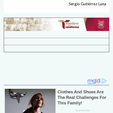
Sergio Gutiérrez Luna