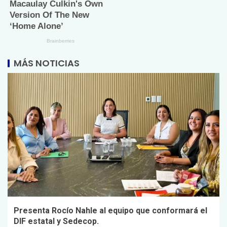
MÁS NOTICIAS
Presenta Rocío Nahle al equipo que conformará el
DIF estatal y Sedecop.