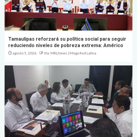
Tamaulipas reforzará su política social para seguir
reduciendo niveles de pobreza extrema: Américo
agosto 5, 2026
Vía: MRLNews | Mega Red Latina