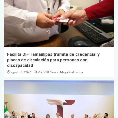
Facilita DIF Tamaulipas trámite de credencial y
placas de circulación para personas con
discapacidad
agosto 5, 2026
Vía: MRLNews | Mega Red Latina