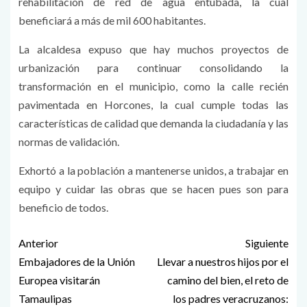
rehabilitación de red de agua entubada, la cual
beneficiará a más de mil 600 habitantes.
La alcaldesa expuso que hay muchos proyectos de
urbanización para continuar consolidando la
transformación en el municipio, como la calle recién
pavimentada en Horcones, la cual cumple todas las
características de calidad que demanda la ciudadanía y las
normas de validación.
Exhortó a la población a mantenerse unidos, a trabajar en
equipo y cuidar las obras que se hacen pues son para
beneficio de todos.
Anterior
Siguiente
Embajadores de la Unión
Llevar a nuestros hijos por el
Europea visitarán
camino del bien, el reto de
Tamaulipas
los padres veracruzanos: