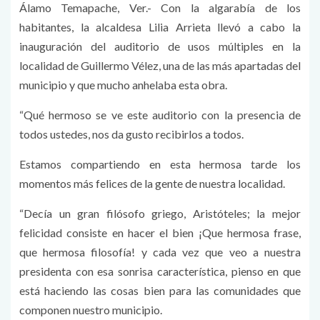
Álamo Temapache, Ver.- Con la algarabía de los
habitantes, la alcaldesa Lilia Arrieta llevó a cabo la
inauguración del auditorio de usos múltiples en la
localidad de Guillermo Vélez, una de las más apartadas del
municipio y que mucho anhelaba esta obra.
“Qué hermoso se ve este auditorio con la presencia de
todos ustedes, nos da gusto recibirlos a todos.
Estamos compartiendo en esta hermosa tarde los
momentos más felices de la gente de nuestra localidad.
“Decía un gran filósofo griego, Aristóteles; la mejor
felicidad consiste en hacer el bien ¡Que hermosa frase,
que hermosa filosofía! y cada vez que veo a nuestra
presidenta con esa sonrisa característica, pienso en que
está haciendo las cosas bien para las comunidades que
componen nuestro municipio.