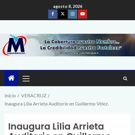
agosto 8, 2026
Inicio
VERACRUZ
Inaugura Lilia Arrieta Auditorio en Guillermo Vélez.
Inaugura Lilia Arrieta