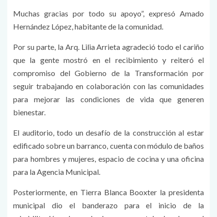
Muchas gracias por todo su apoyo”, expresó Amado
Hernández López, habitante de la comunidad.
Por su parte, la Arq. Lilia Arrieta agradeció todo el cariño
que la gente mostró en el recibimiento y reiteró el
compromiso del Gobierno de la Transformación por
seguir trabajando en colaboración con las comunidades
para mejorar las condiciones de vida que generen
bienestar.
El auditorio, todo un desafío de la construcción al estar
edificado sobre un barranco, cuenta con módulo de baños
para hombres y mujeres, espacio de cocina y una oficina
para la Agencia Municipal.
Posteriormente, en Tierra Blanca Booxter la presidenta
municipal dio el banderazo para el inicio de la