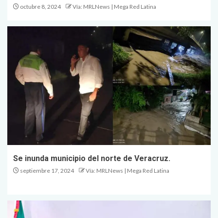
octubre 8, 2024
Vía: MRLNews | Mega Red Latina
Se inunda municipio del norte de Veracruz.
septiembre 17, 2024
Vía: MRLNews | Mega Red Latina