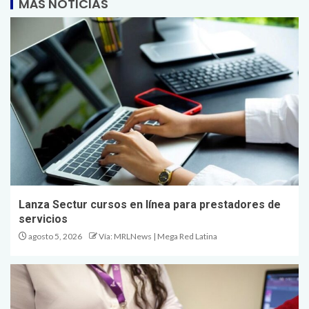
MÁS NOTICIAS
Lanza Sectur cursos en línea para prestadores de
servicios
agosto 5, 2026
Vía: MRLNews | Mega Red Latina