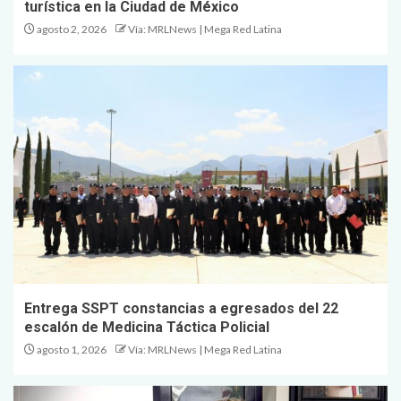
turística en la Ciudad de México
agosto 2, 2026
Vía: MRLNews | Mega Red Latina
Entrega SSPT constancias a egresados del 22
escalón de Medicina Táctica Policial
agosto 1, 2026
Vía: MRLNews | Mega Red Latina