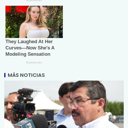
MÁS NOTICIAS