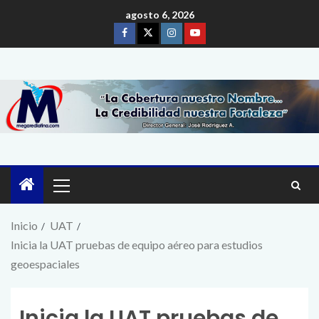
agosto 6, 2026
Inicio
UAT
Inicia la UAT pruebas de equipo aéreo para estudios
geoespaciales
Inicia la UAT pruebas de