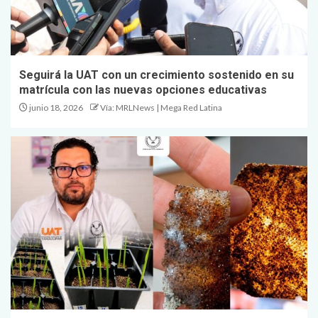
Seguirá la UAT con un crecimiento sostenido en su
matrícula con las nuevas opciones educativas
junio 18, 2026
Vía: MRLNews | Mega Red Latina