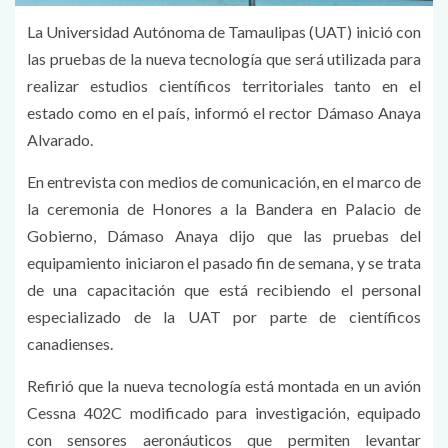
La Universidad Autónoma de Tamaulipas (UAT) inició con
las pruebas de la nueva tecnología que será utilizada para
realizar estudios científicos territoriales tanto en el
estado como en el país, informó el rector Dámaso Anaya
Alvarado.
En entrevista con medios de comunicación, en el marco de
la ceremonia de Honores a la Bandera en Palacio de
Gobierno, Dámaso Anaya dijo que las pruebas del
equipamiento iniciaron el pasado fin de semana, y se trata
de una capacitación que está recibiendo el personal
especializado de la UAT por parte de científicos
canadienses.
Refirió que la nueva tecnología está montada en un avión
Cessna 402C modificado para investigación, equipado
con sensores aeronáuticos que permiten levantar