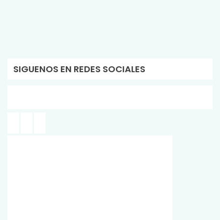
SIGUENOS EN REDES SOCIALES