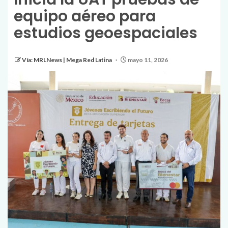
equipo aéreo para
estudios geoespaciales
Vía: MRLNews | Mega Red Latina
mayo 11, 2026