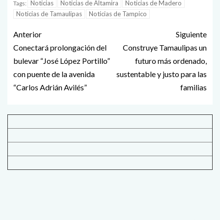
Noticias
Noticias de Altamira
Noticias de Madero
Tags:
Noticias de Tamaulipas
Noticias de Tampico
Anterior
Siguiente
Conectará prolongación del
Construye Tamaulipas un
bulevar “José López Portillo”
futuro más ordenado,
con puente de la avenida
sustentable y justo para las
“Carlos Adrián Avilés”
familias