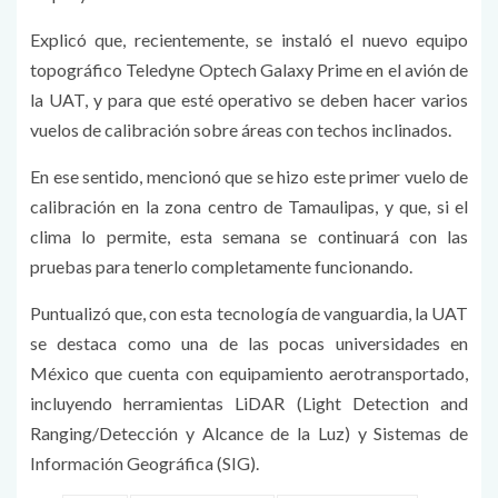
Explicó que, recientemente, se instaló el nuevo equipo
topográfico Teledyne Optech Galaxy Prime en el avión de
la UAT, y para que esté operativo se deben hacer varios
vuelos de calibración sobre áreas con techos inclinados.
En ese sentido, mencionó que se hizo este primer vuelo de
calibración en la zona centro de Tamaulipas, y que, si el
clima lo permite, esta semana se continuará con las
pruebas para tenerlo completamente funcionando.
Puntualizó que, con esta tecnología de vanguardia, la UAT
se destaca como una de las pocas universidades en
México que cuenta con equipamiento aerotransportado,
incluyendo herramientas LiDAR (Light Detection and
Ranging/Detección y Alcance de la Luz) y Sistemas de
Información Geográfica (SIG).