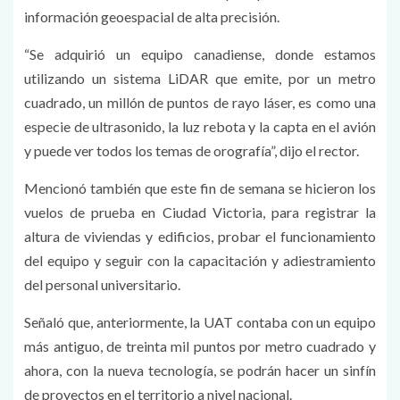
información geoespacial de alta precisión.
“Se adquirió un equipo canadiense, donde estamos
utilizando un sistema LiDAR que emite, por un metro
cuadrado, un millón de puntos de rayo láser, es como una
especie de ultrasonido, la luz rebota y la capta en el avión
y puede ver todos los temas de orografía”, dijo el rector.
Mencionó también que este fin de semana se hicieron los
vuelos de prueba en Ciudad Victoria, para registrar la
altura de viviendas y edificios, probar el funcionamiento
del equipo y seguir con la capacitación y adiestramiento
del personal universitario.
Señaló que, anteriormente, la UAT contaba con un equipo
más antiguo, de treinta mil puntos por metro cuadrado y
ahora, con la nueva tecnología, se podrán hacer un sinfín
de proyectos en el territorio a nivel nacional.