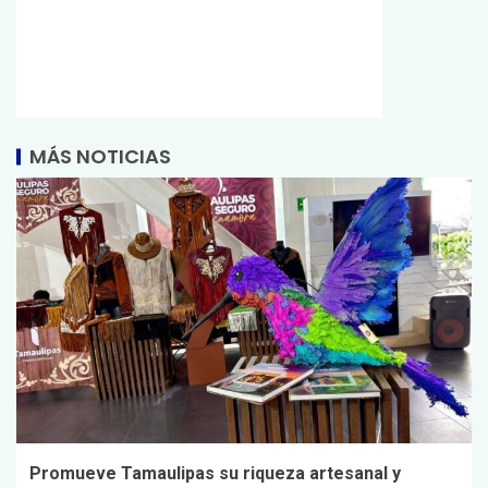
MÁS NOTICIAS
Promueve Tamaulipas su riqueza artesanal y