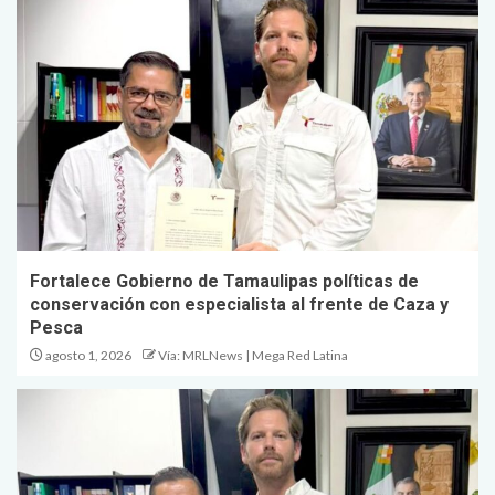
Fortalece Gobierno de Tamaulipas políticas de
conservación con especialista al frente de Caza y
Pesca
agosto 1, 2026
Vía: MRLNews | Mega Red Latina