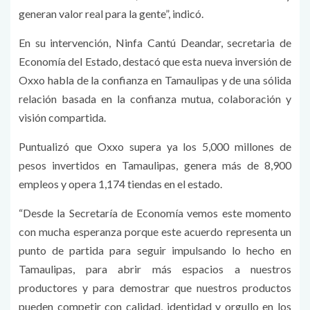
generan valor real para la gente”, indicó.
En su intervención, Ninfa Cantú Deandar, secretaria de
Economía del Estado, destacó que esta nueva inversión de
Oxxo habla de la confianza en Tamaulipas y de una sólida
relación basada en la confianza mutua, colaboración y
visión compartida.
Puntualizó que Oxxo supera ya los 5,000 millones de
pesos invertidos en Tamaulipas, genera más de 8,900
empleos y opera 1,174 tiendas en el estado.
“Desde la Secretaría de Economía vemos este momento
con mucha esperanza porque este acuerdo representa un
punto de partida para seguir impulsando lo hecho en
Tamaulipas, para abrir más espacios a nuestros
productores y para demostrar que nuestros productos
pueden competir con calidad, identidad y orgullo en los