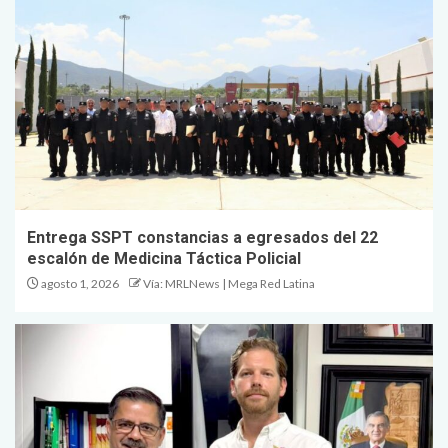
Entrega SSPT constancias a egresados del 22
escalón de Medicina Táctica Policial
agosto 1, 2026
Vía: MRLNews | Mega Red Latina