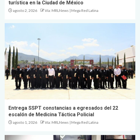
turística en la Ciudad de México
agosto 2, 2026
Vía: MRLNews | Mega Red Latina
Entrega SSPT constancias a egresados del 22
escalón de Medicina Táctica Policial
agosto 1, 2026
Vía: MRLNews | Mega Red Latina