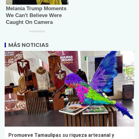
MÁS NOTICIAS
Promueve Tamaulipas su riqueza artesanal y