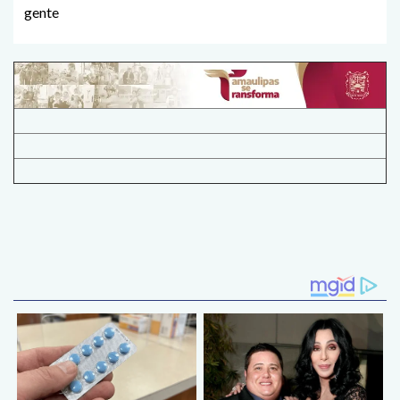
gente