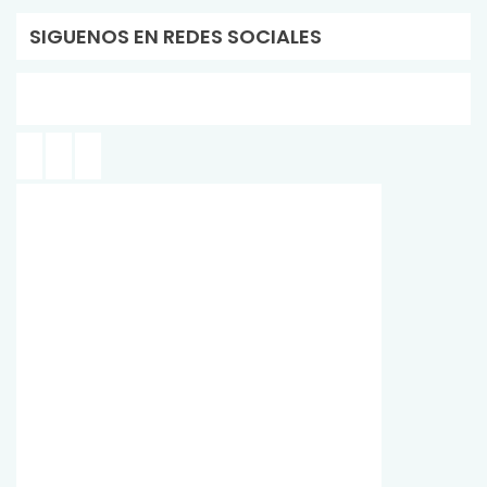
SIGUENOS EN REDES SOCIALES