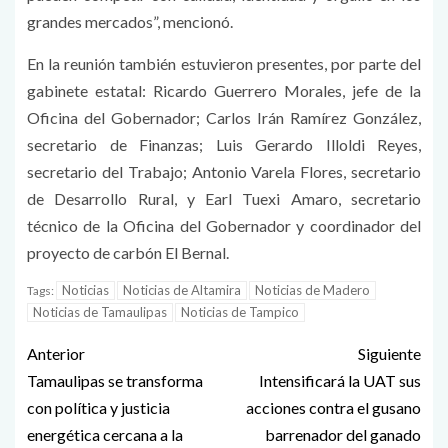
grandes mercados”, mencionó.
En la reunión también estuvieron presentes, por parte del
gabinete estatal: Ricardo Guerrero Morales, jefe de la
Oficina del Gobernador; Carlos Irán Ramírez González,
secretario de Finanzas; Luis Gerardo Illoldi Reyes,
secretario del Trabajo; Antonio Varela Flores, secretario
de Desarrollo Rural, y Earl Tuexi Amaro, secretario
técnico de la Oficina del Gobernador y coordinador del
proyecto de carbón El Bernal.
Noticias
Noticias de Altamira
Noticias de Madero
Tags:
Noticias de Tamaulipas
Noticias de Tampico
Anterior
Siguiente
Tamaulipas se transforma
Intensificará la UAT sus
con política y justicia
acciones contra el gusano
energética cercana a la
barrenador del ganado