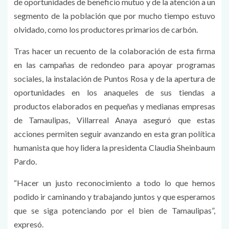
de oportunidades de beneficio mutuo y de la atención a un
segmento de la población que por mucho tiempo estuvo
olvidado, como los productores primarios de carbón.
Tras hacer un recuento de la colaboración de esta firma
en las campañas de redondeo para apoyar programas
sociales, la instalación de Puntos Rosa y de la apertura de
oportunidades en los anaqueles de sus tiendas a
productos elaborados en pequeñas y medianas empresas
de Tamaulipas, Villarreal Anaya aseguró que estas
acciones permiten seguir avanzando en esta gran política
humanista que hoy lidera la presidenta Claudia Sheinbaum
Pardo.
“Hacer un justo reconocimiento a todo lo que hemos
podido ir caminando y trabajando juntos y que esperamos
que se siga potenciando por el bien de Tamaulipas”,
expresó.