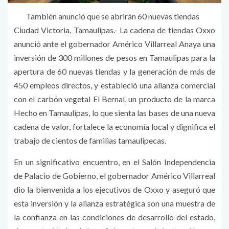
También anunció que se abrirán 60 nuevas tiendas
Ciudad Victoria, Tamaulipas.- La cadena de tiendas Oxxo
anunció ante el gobernador Américo Villarreal Anaya una
inversión de 300 millones de pesos en Tamaulipas para la
apertura de 60 nuevas tiendas y la generación de más de
450 empleos directos, y estableció una alianza comercial
con el carbón vegetal El Bernal, un producto de la marca
Hecho en Tamaulipas, lo que sienta las bases de una nueva
cadena de valor, fortalece la economía local y dignifica el
trabajo de cientos de familias tamaulipecas.
En un significativo encuentro, en el Salón Independencia
de Palacio de Gobierno, el gobernador Américo Villarreal
dio la bienvenida a los ejecutivos de Oxxo y aseguró que
esta inversión y la alianza estratégica son una muestra de
la confianza en las condiciones de desarrollo del estado,