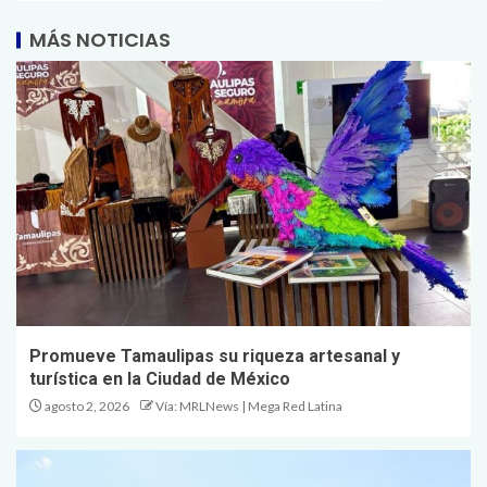
MÁS NOTICIAS
Promueve Tamaulipas su riqueza artesanal y
turística en la Ciudad de México
agosto 2, 2026
Vía: MRLNews | Mega Red Latina