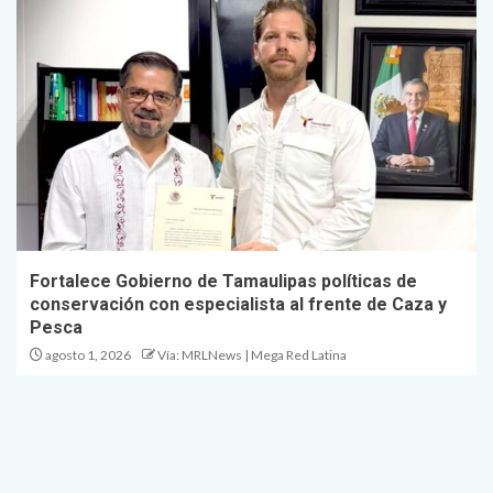
Fortalece Gobierno de Tamaulipas políticas de
conservación con especialista al frente de Caza y
Pesca
agosto 1, 2026
Vía: MRLNews | Mega Red Latina