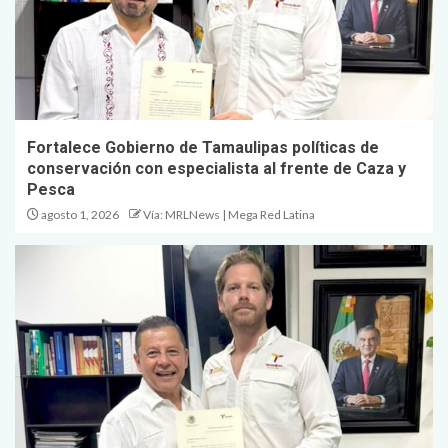
Fortalece Gobierno de Tamaulipas políticas de
conservación con especialista al frente de Caza y
Pesca
agosto 1, 2026
Vía: MRLNews | Mega Red Latina