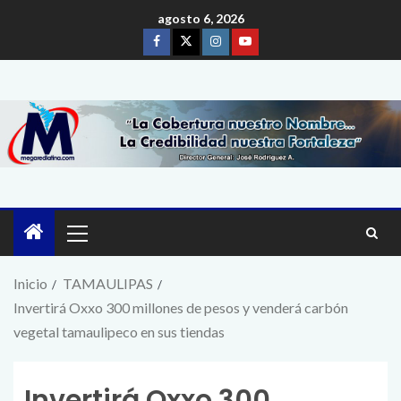
agosto 6, 2026
Inicio
TAMAULIPAS
Invertirá Oxxo 300 millones de pesos y venderá carbón
vegetal tamaulipeco en sus tiendas
Invertirá Oxxo 300