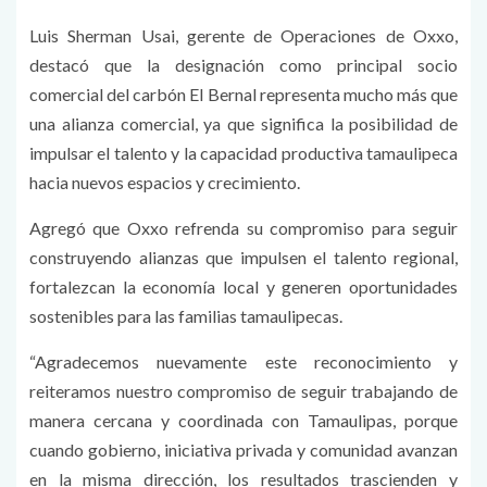
Luis Sherman Usai, gerente de Operaciones de Oxxo,
destacó que la designación como principal socio
comercial del carbón El Bernal representa mucho más que
una alianza comercial, ya que significa la posibilidad de
impulsar el talento y la capacidad productiva tamaulipeca
hacia nuevos espacios y crecimiento.
Agregó que Oxxo refrenda su compromiso para seguir
construyendo alianzas que impulsen el talento regional,
fortalezcan la economía local y generen oportunidades
sostenibles para las familias tamaulipecas.
“Agradecemos nuevamente este reconocimiento y
reiteramos nuestro compromiso de seguir trabajando de
manera cercana y coordinada con Tamaulipas, porque
cuando gobierno, iniciativa privada y comunidad avanzan
en la misma dirección, los resultados trascienden y