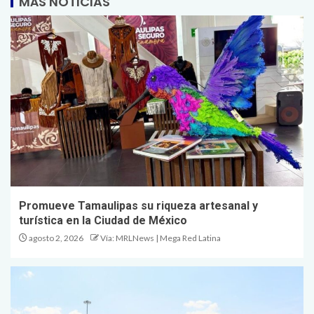
MÁS NOTICIAS
Promueve Tamaulipas su riqueza artesanal y
turística en la Ciudad de México
agosto 2, 2026
Vía: MRLNews | Mega Red Latina