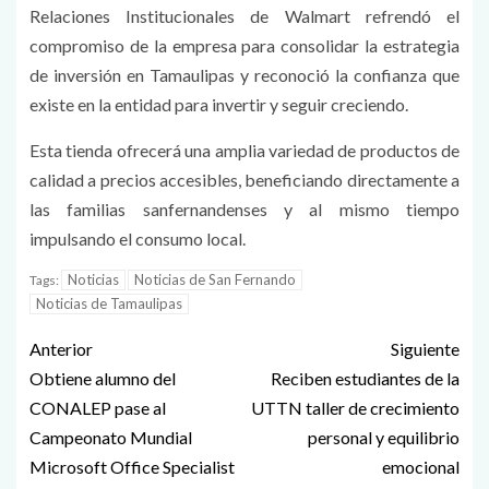
Relaciones Institucionales de Walmart refrendó el
compromiso de la empresa para consolidar la estrategia
de inversión en Tamaulipas y reconoció la confianza que
existe en la entidad para invertir y seguir creciendo.
Esta tienda ofrecerá una amplia variedad de productos de
calidad a precios accesibles, beneficiando directamente a
las familias sanfernandenses y al mismo tiempo
impulsando el consumo local.
Noticias
Noticias de San Fernando
Tags:
Noticias de Tamaulipas
Anterior
Siguiente
Obtiene alumno del
Reciben estudiantes de la
CONALEP pase al
UTTN taller de crecimiento
Campeonato Mundial
personal y equilibrio
Microsoft Office Specialist
emocional