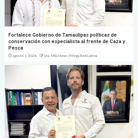
Fortalece Gobierno de Tamaulipas políticas de
conservación con especialista al frente de Caza y
Pesca
agosto 1, 2026
Vía: MRLNews | Mega Red Latina