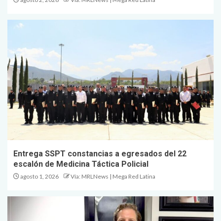
Entrega SSPT constancias a egresados del 22
escalón de Medicina Táctica Policial
agosto 1, 2026
Vía: MRLNews | Mega Red Latina