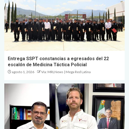
Entrega SSPT constancias a egresados del 22
escalón de Medicina Táctica Policial
agosto 1, 2026
Vía: MRLNews | Mega Red Latina