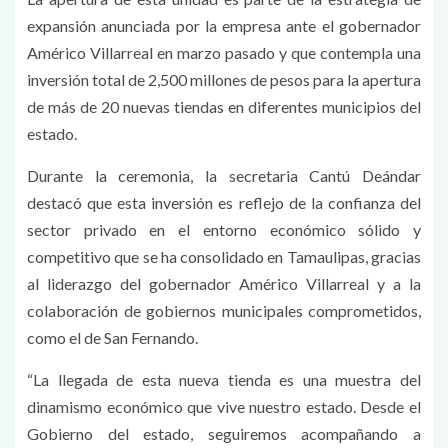
expansión anunciada por la empresa ante el gobernador
Américo Villarreal en marzo pasado y que contempla una
inversión total de 2,500 millones de pesos para la apertura
de más de 20 nuevas tiendas en diferentes municipios del
estado.
Durante la ceremonia, la secretaria Cantú Deándar
destacó que esta inversión es reflejo de la confianza del
sector privado en el entorno económico sólido y
competitivo que se ha consolidado en Tamaulipas, gracias
al liderazgo del gobernador Américo Villarreal y a la
colaboración de gobiernos municipales comprometidos,
como el de San Fernando.
“La llegada de esta nueva tienda es una muestra del
dinamismo económico que vive nuestro estado. Desde el
Gobierno del estado, seguiremos acompañando a