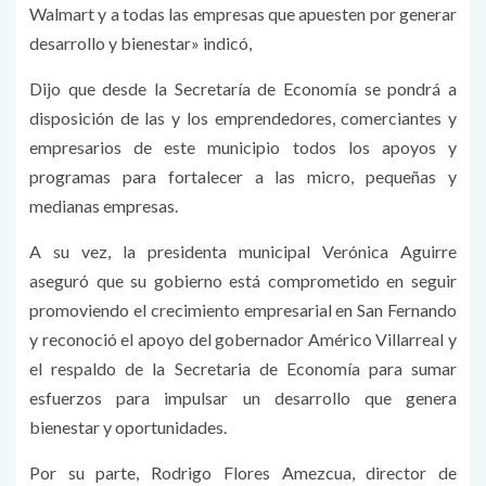
Walmart y a todas las empresas que apuesten por generar
desarrollo y bienestar» indicó,
Dijo que desde la Secretaría de Economía se pondrá a
disposición de las y los emprendedores, comerciantes y
empresarios de este municipio todos los apoyos y
programas para fortalecer a las micro, pequeñas y
medianas empresas.
A su vez, la presidenta municipal Verónica Aguirre
aseguró que su gobierno está comprometido en seguir
promoviendo el crecimiento empresarial en San Fernando
y reconoció el apoyo del gobernador Américo Villarreal y
el respaldo de la Secretaria de Economía para sumar
esfuerzos para impulsar un desarrollo que genera
bienestar y oportunidades.
Por su parte, Rodrigo Flores Amezcua, director de