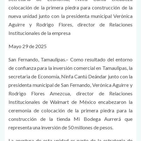
colocación de la primera piedra para construcción de la
nueva unidad junto con la presidenta municipal Verónica
Aguirre y Rodrigo Flores, director de Relaciones
Institucionales de la empresa
Mayo 29 de 2025
San Fernando, Tamaulipas.– Como resultado del entorno
de confianza para la inversión comercial en Tamaulipas, la
secretaria de Economía, Ninfa Cantú Deándar junto con la
presidenta municipal de San Fernando, Verónica Aguirre y
Rodrigo Flores Amezcua, director de Relaciones
Institucionales de Walmart de México encabezaron la
ceremonia de colocación de la primera piedra para la
construcción de la tienda Mi Bodega Aurrerá que
representa una inversión de 50 millones de pesos.
La apertura de esta unidad es parte de la estrategia de