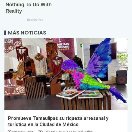
MÁS NOTICIAS
Promueve Tamaulipas su riqueza artesanal y
turística en la Ciudad de México
agosto 2, 2026
Vía: MRLNews | Mega Red Latina