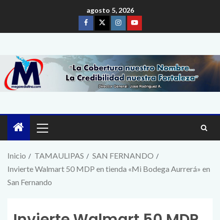
agosto 5, 2026
Inicio
TAMAULIPAS
SAN FERNANDO
Invierte Walmart 50 MDP en tienda «Mi Bodega Aurrerá» en
San Fernando
Invierte Walmart 50 MDP