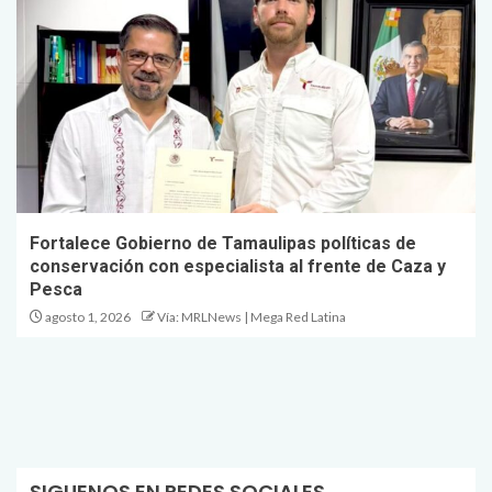
Fortalece Gobierno de Tamaulipas políticas de
conservación con especialista al frente de Caza y
Pesca
agosto 1, 2026
Vía: MRLNews | Mega Red Latina
SIGUENOS EN REDES SOCIALES