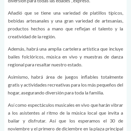
diversión para todas las edades”, expresó.
Añadió que se tiene una variedad de platillos típicos,
bebidas artesanales y una gran variedad de artesanías,
productos hechos a mano que reflejan el talento y la
creatividad de la región.
Además, habrá una amplia cartelera artística que incluye
bailes folclóricos, música en vivo y muestras de danza
regional para resaltar nuestro estado.
Asimismo, habrá área de juegos inflables totalmente
gratis y actividades recreativas para los más pequeños del
hogar, asegurando diversión para toda la familia.
Así como espectáculos musicales en vivo que harán vibrar
a los asistentes al ritmo de la música local que invita a
bailar y disfrutar. Así que los esperamos el 30 de
noviembre y el primero de diciembre en la plaza principal