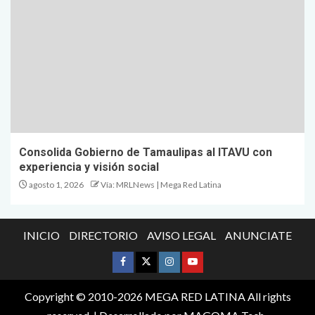
Consolida Gobierno de Tamaulipas al ITAVU con
experiencia y visión social
agosto 1, 2026
Vía: MRLNews | Mega Red Latina
INICIO
DIRECTORIO
AVISO LEGAL
ANUNCIATE
Copyright © 2010-2026 MEGA RED LATINA All rights