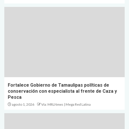
Fortalece Gobierno de Tamaulipas políticas de
conservación con especialista al frente de Caza y
Pesca
agosto 1, 2026
Vía: MRLNews | Mega Red Latina