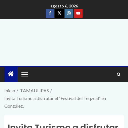
agosto 6, 2026
Inicio
TAMAULIPAS
Invita Turismo a disfrutar el “Festival del Teqzcal” en
González.
Invita Turismo a disfrutar