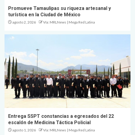
Promueve Tamaulipas su riqueza artesanal y
turística en la Ciudad de México
agosto 2, 2026
Vía: MRLNews | Mega Red Latina
Entrega SSPT constancias a egresados del 22
escalón de Medicina Táctica Policial
agosto 1, 2026
Vía: MRLNews | Mega Red Latina