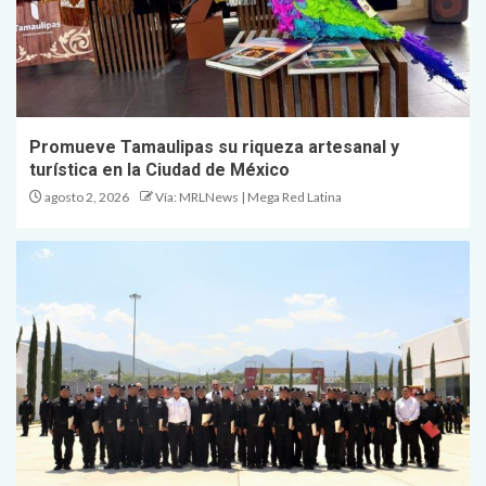
Promueve Tamaulipas su riqueza artesanal y
turística en la Ciudad de México
agosto 2, 2026
Vía: MRLNews | Mega Red Latina