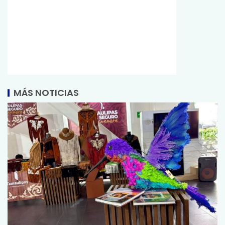
MÁS NOTICIAS