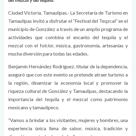
Ciudad Victoria, Tamaulipas.- La Secretaría de Turismo en
Tamaulipas invitó a disfrutar el “Festival del Teqzcal” en el
municipio de González a través de un amplio programa de
actividades que combina el encanto del tequila y el
mezcal con el folclor, música, gastronomía, artesanías y
mucha diversión para todas las edades.
Benjamín Hernández Rodríguez, titular de la dependencia,
aseguró que con este evento se pretende atraer turismo a
la región, dinamizar la economía local y promover la
riqueza cultural de González y Tamaulipas, destacando la
importancia del tequila y el mezcal como patrimonio
mexicano y tamaulipeco.
“Vamos a brindar a los visitantes, mujeres y hombres, una
experiencia única llena de sabor, música, tradición y