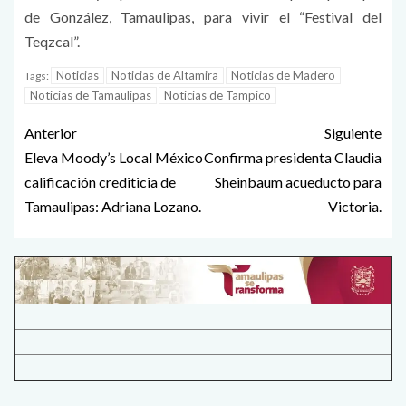
de González, Tamaulipas, para vivir el “Festival del
Teqzcal”.
Noticias
Noticias de Altamira
Noticias de Madero
Tags:
Noticias de Tamaulipas
Noticias de Tampico
Anterior
Siguiente
Eleva Moody’s Local México
Confirma presidenta Claudia
calificación crediticia de
Sheinbaum acueducto para
Tamaulipas: Adriana Lozano.
Victoria.