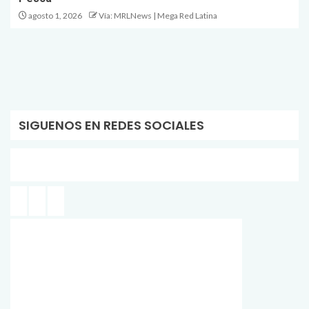
agosto 1, 2026
Vía: MRLNews | Mega Red Latina
SIGUENOS EN REDES SOCIALES