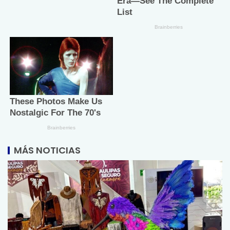
MÁS NOTICIAS