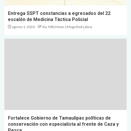
Entrega SSPT constancias a egresados del 22
escalón de Medicina Táctica Policial
agosto 1, 2026
Vía: MRLNews | Mega Red Latina
Fortalece Gobierno de Tamaulipas políticas de
conservación con especialista al frente de Caza y
Pesca