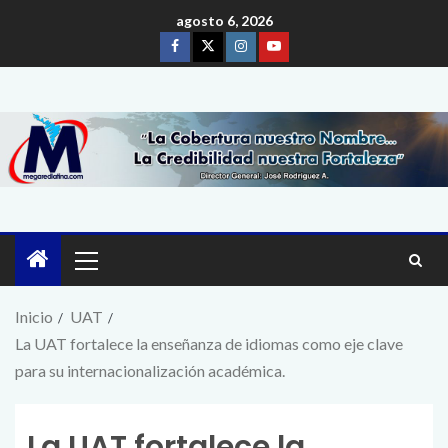
agosto 6, 2026
Inicio
UAT
La UAT fortalece la enseñanza de idiomas como eje clave
para su internacionalización académica.
La UAT fortalece la