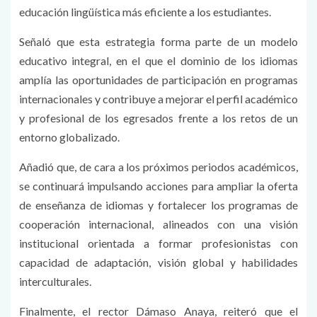
educación lingüística más eficiente a los estudiantes.
Señaló que esta estrategia forma parte de un modelo
educativo integral, en el que el dominio de los idiomas
amplía las oportunidades de participación en programas
internacionales y contribuye a mejorar el perfil académico
y profesional de los egresados frente a los retos de un
entorno globalizado.
Añadió que, de cara a los próximos periodos académicos,
se continuará impulsando acciones para ampliar la oferta
de enseñanza de idiomas y fortalecer los programas de
cooperación internacional, alineados con una visión
institucional orientada a formar profesionistas con
capacidad de adaptación, visión global y habilidades
interculturales.
Finalmente, el rector Dámaso Anaya, reiteró que el