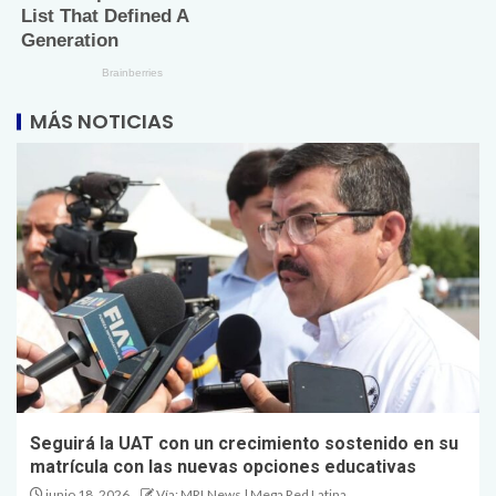
MÁS NOTICIAS
Seguirá la UAT con un crecimiento sostenido en su
matrícula con las nuevas opciones educativas
junio 18, 2026
Vía: MRLNews | Mega Red Latina