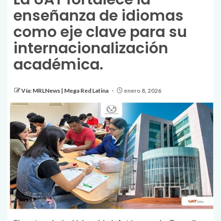
enseñanza de idiomas
como eje clave para su
internacionalización
académica.
Vía: MRLNews | Mega Red Latina
enero 8, 2026