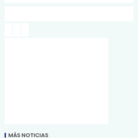
MÁS NOTICIAS