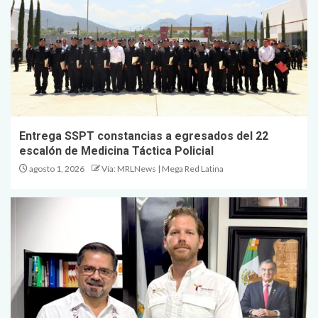
Entrega SSPT constancias a egresados del 22
escalón de Medicina Táctica Policial
agosto 1, 2026
Vía: MRLNews | Mega Red Latina