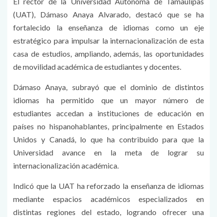
El rector de la Universidad Autónoma de Tamaulipas
(UAT), Dámaso Anaya Alvarado, destacó que se ha
fortalecido la enseñanza de idiomas como un eje
estratégico para impulsar la internacionalización de esta
casa de estudios, ampliando, además, las oportunidades
de movilidad académica de estudiantes y docentes.
Dámaso Anaya, subrayó que el dominio de distintos
idiomas ha permitido que un mayor número de
estudiantes accedan a instituciones de educación en
países no hispanohablantes, principalmente en Estados
Unidos y Canadá, lo que ha contribuido para que la
Universidad avance en la meta de lograr su
internacionalización académica.
Indicó que la UAT ha reforzado la enseñanza de idiomas
mediante espacios académicos especializados en
distintas regiones del estado, logrando ofrecer una