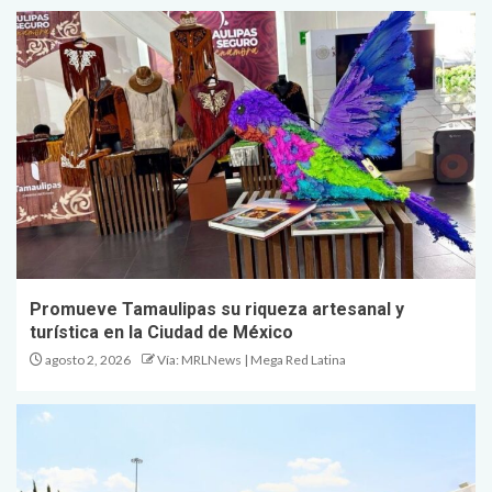
Promueve Tamaulipas su riqueza artesanal y
turística en la Ciudad de México
agosto 2, 2026
Vía: MRLNews | Mega Red Latina