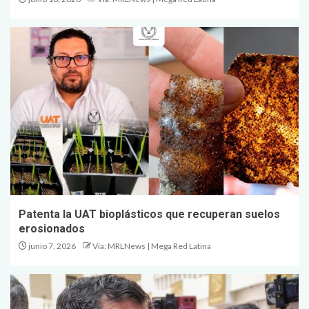
Patenta la UAT bioplásticos que recuperan suelos
erosionados
junio 7, 2026
Vía: MRLNews | Mega Red Latina