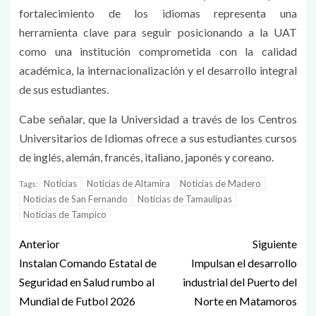
fortalecimiento de los idiomas representa una
herramienta clave para seguir posicionando a la UAT
como una institución comprometida con la calidad
académica, la internacionalización y el desarrollo integral
de sus estudiantes.
Cabe señalar, que la Universidad a través de los Centros
Universitarios de Idiomas ofrece a sus estudiantes cursos
de inglés, alemán, francés, italiano, japonés y coreano.
Noticias
Noticias de Altamira
Noticias de Madero
Tags:
Noticias de San Fernando
Noticias de Tamaulipas
Noticias de Tampico
Anterior
Siguiente
Instalan Comando Estatal de
Impulsan el desarrollo
Seguridad en Salud rumbo al
industrial del Puerto del
Mundial de Futbol 2026
Norte en Matamoros