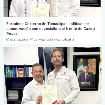
Fortalece Gobierno de Tamaulipas políticas de
conservación con especialista al frente de Caza y
Pesca
agosto 1, 2026
Vía: MRLNews | Mega Red Latina