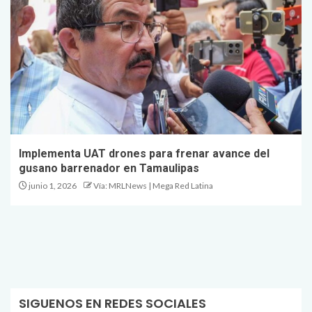
Implementa UAT drones para frenar avance del
gusano barrenador en Tamaulipas
junio 1, 2026
Vía: MRLNews | Mega Red Latina
SIGUENOS EN REDES SOCIALES