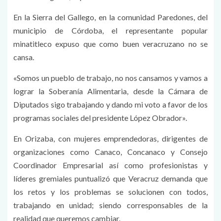
En la Sierra del Gallego, en la comunidad Paredones, del
municipio de Córdoba, el representante popular
minatitleco expuso que como buen veracruzano no se
cansa.
«Somos un pueblo de trabajo, no nos cansamos y vamos a
lograr la Soberanía Alimentaria, desde la Cámara de
Diputados sigo trabajando y dando mi voto a favor de los
programas sociales del presidente López Obrador».
En Orizaba, con mujeres emprendedoras, dirigentes de
organizaciones como Canaco, Concanaco y Consejo
Coordinador Empresarial así como profesionistas y
líderes gremiales puntualizó que Veracruz demanda que
los retos y los problemas se solucionen con todos,
trabajando en unidad; siendo corresponsables de la
realidad que queremos cambiar.