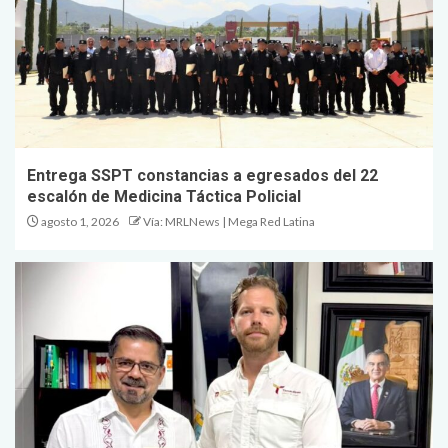
Entrega SSPT constancias a egresados del 22
escalón de Medicina Táctica Policial
agosto 1, 2026
Vía: MRLNews | Mega Red Latina