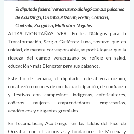
El diputado federal veracruzano dialogó con sus paisanos
de Acultzingo, Orizaba, Atzacan, Fortín, Córdoba,
Coetzala, Zongolica, Maltrata y Nogales.
ALTAS MONTAÑAS, VER.- En los Diálogos para la
Transformación, Sergio Gutiérrez Luna, sostuvo que en
unidad, de manera corresponsable, se podrá lograr que la
riqueza del campo veracruzano se refleje en salud,
educación y más Bienestar para sus paisanos.
Este fin de semana, el diputado federal veracruzano,
encabezó reuniones de mucha participación, de confianza
y festivas con campesinos, indígenas, cafeticultores,
cañeros, mujeres emprendedoras, empresarios,
académicos y dirigentes gremiales.
En Tecamalucan, Acultzingo -en las faldas del Pico de
Orizaba- con obradoristas y fundadores de Morena y