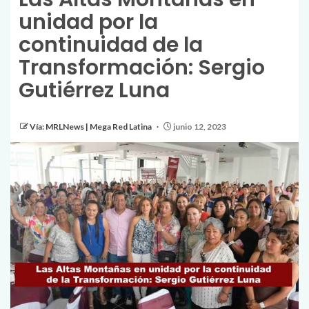
unidad por la
continuidad de la
Transformación: Sergio
Gutiérrez Luna
Vía: MRLNews | Mega Red Latina
junio 12, 2023