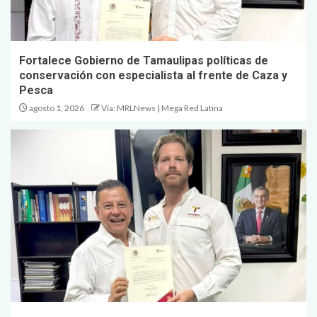
Fortalece Gobierno de Tamaulipas políticas de
conservación con especialista al frente de Caza y
Pesca
agosto 1, 2026
Vía: MRLNews | Mega Red Latina