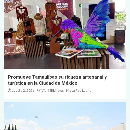
Promueve Tamaulipas su riqueza artesanal y
turística en la Ciudad de México
agosto 2, 2026
Vía: MRLNews | Mega Red Latina