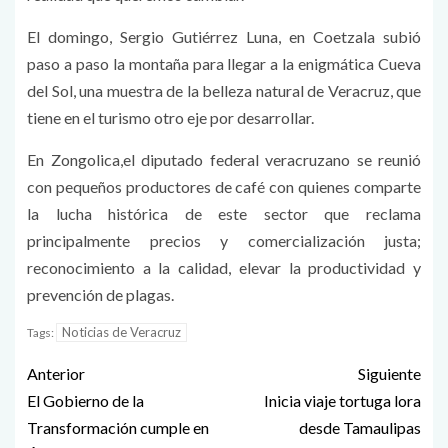
El domingo, Sergio Gutiérrez Luna, en Coetzala subió
paso a paso la montaña para llegar a la enigmática Cueva
del Sol, una muestra de la belleza natural de Veracruz, que
tiene en el turismo otro eje por desarrollar.
En Zongolica,el diputado federal veracruzano se reunió
con pequeños productores de café con quienes comparte
la lucha histórica de este sector que reclama
principalmente precios y comercialización justa;
reconocimiento a la calidad, elevar la productividad y
prevención de plagas.
Noticias de Veracruz
Tags:
Anterior
Siguiente
El Gobierno de la
Inicia viaje tortuga lora
Transformación cumple en
desde Tamaulipas