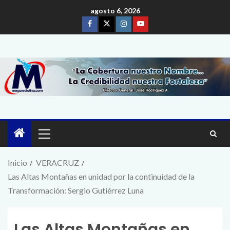
agosto 6, 2026
Inicio
VERACRUZ
Las Altas Montañas en unidad por la continuidad de la
Transformación: Sergio Gutiérrez Luna
Las Altas Montañas en