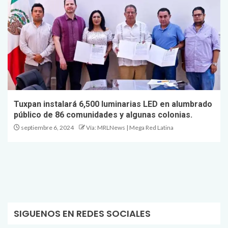
Tuxpan instalará 6,500 luminarias LED en alumbrado
público de 86 comunidades y algunas colonias.
septiembre 6, 2024
Vía: MRLNews | Mega Red Latina
SIGUENOS EN REDES SOCIALES