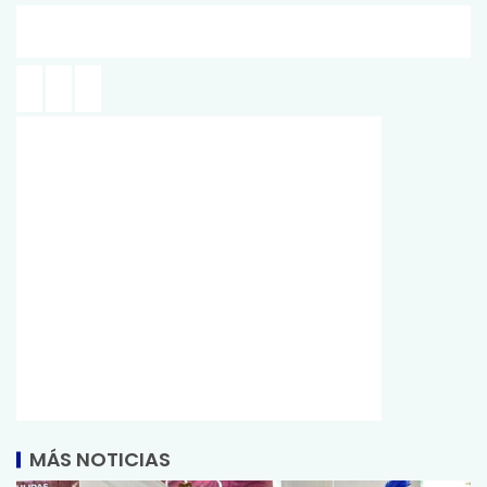
MÁS NOTICIAS