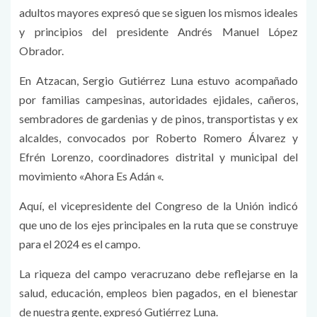
adultos mayores expresó que se siguen los mismos ideales
y principios del presidente Andrés Manuel López
Obrador.
En Atzacan, Sergio Gutiérrez Luna estuvo acompañado
por familias campesinas, autoridades ejidales, cañeros,
sembradores de gardenias y de pinos, transportistas y ex
alcaldes, convocados por Roberto Romero Álvarez y
Efrén Lorenzo, coordinadores distrital y municipal del
movimiento «Ahora Es Adán «.
Aquí, el vicepresidente del Congreso de la Unión indicó
que uno de los ejes principales en la ruta que se construye
para el 2024 es el campo.
La riqueza del campo veracruzano debe reflejarse en la
salud, educación, empleos bien pagados, en el bienestar
de nuestra gente, expresó Gutiérrez Luna.