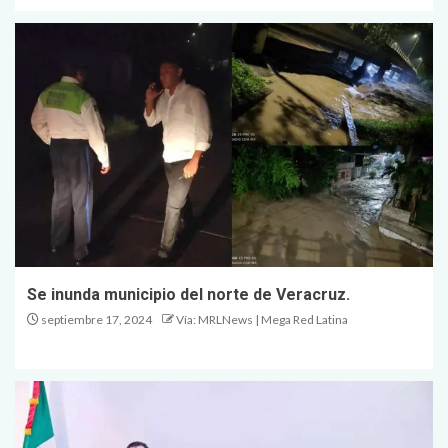
Se inunda municipio del norte de Veracruz.
septiembre 17, 2024
Vía: MRLNews | Mega Red Latina