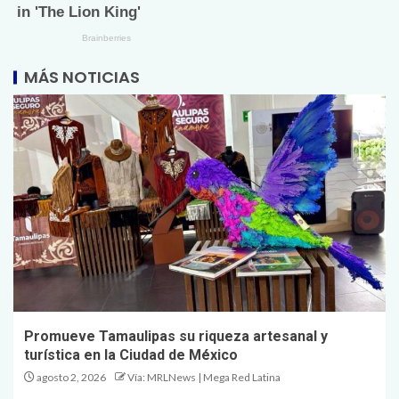
MÁS NOTICIAS
Promueve Tamaulipas su riqueza artesanal y
turística en la Ciudad de México
agosto 2, 2026
Vía: MRLNews | Mega Red Latina