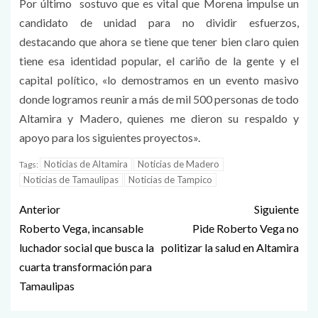
Por último sostuvo que es vital que Morena impulse un
candidato de unidad para no dividir esfuerzos,
destacando que ahora se tiene que tener bien claro quien
tiene esa identidad popular, el cariño de la gente y el
capital político, «lo demostramos en un evento masivo
donde logramos reunir a más de mil 500 personas de todo
Altamira y Madero, quienes me dieron su respaldo y
apoyo para los siguientes proyectos».
Noticias de Altamira
Noticias de Madero
Tags:
Noticias de Tamaulipas
Noticias de Tampico
Anterior
Siguiente
Roberto Vega, incansable
Pide Roberto Vega no
luchador social que busca la
politizar la salud en Altamira
cuarta transformación para
Tamaulipas