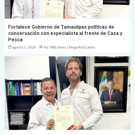
Fortalece Gobierno de Tamaulipas políticas de
conservación con especialista al frente de Caza y
Pesca
agosto 1, 2026
Vía: MRLNews | Mega Red Latina