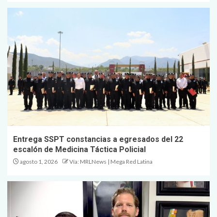
Entrega SSPT constancias a egresados del 22
escalón de Medicina Táctica Policial
agosto 1, 2026
Vía: MRLNews | Mega Red Latina