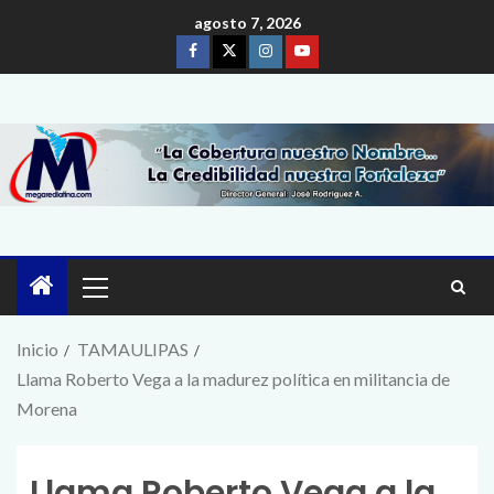
agosto 7, 2026
Inicio
TAMAULIPAS
Llama Roberto Vega a la madurez política en militancia de
Morena
Llama Roberto Vega a la