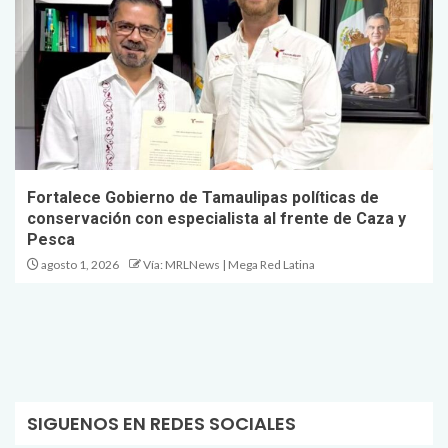
Fortalece Gobierno de Tamaulipas políticas de
conservación con especialista al frente de Caza y
Pesca
agosto 1, 2026
Vía: MRLNews | Mega Red Latina
SIGUENOS EN REDES SOCIALES