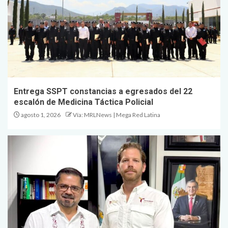
Entrega SSPT constancias a egresados del 22
escalón de Medicina Táctica Policial
agosto 1, 2026
Vía: MRLNews | Mega Red Latina