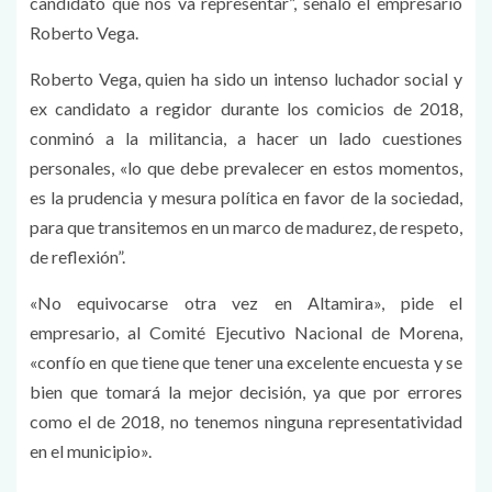
candidato que nos va representar”, señaló el empresario
Roberto Vega.
Roberto Vega, quien ha sido un intenso luchador social y
ex candidato a regidor durante los comicios de 2018,
conminó a la militancia, a hacer un lado cuestiones
personales, «lo que debe prevalecer en estos momentos,
es la prudencia y mesura política en favor de la sociedad,
para que transitemos en un marco de madurez, de respeto,
de reflexión”.
«No equivocarse otra vez en Altamira», pide el
empresario, al Comité Ejecutivo Nacional de Morena,
«confío en que tiene que tener una excelente encuesta y se
bien que tomará la mejor decisión, ya que por errores
como el de 2018, no tenemos ninguna representatividad
en el municipio».