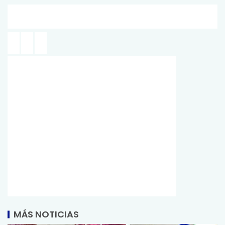
MÁS NOTICIAS