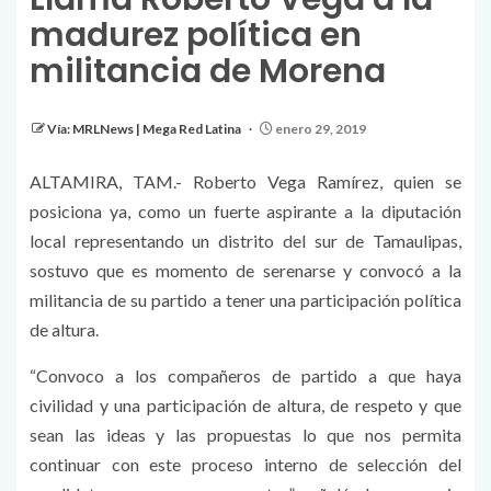
madurez política en
militancia de Morena
Vía: MRLNews | Mega Red Latina
enero 29, 2019
ALTAMIRA, TAM.- Roberto Vega Ramírez, quien se
posiciona ya, como un fuerte aspirante a la diputación
local representando un distrito del sur de Tamaulipas,
sostuvo que es momento de serenarse y convocó a la
militancia de su partido a tener una participación política
de altura.
“Convoco a los compañeros de partido a que haya
civilidad y una participación de altura, de respeto y que
sean las ideas y las propuestas lo que nos permita
continuar con este proceso interno de selección del