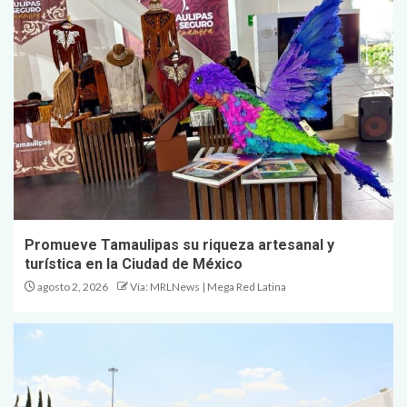
Promueve Tamaulipas su riqueza artesanal y
turística en la Ciudad de México
agosto 2, 2026
Vía: MRLNews | Mega Red Latina