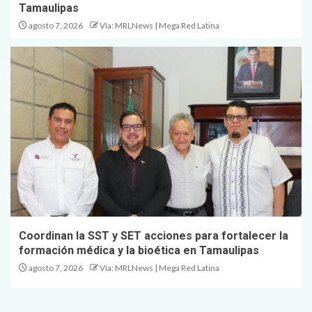
Tamaulipas
agosto 7, 2026
Vía: MRLNews | Mega Red Latina
Coordinan la SST y SET acciones para fortalecer la
formación médica y la bioética en Tamaulipas
agosto 7, 2026
Vía: MRLNews | Mega Red Latina