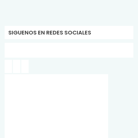
SIGUENOS EN REDES SOCIALES