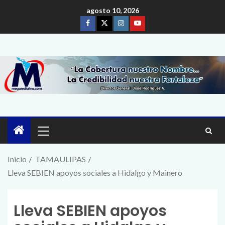
agosto 10, 2026
Inicio
TAMAULIPAS
Lleva SEBIEN apoyos sociales a Hidalgo y Mainero
Lleva SEBIEN apoyos