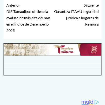
Anterior
Siguiente
DIF Tamaulipas obtiene la
Garantiza ITAVU seguridad
evaluación más alta del país
jurídica a hogares de
en el Índice de Desempeño
Reynosa
2025