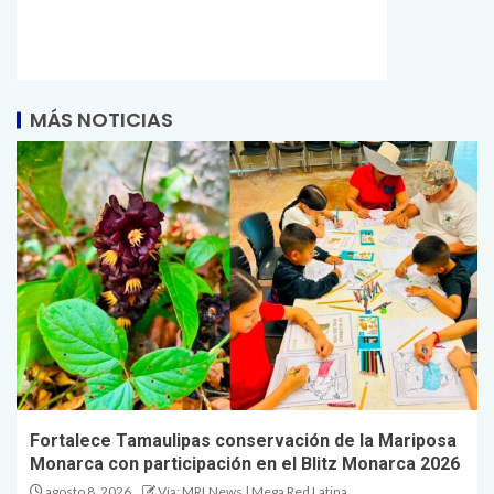
MÁS NOTICIAS
Fortalece Tamaulipas conservación de la Mariposa
Monarca con participación en el Blitz Monarca 2026
agosto 8, 2026
Vía: MRLNews | Mega Red Latina