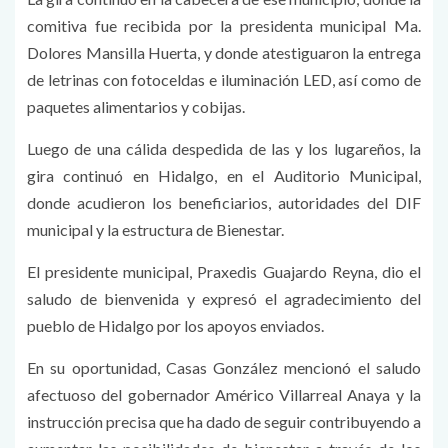
comitiva fue recibida por la presidenta municipal Ma.
Dolores Mansilla Huerta, y donde atestiguaron la entrega
de letrinas con fotoceldas e iluminación LED, así como de
paquetes alimentarios y cobijas.
Luego de una cálida despedida de las y los lugareños, la
gira continuó en Hidalgo, en el Auditorio Municipal,
donde acudieron los beneficiarios, autoridades del DIF
municipal y la estructura de Bienestar.
El presidente municipal, Praxedis Guajardo Reyna, dio el
saludo de bienvenida y expresó el agradecimiento del
pueblo de Hidalgo por los apoyos enviados.
En su oportunidad, Casas González mencionó el saludo
afectuoso del gobernador Américo Villarreal Anaya y la
instrucción precisa que ha dado de seguir contribuyendo a