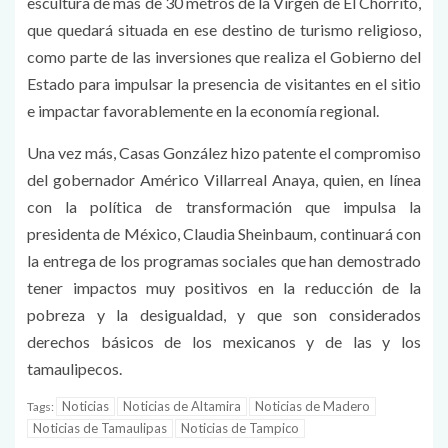
escultura de más de 30 metros de la Virgen de El Chorrito,
que quedará situada en ese destino de turismo religioso,
como parte de las inversiones que realiza el Gobierno del
Estado para impulsar la presencia de visitantes en el sitio
e impactar favorablemente en la economía regional.
Una vez más, Casas González hizo patente el compromiso
del gobernador Américo Villarreal Anaya, quien, en línea
con la política de transformación que impulsa la
presidenta de México, Claudia Sheinbaum, continuará con
la entrega de los programas sociales que han demostrado
tener impactos muy positivos en la reducción de la
pobreza y la desigualdad, y que son considerados
derechos básicos de los mexicanos y de las y los
tamaulipecos.
Noticias
Noticias de Altamira
Noticias de Madero
Tags:
Noticias de Tamaulipas
Noticias de Tampico