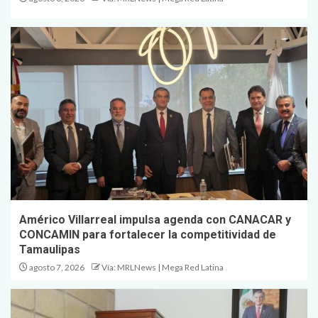
Américo Villarreal impulsa agenda con CANACAR y
CONCAMIN para fortalecer la competitividad de
Tamaulipas
agosto 7, 2026
Vía: MRLNews | Mega Red Latina