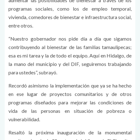
aumentar las posibilidades de bienestar a través de los
programas sociales, como los de empleo temporal,
vivienda, comedores de bienestar e infraestructura social,
entre otros.
“Nuestro gobernador nos pide día a día que sigamos
contribuyendo al bienestar de las familias tamaulipecas;
esa es mi tarea y la de todo el equipo. Aquí en Hidalgo, de
la mano del municipio y del DIF, seguiremos trabajando
para ustedes”, subrayó.
Recordó asimismo la implementación que ya se ha hecho
en ese lugar de proyectos comunitarios y de otros
programas diseñados para mejorar las condiciones de
vida de las personas en situación de pobreza o
vulnerabilidad.
Resaltó la próxima inauguración de la monumental