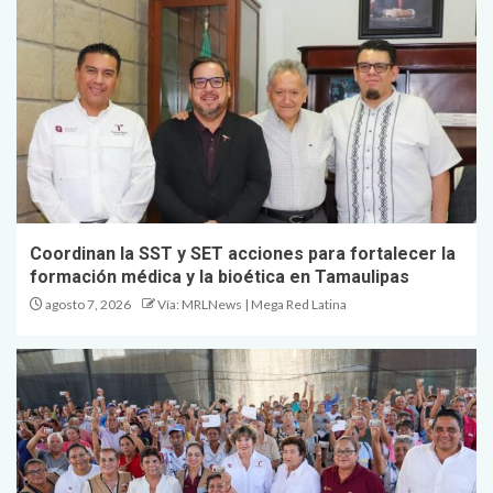
Coordinan la SST y SET acciones para fortalecer la
formación médica y la bioética en Tamaulipas
agosto 7, 2026
Vía: MRLNews | Mega Red Latina