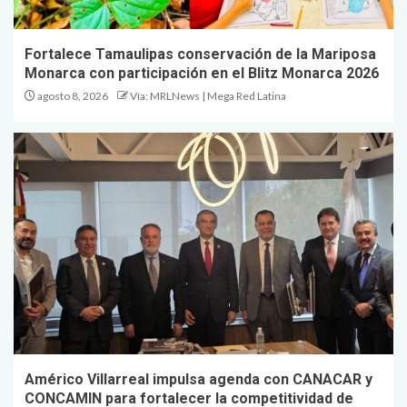
Fortalece Tamaulipas conservación de la Mariposa
Monarca con participación en el Blitz Monarca 2026
agosto 8, 2026
Vía: MRLNews | Mega Red Latina
Américo Villarreal impulsa agenda con CANACAR y
CONCAMIN para fortalecer la competitividad de