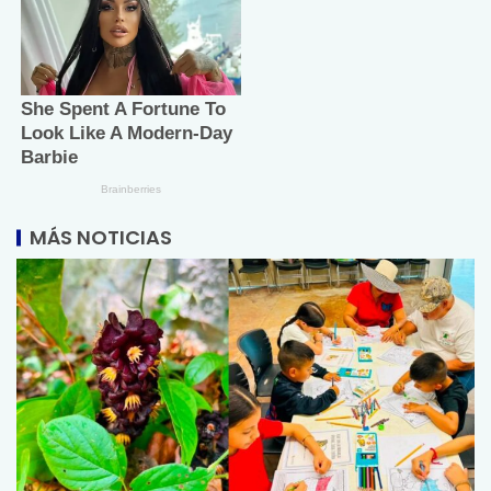
MÁS NOTICIAS