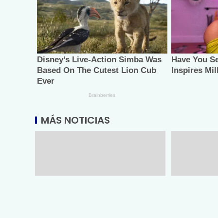
MÁS NOTICIAS