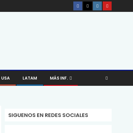
USA
LATAM
MÁS INF.
SIGUENOS EN REDES SOCIALES