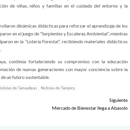
ión de niñas, niños y familias en el cuidado del entorno y la
rollaron dinámicas didácticas para reforzar el aprendizaje de los
iparon en el juego de “Serpientes y Escaleras Ambiental”, mientras
paron en la “Lotería Forestal”, recibiendo materiales didácticos
.
aya, continúa fortaleciendo su compromiso con la educación
rmación de nuevas generaciones con mayor conciencia sobre la
 de un futuro sustentable.
oticias de Tamaulipas
Noticias de Tampico
Siguiente
Mercado de Bienestar llega a Abasolo