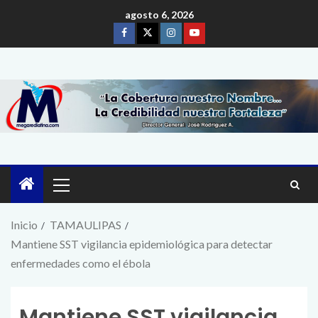
agosto 6, 2026
Inicio
TAMAULIPAS
Mantiene SST vigilancia epidemiológica para detectar
enfermedades como el ébola
Mantiene SST vigilancia