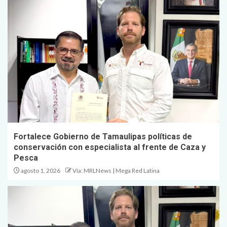
Fortalece Gobierno de Tamaulipas políticas de
conservación con especialista al frente de Caza y
Pesca
agosto 1, 2026
Vía: MRLNews | Mega Red Latina