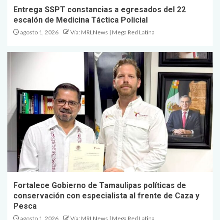
Entrega SSPT constancias a egresados del 22
escalón de Medicina Táctica Policial
agosto 1, 2026
Vía: MRLNews | Mega Red Latina
Fortalece Gobierno de Tamaulipas políticas de
conservación con especialista al frente de Caza y
Pesca
agosto 1, 2026
Vía: MRLNews | Mega Red Latina