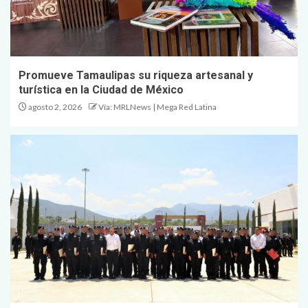
Promueve Tamaulipas su riqueza artesanal y
turística en la Ciudad de México
agosto 2, 2026
Vía: MRLNews | Mega Red Latina