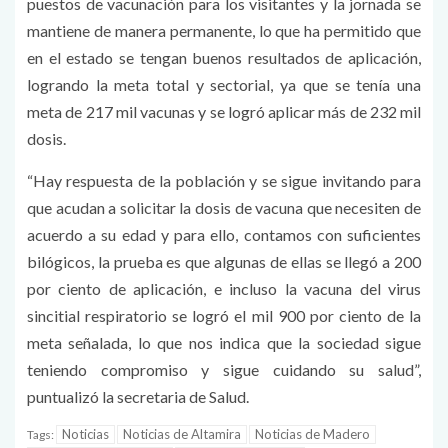
puestos de vacunación para los visitantes y la jornada se
mantiene de manera permanente, lo que ha permitido que
en el estado se tengan buenos resultados de aplicación,
logrando la meta total y sectorial, ya que se tenía una
meta de 217 mil vacunas y se logró aplicar más de 232 mil
dosis.
“Hay respuesta de la población y se sigue invitando para
que acudan a solicitar la dosis de vacuna que necesiten de
acuerdo a su edad y para ello, contamos con suficientes
bilógicos, la prueba es que algunas de ellas se llegó a 200
por ciento de aplicación, e incluso la vacuna del virus
sincitial respiratorio se logró el mil 900 por ciento de la
meta señalada, lo que nos indica que la sociedad sigue
teniendo compromiso y sigue cuidando su salud”,
puntualizó la secretaria de Salud.
Noticias
Noticias de Altamira
Noticias de Madero
Tags: