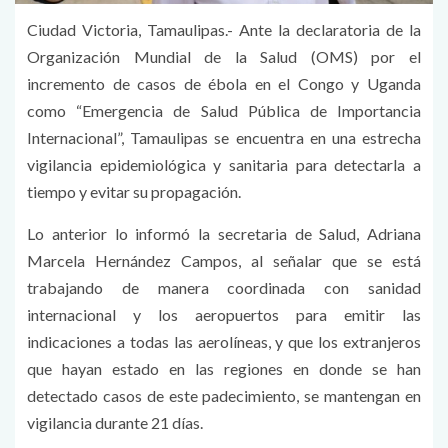
Ciudad Victoria, Tamaulipas.- Ante la declaratoria de la
Organización Mundial de la Salud (OMS) por el
incremento de casos de ébola en el Congo y Uganda
como “Emergencia de Salud Pública de Importancia
Internacional”, Tamaulipas se encuentra en una estrecha
vigilancia epidemiológica y sanitaria para detectarla a
tiempo y evitar su propagación.
Lo anterior lo informó la secretaria de Salud, Adriana
Marcela Hernández Campos, al señalar que se está
trabajando de manera coordinada con sanidad
internacional y los aeropuertos para emitir las
indicaciones a todas las aerolíneas, y que los extranjeros
que hayan estado en las regiones en donde se han
detectado casos de este padecimiento, se mantengan en
vigilancia durante 21 días.