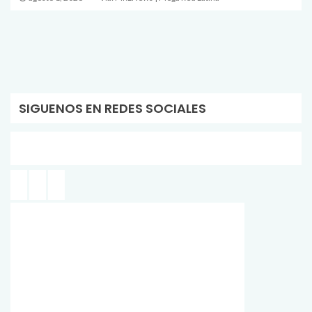
SIGUENOS EN REDES SOCIALES