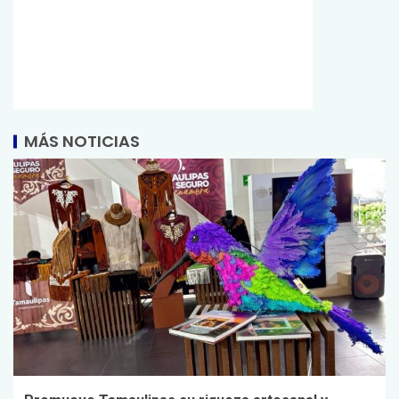
MÁS NOTICIAS