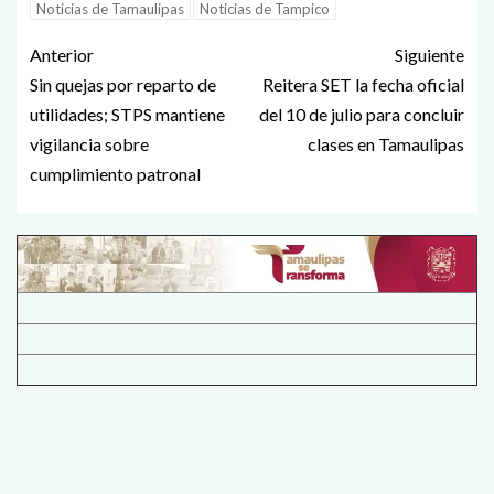
Noticias de Tamaulipas
Noticias de Tampico
Anterior
Siguiente
Sin quejas por reparto de
Reitera SET la fecha oficial
utilidades; STPS mantiene
del 10 de julio para concluir
vigilancia sobre
clases en Tamaulipas
cumplimiento patronal