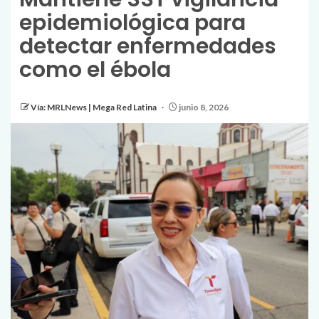
epidemiológica para
detectar enfermedades
como el ébola
Vía: MRLNews | Mega Red Latina
junio 8, 2026