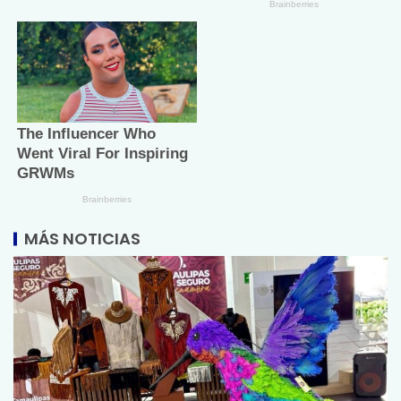
MÁS NOTICIAS