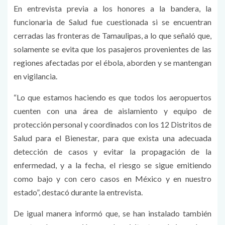
En entrevista previa a los honores a la bandera, la
funcionaria de Salud fue cuestionada si se encuentran
cerradas las fronteras de Tamaulipas, a lo que señaló que,
solamente se evita que los pasajeros provenientes de las
regiones afectadas por el ébola, aborden y se mantengan
en vigilancia.
“Lo que estamos haciendo es que todos los aeropuertos
cuenten con una área de aislamiento y equipo de
protección personal y coordinados con los 12 Distritos de
Salud para el Bienestar, para que exista una adecuada
detección de casos y evitar la propagación de la
enfermedad, y a la fecha, el riesgo se sigue emitiendo
como bajo y con cero casos en México y en nuestro
estado”, destacó durante la entrevista.
De igual manera informó que, se han instalado también