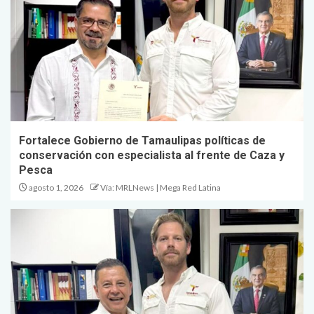
Fortalece Gobierno de Tamaulipas políticas de
conservación con especialista al frente de Caza y
Pesca
agosto 1, 2026
Vía: MRLNews | Mega Red Latina