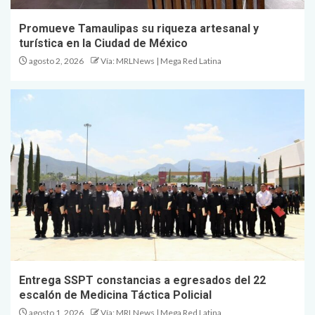
Promueve Tamaulipas su riqueza artesanal y
turística en la Ciudad de México
agosto 2, 2026
Vía: MRLNews | Mega Red Latina
Entrega SSPT constancias a egresados del 22
escalón de Medicina Táctica Policial
agosto 1, 2026
Vía: MRLNews | Mega Red Latina