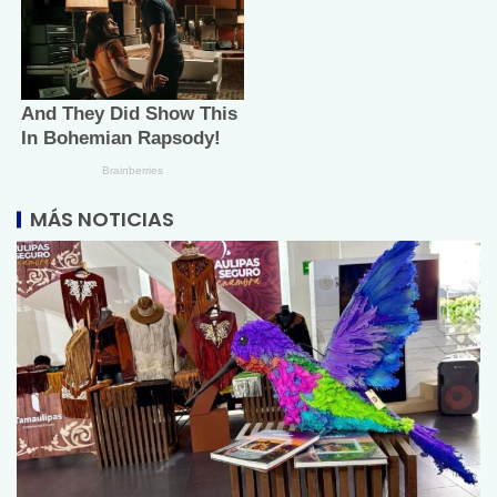
MÁS NOTICIAS