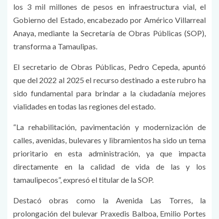
los 3 mil millones de pesos en infraestructura vial, el
Gobierno del Estado, encabezado por Américo Villarreal
Anaya, mediante la Secretaría de Obras Públicas (SOP),
transforma a Tamaulipas.
El secretario de Obras Públicas, Pedro Cepeda, apuntó
que del 2022 al 2025 el recurso destinado a este rubro ha
sido fundamental para brindar a la ciudadanía mejores
vialidades en todas las regiones del estado.
“La rehabilitación, pavimentación y modernización de
calles, avenidas, bulevares y libramientos ha sido un tema
prioritario en esta administración, ya que impacta
directamente en la calidad de vida de las y los
tamaulipecos”, expresó el titular de la SOP.
Destacó obras como la Avenida Las Torres, la
prolongación del bulevar Praxedis Balboa, Emilio Portes