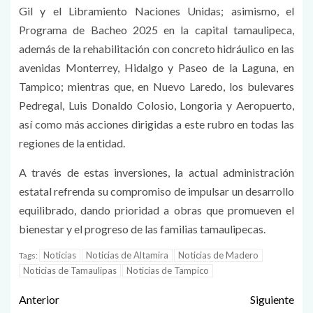
Gil y el Libramiento Naciones Unidas; asimismo, el
Programa de Bacheo 2025 en la capital tamaulipeca,
además de la rehabilitación con concreto hidráulico en las
avenidas Monterrey, Hidalgo y Paseo de la Laguna, en
Tampico; mientras que, en Nuevo Laredo, los bulevares
Pedregal, Luis Donaldo Colosio, Longoria y Aeropuerto,
así como más acciones dirigidas a este rubro en todas las
regiones de la entidad.
A través de estas inversiones, la actual administración
estatal refrenda su compromiso de impulsar un desarrollo
equilibrado, dando prioridad a obras que promueven el
bienestar y el progreso de las familias tamaulipecas.
Noticias
Noticias de Altamira
Noticias de Madero
Tags:
Noticias de Tamaulipas
Noticias de Tampico
Anterior
Siguiente