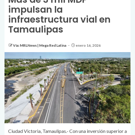
impulsan la
infraestructura vial en
Tamaulipas
Vía: MRLNews | Mega Red Latina
enero 16, 2026
Ciudad Victoria, Tamaulipas.- Con una inversión superior a