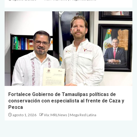
Fortalece Gobierno de Tamaulipas políticas de
conservación con especialista al frente de Caza y
Pesca
agosto 1, 2026
Vía: MRLNews | Mega Red Latina