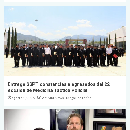
Entrega SSPT constancias a egresados del 22
escalón de Medicina Táctica Policial
agosto 1, 2026
Vía: MRLNews | Mega Red Latina