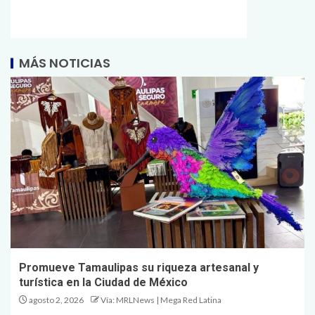
MÁS NOTICIAS
Promueve Tamaulipas su riqueza artesanal y
turística en la Ciudad de México
agosto 2, 2026
Vía: MRLNews | Mega Red Latina