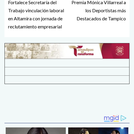
Fortalece Secretaría del
Premia Mónica Villarreal a
Trabajo vinculación laboral
los Deportistas más
en Altamira con jornada de
Destacados de Tampico
reclutamiento empresarial