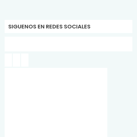
SIGUENOS EN REDES SOCIALES