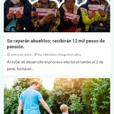
Se rayarán abuelitos; recibirán 12 mil pesos de
pensión.
enero 26, 2024
Vía: MRLNews | Mega Red Latina
Al estar en desarrollo el proceso electoral rumbo al 2 de
junio, fecha en...