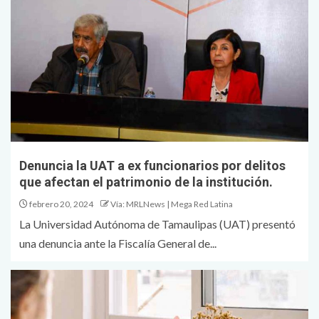
Denuncia la UAT a ex funcionarios por delitos
que afectan el patrimonio de la institución.
febrero 20, 2024
Vía: MRLNews | Mega Red Latina
La Universidad Autónoma de Tamaulipas (UAT) presentó
una denuncia ante la Fiscalía General de...