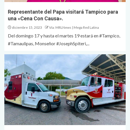
Representante del Papa visitará Tampico para
una «Cena Con Causa».
diciembre 15, 2023
Vía: MRLNews | Mega Red Latina
Del domingo 17 y hasta el martes 19 estará en #Tampico,
#Tamaulipas, Monseñor #JosephSpiteri,...