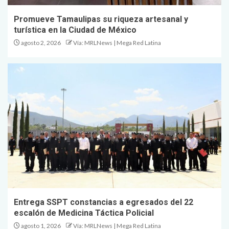
Promueve Tamaulipas su riqueza artesanal y
turística en la Ciudad de México
agosto 2, 2026
Vía: MRLNews | Mega Red Latina
Entrega SSPT constancias a egresados del 22
escalón de Medicina Táctica Policial
agosto 1, 2026
Vía: MRLNews | Mega Red Latina