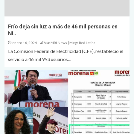
Frío deja sin luz a más de 46 mil personas en
NL.
enero 16, 2024
Vía: MRLNews | Mega Red Latina
La Comisión Federal de Electricidad (CFE), restableció el
servicio a 46 mil 993 usuarios...