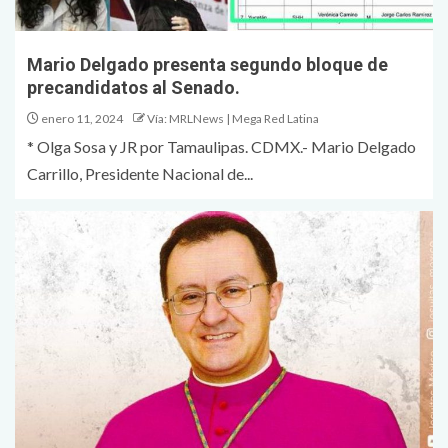
Mario Delgado presenta segundo bloque de
precandidatos al Senado.
enero 11, 2024
Vía: MRLNews | Mega Red Latina
* Olga Sosa y JR por Tamaulipas. CDMX.- Mario Delgado
Carrillo, Presidente Nacional de...