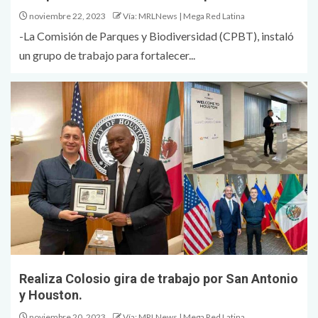
noviembre 22, 2023
Vía: MRLNews | Mega Red Latina
-La Comisión de Parques y Biodiversidad (CPBT), instaló
un grupo de trabajo para fortalecer...
Realiza Colosio gira de trabajo por San Antonio
y Houston.
noviembre 20, 2023
Vía: MRLNews | Mega Red Latina