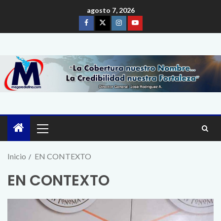
agosto 7, 2026
Inicio
EN CONTEXTO
EN CONTEXTO