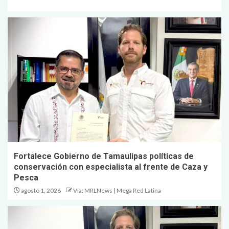
Fortalece Gobierno de Tamaulipas políticas de
conservación con especialista al frente de Caza y
Pesca
agosto 1, 2026
Vía: MRLNews | Mega Red Latina