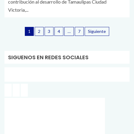
contribución al desarrollo de Tamaulipas Ciudad
Victoria,...
1
2
3
4
…
7
Siguiente
SIGUENOS EN REDES SOCIALES