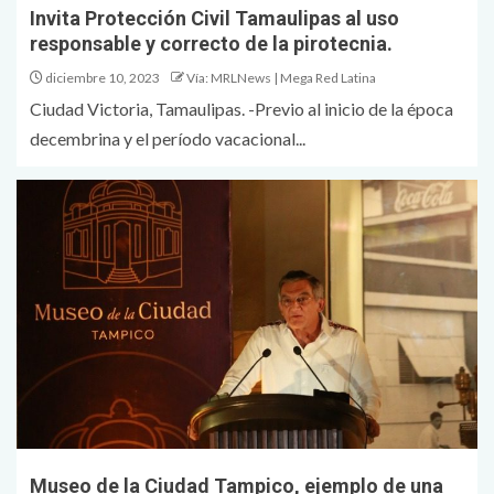
Invita Protección Civil Tamaulipas al uso
responsable y correcto de la pirotecnia.
diciembre 10, 2023
Vía: MRLNews | Mega Red Latina
Ciudad Victoria, Tamaulipas. -Previo al inicio de la época
decembrina y el período vacacional...
Museo de la Ciudad Tampico, ejemplo de una