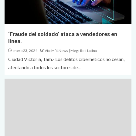
‘Fraude del soldado’ ataca a vendedores en
línea.
enero 23, 2024
Vía: MRLNews | Mega Red Latina
Ciudad Victoria, Tam.- Los delitos cibernéticos no cesan,
afectando a todos los sectores de...