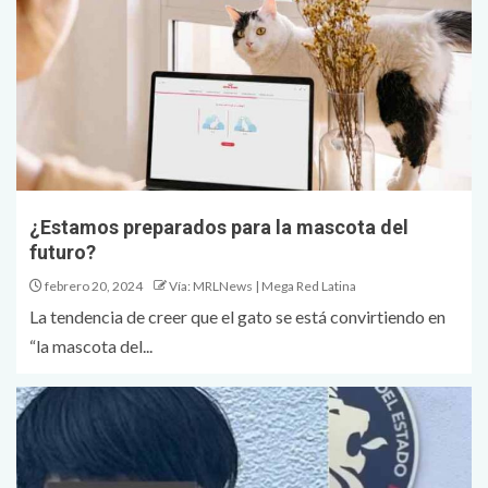
¿Estamos preparados para la mascota del
futuro?
febrero 20, 2024
Vía: MRLNews | Mega Red Latina
La tendencia de creer que el gato se está convirtiendo en
“la mascota del...