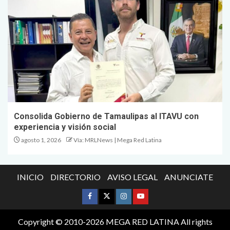
Consolida Gobierno de Tamaulipas al ITAVU con
experiencia y visión social
agosto 1, 2026
Vía: MRLNews | Mega Red Latina
INICIO
DIRECTORIO
AVISO LEGAL
ANUNCIATE
Copyright © 2010-2026 MEGA RED LATINA All rights