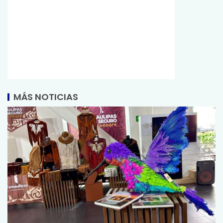
MÁS NOTICIAS