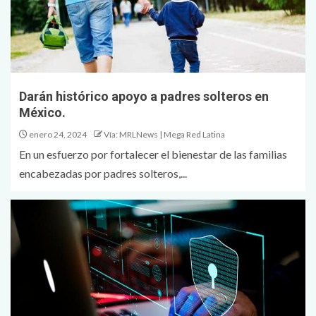
Darán histórico apoyo a padres solteros en
México.
enero 24, 2024
Vía: MRLNews | Mega Red Latina
En un esfuerzo por fortalecer el bienestar de las familias
encabezadas por padres solteros,...