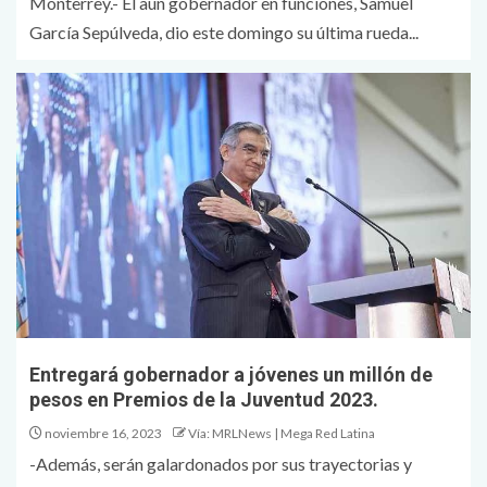
Monterrey.- El aún gobernador en funciones, Samuel
García Sepúlveda, dio este domingo su última rueda...
Entregará gobernador a jóvenes un millón de
pesos en Premios de la Juventud 2023.
noviembre 16, 2023
Vía: MRLNews | Mega Red Latina
-Además, serán galardonados por sus trayectorias y