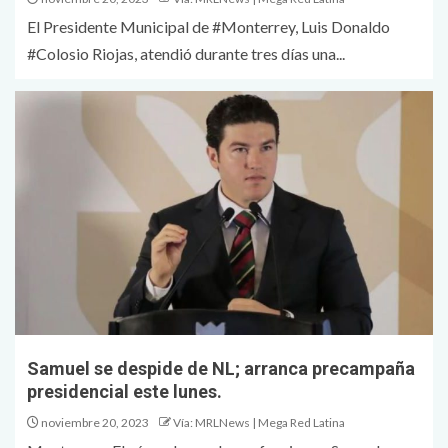
El Presidente Municipal de #Monterrey, Luis Donaldo
#Colosio Riojas, atendió durante tres días una...
Samuel se despide de NL; arranca precampaña
presidencial este lunes.
noviembre 20, 2023
Vía: MRLNews | Mega Red Latina