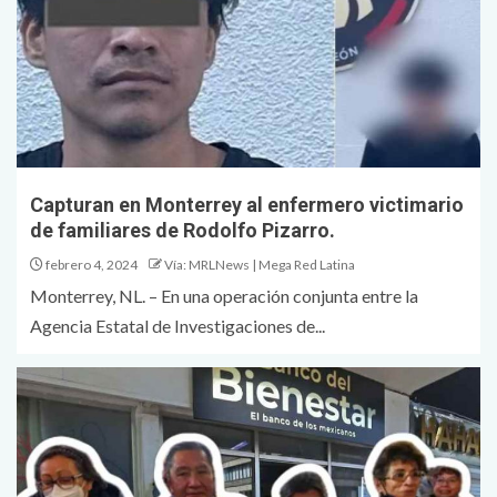
Capturan en Monterrey al enfermero victimario
de familiares de Rodolfo Pizarro.
febrero 4, 2024
Vía: MRLNews | Mega Red Latina
Monterrey, NL. – En una operación conjunta entre la
Agencia Estatal de Investigaciones de...